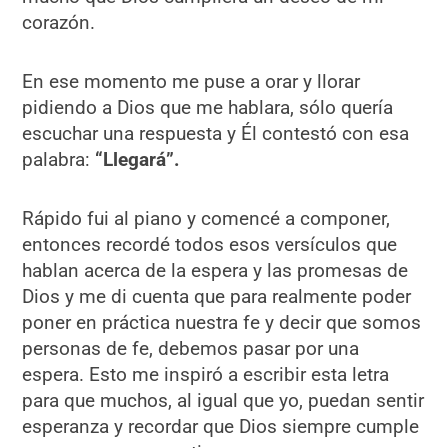
corazón.
En ese momento me puse a orar y llorar
pidiendo a Dios que me hablara, sólo quería
escuchar una respuesta y Él contestó con esa
palabra:
“Llegará”.
Rápido fui al piano y comencé a componer,
entonces recordé todos esos versículos que
hablan acerca de la espera y las promesas de
Dios y me di cuenta que para realmente poder
poner en práctica nuestra fe y decir que somos
personas de fe, debemos pasar por una
espera. Esto me inspiró a escribir esta letra
para que muchos, al igual que yo, puedan sentir
esperanza y recordar que Dios siempre cumple