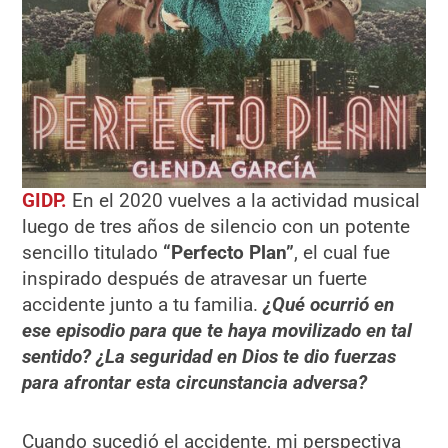
GIDP.
En el 2020 vuelves a la actividad musical
luego de tres años de silencio con un potente
sencillo titulado
“Perfecto Plan”
, el cual fue
inspirado después de atravesar un fuerte
accidente junto a tu familia.
¿Qué ocurrió en
ese episodio para que te haya movilizado en tal
sentido? ¿La seguridad en Dios te dio fuerzas
para afrontar esta circunstancia adversa?
Cuando sucedió el accidente, mi perspectiva