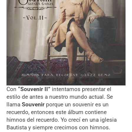
Con
“Souvenir II”
intentamos presentar el
estilo de antes a nuestro mundo actual. Se
llama
Souvenir
porque un souvenir es un
recuerdo, entonces este álbum contiene
himnos del recuerdo. Yo crecí en una iglesia
Bautista y siempre crecimos con himnos.