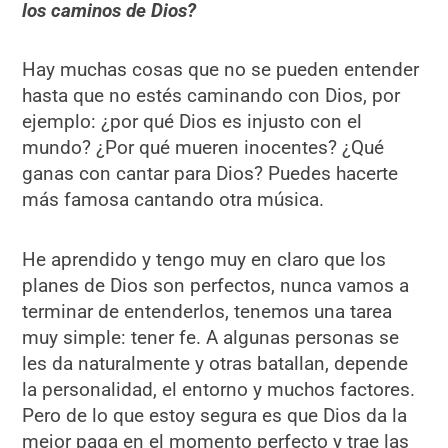
los caminos de Dios?
Hay muchas cosas que no se pueden entender
hasta que no estés caminando con Dios, por
ejemplo: ¿por qué Dios es injusto con el
mundo? ¿Por qué mueren inocentes? ¿Qué
ganas con cantar para Dios? Puedes hacerte
más famosa cantando otra música.
He aprendido y tengo muy en claro que los
planes de Dios son perfectos, nunca vamos a
terminar de entenderlos, tenemos una tarea
muy simple: tener fe. A algunas personas se
les da naturalmente y otras batallan, depende
la personalidad, el entorno y muchos factores.
Pero de lo que estoy segura es que Dios da la
mejor paga en el momento perfecto y trae las