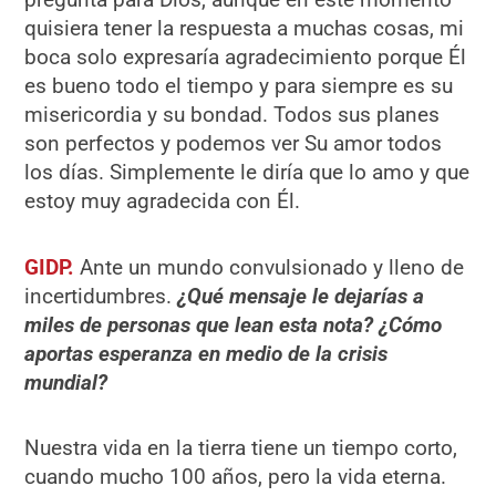
quisiera tener la respuesta a muchas cosas, mi
boca solo expresaría agradecimiento porque Él
es bueno todo el tiempo y para siempre es su
misericordia y su bondad. Todos sus planes
son perfectos y podemos ver Su amor todos
los días. Simplemente le diría que lo amo y que
estoy muy agradecida con Él.
GIDP.
Ante un mundo convulsionado y lleno de
incertidumbres.
¿Qué mensaje le dejarías a
miles de personas que lean esta nota? ¿Cómo
aportas esperanza en medio de la crisis
mundial?
Nuestra vida en la tierra tiene un tiempo corto,
cuando mucho 100 años, pero la vida eterna.