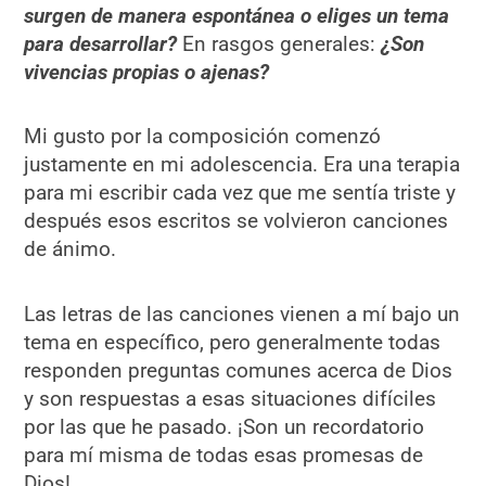
surgen de manera espontánea o eliges un tema
para desarrollar?
En rasgos generales:
¿Son
vivencias propias o ajenas?
Mi gusto por la composición comenzó
justamente en mi adolescencia. Era una terapia
para mi escribir cada vez que me sentía triste y
después esos escritos se volvieron canciones
de ánimo.
Las letras de las canciones vienen a mí bajo un
tema en específico, pero generalmente todas
responden preguntas comunes acerca de Dios
y son respuestas a esas situaciones difíciles
por las que he pasado. ¡Son un recordatorio
para mí misma de todas esas promesas de
Dios!