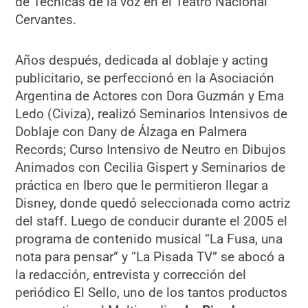
de Técnicas de la voz en el Teatro Nacional
Cervantes.
Años después, dedicada al doblaje y acting
publicitario, se perfeccionó en la Asociación
Argentina de Actores con Dora Guzmán y Ema
Ledo (Civiza), realizó Seminarios Intensivos de
Doblaje con Dany de Álzaga en Palmera
Records; Curso Intensivo de Neutro en Dibujos
Animados con Cecilia Gispert y Seminarios de
práctica en Ibero que le permitieron llegar a
Disney, donde quedó seleccionada como actriz
del staff. Luego de conducir durante el 2005 el
programa de contenido musical “La Fusa, una
nota para pensar” y “La Pisada TV” se abocó a
la redacción, entrevista y corrección del
periódico El Sello, uno de los tantos productos