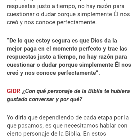
respuestas justo a tiempo, no hay razón para
cuestionar o dudar porque simplemente Él nos
creó y nos conoce perfectamente.
“De lo que estoy segura es que Dios da la
mejor paga en el momento perfecto y trae las
respuestas justo a tiempo, no hay razón para
cuestionar o dudar porque simplemente Él nos
creó y nos conoce perfectamente”.
GIDP.
¿Con qué personaje de la Biblia te hubiera
gustado conversar y por qué?
Yo diría que dependiendo de cada etapa por la
que pasamos, es que necesitamos hablar con
cierto personaje de la Biblia. En estos