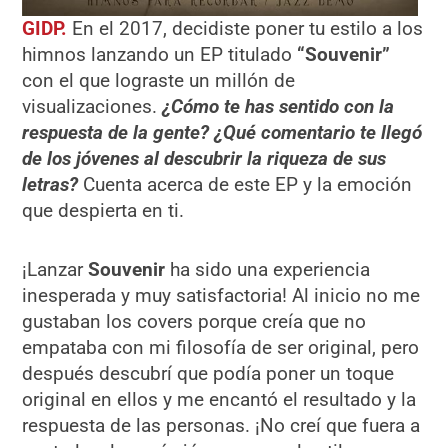
GIDP.
En el 2017, decidiste poner tu estilo a los
himnos lanzando un EP titulado
“Souvenir”
con el que lograste un millón de
visualizaciones.
¿Cómo te has sentido con la
respuesta de la gente?
¿Qué comentario te llegó
de los jóvenes al descubrir la riqueza de sus
letras?
Cuenta acerca de este EP y la emoción
que despierta en ti.
¡Lanzar
Souvenir
ha sido una experiencia
inesperada y muy satisfactoria! Al inicio no me
gustaban los covers porque creía que no
empataba con mi filosofía de ser original, pero
después descubrí que podía poner un toque
original en ellos y me encantó el resultado y la
respuesta de las personas. ¡No creí que fuera a