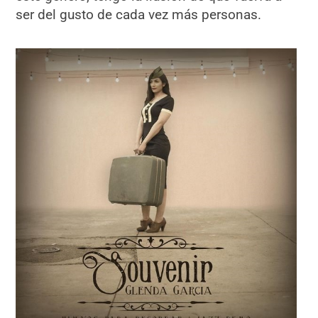
ser del gusto de cada vez más personas.