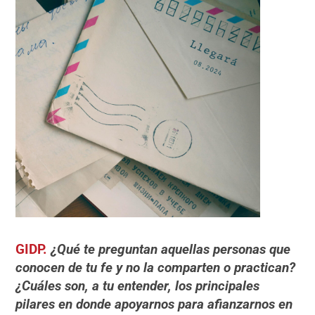
GIDP.
¿Qué te preguntan aquellas personas que
conocen de tu fe y no la comparten o practican?
¿Cuáles son, a tu entender, los principales
pilares en donde apoyarnos para afianzarnos en