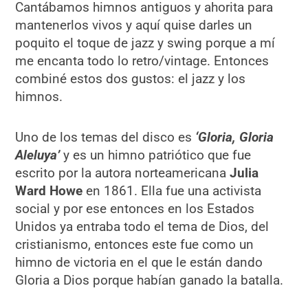
Cantábamos himnos antiguos y ahorita para
mantenerlos vivos y aquí quise darles un
poquito el toque de jazz y swing porque a mí
me encanta todo lo retro/vintage. Entonces
combiné estos dos gustos: el jazz y los
himnos.
Uno de los temas del disco es
‘Gloria, Gloria
Aleluya’
y es un himno patriótico que fue
escrito por la autora norteamericana
Julia
Ward Howe
en 1861. Ella fue una activista
social y por ese entonces en los Estados
Unidos ya entraba todo el tema de Dios, del
cristianismo, entonces este fue como un
himno de victoria en el que le están dando
Gloria a Dios porque habían ganado la batalla.