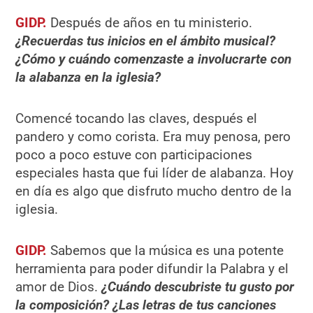
GIDP.
Después de años en tu ministerio.
¿Recuerdas tus inicios en el ámbito musical?
¿Cómo y cuándo comenzaste a involucrarte con
la alabanza en la iglesia?
Comencé tocando las claves, después el
pandero y como corista. Era muy penosa, pero
poco a poco estuve con participaciones
especiales hasta que fui líder de alabanza. Hoy
en día es algo que disfruto mucho dentro de la
iglesia.
GIDP.
Sabemos que la música es una potente
herramienta para poder difundir la Palabra y el
amor de Dios.
¿Cuándo descubriste tu gusto por
la composición?
¿Las letras de tus canciones