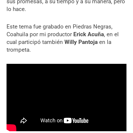
sus promesas, a su tiempo y a su manera, pero
lo hace.
Este tema fue grabado en Piedras Negras,
Coahuila por mi productor
Erick Acuña
, en el
cual participó también
Willy Pantoja
en la
trompeta.