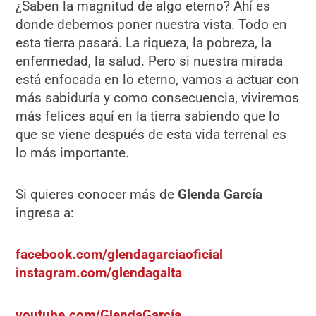
¿Saben la magnitud de algo eterno? Ahí es
donde debemos poner nuestra vista. Todo en
esta tierra pasará. La riqueza, la pobreza, la
enfermedad, la salud. Pero si nuestra mirada
está enfocada en lo eterno, vamos a actuar con
más sabiduría y como consecuencia, viviremos
más felices aquí en la tierra sabiendo que lo
que se viene después de esta vida terrenal es
lo más importante.
Si quieres conocer más de
Glenda García
ingresa a:
facebook.com/glendagarciaoficial
instagram.com/glendagalta
youtube.com/GlendaGarcía