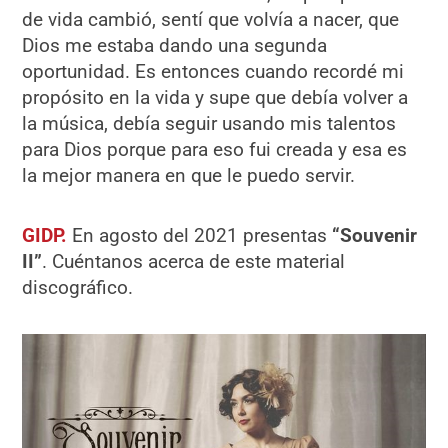
de vida cambió, sentí que volvía a nacer, que
Dios me estaba dando una segunda
oportunidad. Es entonces cuando recordé mi
propósito en la vida y supe que debía volver a
la música, debía seguir usando mis talentos
para Dios porque para eso fui creada y esa es
la mejor manera en que le puedo servir.
GIDP.
En agosto del 2021 presentas
“Souvenir
II”
. Cuéntanos acerca de este material
discográfico.