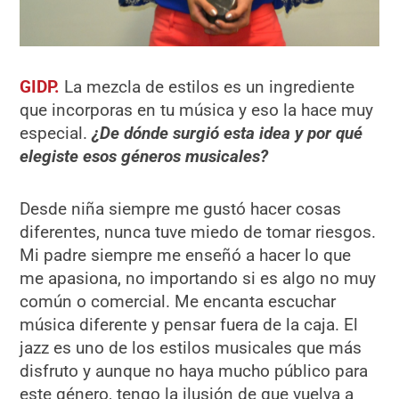
GIDP.
La mezcla de estilos es un ingrediente
que incorporas en tu música y eso la hace muy
especial.
¿De dónde surgió esta idea y por qué
elegiste esos géneros musicales?
Desde niña siempre me gustó hacer cosas
diferentes, nunca tuve miedo de tomar riesgos.
Mi padre siempre me enseñó a hacer lo que
me apasiona, no importando si es algo no muy
común o comercial. Me encanta escuchar
música diferente y pensar fuera de la caja. El
jazz es uno de los estilos musicales que más
disfruto y aunque no haya mucho público para
este género, tengo la ilusión de que vuelva a