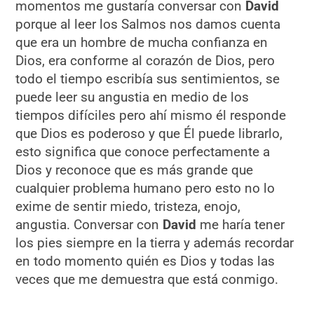
momentos me gustaría conversar con
David
porque al leer los Salmos nos damos cuenta
que era un hombre de mucha confianza en
Dios, era conforme al corazón de Dios, pero
todo el tiempo escribía sus sentimientos, se
puede leer su angustia en medio de los
tiempos difíciles pero ahí mismo él responde
que Dios es poderoso y que Él puede librarlo,
esto significa que conoce perfectamente a
Dios y reconoce que es más grande que
cualquier problema humano pero esto no lo
exime de sentir miedo, tristeza, enojo,
angustia. Conversar con
David
me haría tener
los pies siempre en la tierra y además recordar
en todo momento quién es Dios y todas las
veces que me demuestra que está conmigo.