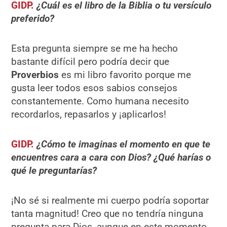
GIDP.
¿Cuál es el libro de la Biblia o tu versículo
preferido?
Esta pregunta siempre se me ha hecho
bastante difícil pero podría decir que
Proverbios
es mi libro favorito porque me
gusta leer todos esos sabios consejos
constantemente. Como humana necesito
recordarlos, repasarlos y ¡aplicarlos!
GIDP.
¿Cómo te imaginas el momento en que te
encuentres cara a cara con Dios? ¿Qué harías o
qué le preguntarías?
¡No sé si realmente mi cuerpo podría soportar
tanta magnitud! Creo que no tendría ninguna
pregunta para Dios, aunque en este momento