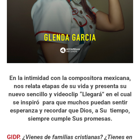
En la intimidad con la compositora mexicana,
nos relata etapas de su vida y presenta su
nuevo sencillo y videoclip “Llegará” en el cual
se inspiró para que muchos puedan sentir
esperanza y recordar que Dios, a Su tiempo,
siempre cumple Sus promesas.
GIDP.
¿Vienes de familias cristianas? ¿Tienes en