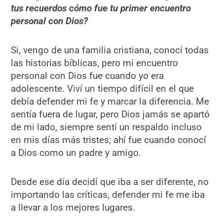
tus recuerdos cómo fue tu primer encuentro
personal con Dios?
Si, vengo de una familia cristiana, conocí todas
las historias bíblicas, pero mi encuentro
personal con Dios fue cuando yo era
adolescente. Viví un tiempo difícil en el que
debía defender mi fe y marcar la diferencia. Me
sentía fuera de lugar, pero Dios jamás se apartó
de mi lado, siempre sentí un respaldo incluso
en mis días más tristes; ahí fue cuando conocí
a Dios como un padre y amigo.
Desde ese día decidí que iba a ser diferente, no
importando las críticas, defender mi fe me iba
a llevar a los mejores lugares.