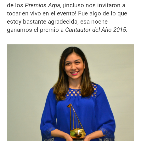
de los
Premios Arpa
, ¡incluso nos invitaron a
tocar en vivo en el evento! Fue algo de lo que
estoy bastante agradecida, esa noche
ganamos el premio a
Cantautor del Año 2015
.