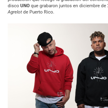
disco
UNO
que grabaron juntos en diciembre de
Agrelot
de Puerto Rico.