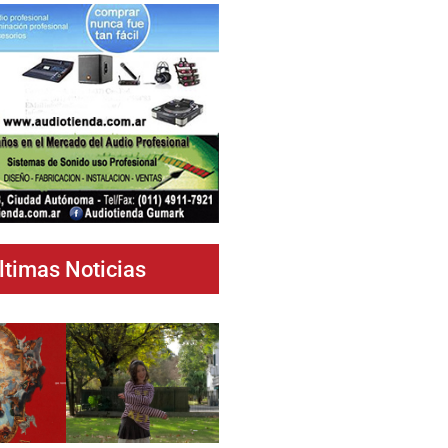
ltimas Noticias