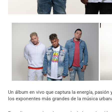
Un álbum en vivo que captura la energía, pasión
los exponentes más grandes de la música urbana