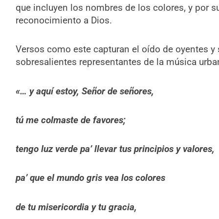
que incluyen los nombres de los colores, y por s
reconocimiento a Dios.
Versos como este capturan el oído de oyentes y 
sobresalientes representantes de la música urba
«… y aquí estoy, Señor de señores,
tú me colmaste de favores;
tengo luz verde pa’ llevar tus principios y valores,
pa’ que el mundo gris vea los colores
de tu misericordia y tu gracia,