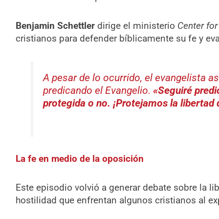
Benjamin Schettler
dirige el ministerio
Center for
cristianos para defender bíblicamente su fe y ev
A pesar de lo ocurrido, el evangelista 
predicando el Evangelio.
«Seguiré predic
protegida o no. ¡Protejamos la libertad 
La fe en medio de la oposición
Este episodio volvió a generar debate sobre la lib
hostilidad que enfrentan algunos cristianos al e