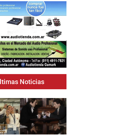
ltimas Noticias