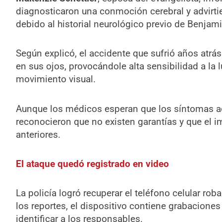
diagnosticaron una conmoción cerebral y advirt
debido al historial neurológico previo de Benjami
Según explicó, el accidente que sufrió años atr
en sus ojos, provocándole alta sensibilidad a la
movimiento visual.
Aunque los médicos esperan que los síntomas a
reconocieron que no existen garantías y que el 
anteriores.
El ataque quedó registrado en video
La policía logró recuperar el teléfono celular ro
los reportes, el dispositivo contiene grabaciones
identificar a los responsables.