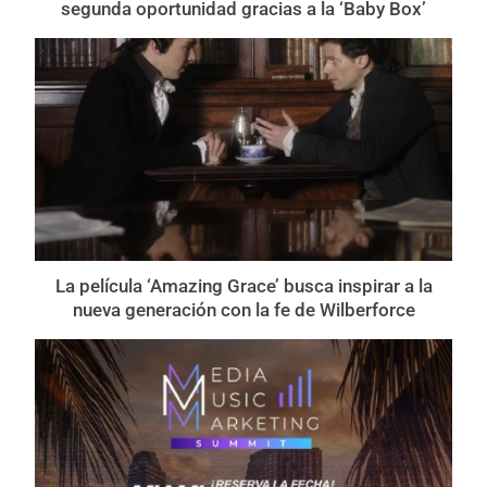
segunda oportunidad gracias a la ‘Baby Box’
La película ‘Amazing Grace’ busca inspirar a la
nueva generación con la fe de Wilberforce