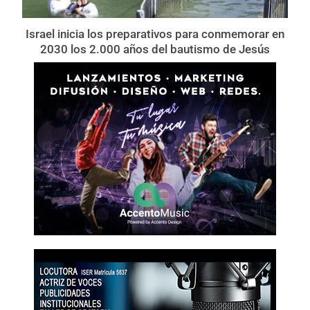
Israel inicia los preparativos para conmemorar en
2030 los 2.000 años del bautismo de Jesús