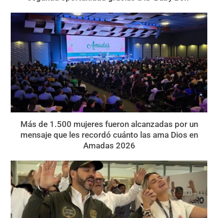
Más de 1.500 mujeres fueron alcanzadas por un
mensaje que les recordó cuánto las ama Dios en
Amadas 2026