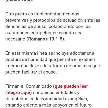
Otro punto es implementar medidas
preventivas y protocolos de actuación ante las
denuncias de abuso, colaborando con las
autoridades competentes cuando sea
necesario (
Romanos 13:1-5
).
En esta misma línea se incluye adoptar una
postura de humildad que permita el examen
interno que lleve a la reforma de prácticas que
pueden facilitar el abuso.
Firman el Comunicado
(que pueden leer
íntegro aquí)
conocidas entidades y
ministerios en la comunidad evangélica,
estando abierto a más apoyos en el futuro: