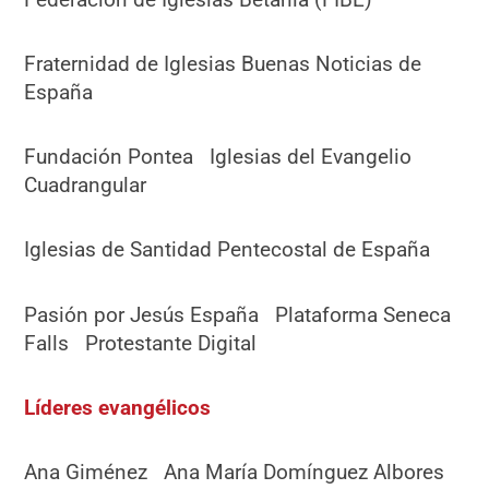
Fraternidad de Iglesias Buenas Noticias de
España
Fundación Pontea Iglesias del Evangelio
Cuadrangular
Iglesias de Santidad Pentecostal de España
Pasión por Jesús España Plataforma Seneca
Falls Protestante Digital
Líderes evangélicos
Ana Giménez Ana María Domínguez Albores