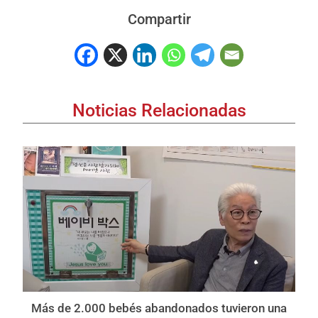
Compartir
Noticias Relacionadas
Más de 2.000 bebés abandonados tuvieron una