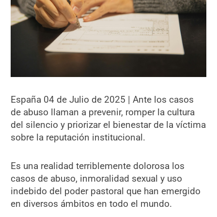
España 04 de Julio de 2025 | Ante los casos
de abuso llaman a prevenir, romper la cultura
del silencio y priorizar el bienestar de la víctima
sobre la reputación institucional.
Es una realidad terriblemente dolorosa los
casos de abuso, inmoralidad sexual y uso
indebido del poder pastoral que han emergido
en diversos ámbitos en todo el mundo.