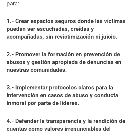
para:
1.- Crear espacios seguros donde las víctimas
puedan ser escuchadas, creídas y
acompañadas, sin revictimización ni juicio.
2.- Promover la formación en prevención de
abusos y gestión apropiada de denuncias en
nuestras comunidades.
3.- Implementar protocolos claros para la
intervención en casos de abuso y conducta
inmoral por parte de líderes.
4.- Defender la transparencia y la rendición de
cuentas como valores irrenunciables del