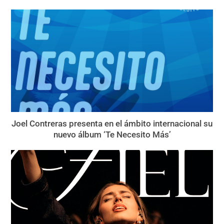
Joel Contreras presenta en el ámbito internacional su
nuevo álbum ‘Te Necesito Más’