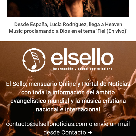
Desde España, Lucía Rodríguez, llega a Heaven
Music proclamando a Dios en el tema ‘Fiel (En vivo)’
El Sello, mensuario Online y Portal de Noticias
con toda la información del ámbito
evangelístico mundial y la música cristiana
nacional e internacional
contacto@elsellonoticias.com
o envíe un mail
desde
Contacto ➜