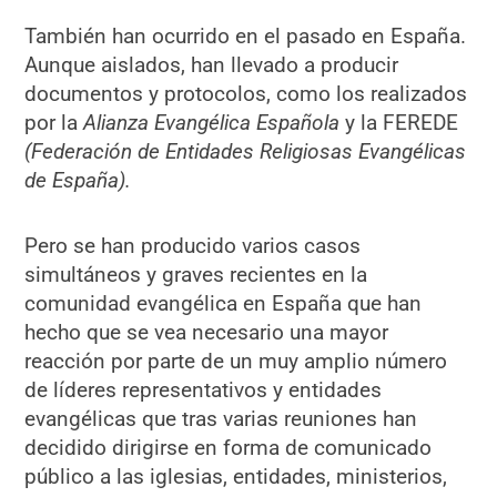
También han ocurrido en el pasado en España.
Aunque aislados, han llevado a producir
documentos y protocolos, como los realizados
por la
Alianza Evangélica Española
y la FEREDE
(Federación de Entidades Religiosas Evangélicas
de España).
Pero se han producido varios casos
simultáneos y graves recientes en la
comunidad evangélica en España que han
hecho que se vea necesario una mayor
reacción por parte de un muy amplio número
de líderes representativos y entidades
evangélicas que tras varias reuniones han
decidido dirigirse en forma de comunicado
público a las iglesias, entidades, ministerios,