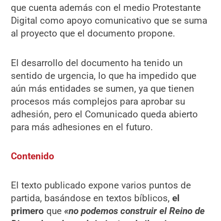
que cuenta además con el medio Protestante
Digital como apoyo comunicativo que se suma
al proyecto que el documento propone.
El desarrollo del documento ha tenido un
sentido de urgencia, lo que ha impedido que
aún más entidades se sumen, ya que tienen
procesos más complejos para aprobar su
adhesión, pero el Comunicado queda abierto
para más adhesiones en el futuro.
Contenido
El texto publicado expone varios puntos de
partida, basándose en textos bíblicos,
el
primero
que
«no podemos construir el Reino de