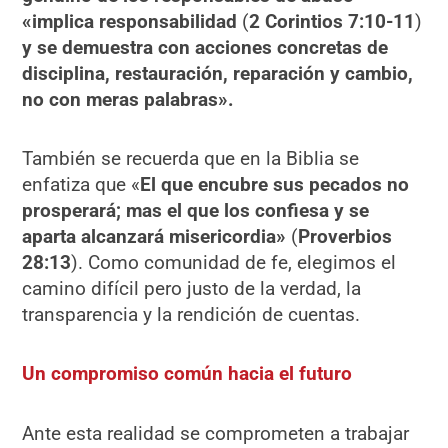
«implica responsabilidad
(
2 Corintios 7:10-11
)
y se demuestra con acciones concretas de
disciplina, restauración, reparación y cambio,
no con meras palabras».
También se recuerda que en la Biblia se
enfatiza que «
El que encubre sus pecados no
prosperará; mas el que los confiesa y se
aparta alcanzará misericordia»
(
Proverbios
28:13
). Como comunidad de fe, elegimos el
camino difícil pero justo de la verdad, la
transparencia y la rendición de cuentas.
Un compromiso común hacia el futuro
Ante esta realidad se comprometen a trabajar