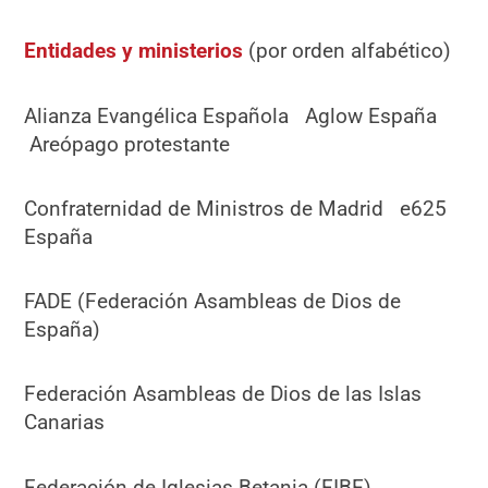
Entidades y ministerios
(por orden alfabético)
Alianza Evangélica Española Aglow España
Areópago protestante
Confraternidad de Ministros de Madrid e625
España
FADE (Federación Asambleas de Dios de
España)
Federación Asambleas de Dios de las Islas
Canarias
Federación de Iglesias Betania (FIBE)