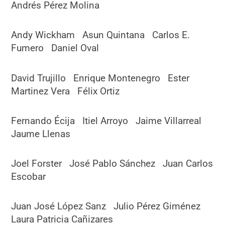
Andrés Pérez Molina
Andy Wickham Asun Quintana Carlos E.
Fumero Daniel Oval
David Trujillo Enrique Montenegro Ester
Martinez Vera Félix Ortiz
Fernando Écija Itiel Arroyo Jaime Villarreal
Jaume Llenas
Joel Forster José Pablo Sánchez Juan Carlos
Escobar
Juan José López Sanz Julio Pérez Giménez
Laura Patricia Cañizares