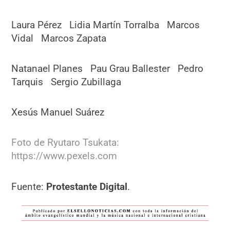
Laura Pérez Lidia Martín Torralba Marcos
Vidal Marcos Zapata
Natanael Planes Pau Grau Ballester Pedro
Tarquis Sergio Zubillaga
Xesús Manuel Suárez
Foto de Ryutaro Tsukata:
https://www.pexels.com
Fuente:
Protestante Digital
.