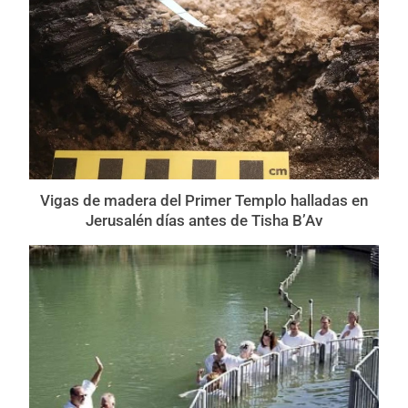
Vigas de madera del Primer Templo halladas en
Jerusalén días antes de Tisha B’Av