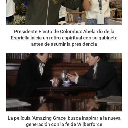
Presidente Electo de Colombia: Abelardo de la
Espriella inicia un retiro espiritual con su gabinete
antes de asumir la presidencia
La película ‘Amazing Grace’ busca inspirar a la nueva
generación con la fe de Wilberforce