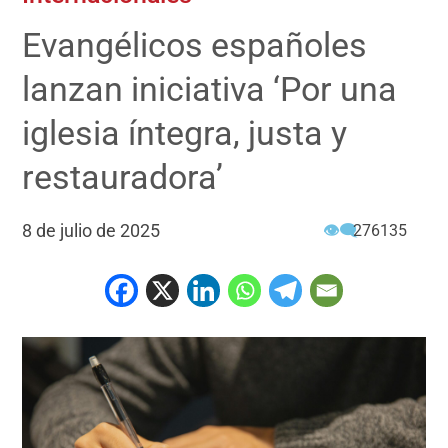
Evangélicos españoles
lanzan iniciativa ‘Por una
iglesia íntegra, justa y
restauradora’
8 de julio de 2025
👁‍🗨
276135