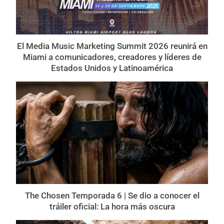
El Media Music Marketing Summit 2026 reunirá en
Miami a comunicadores, creadores y líderes de
Estados Unidos y Latinoamérica
The Chosen Temporada 6 | Se dio a conocer el
tráiler oficial: La hora más oscura