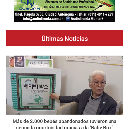
Últimas Noticias
Más de 2.000 bebés abandonados tuvieron una
segunda oportunidad gracias a la ‘Baby Box’