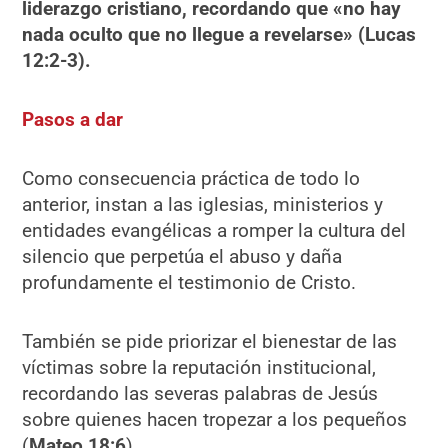
liderazgo cristiano, recordando que «no hay
nada oculto que no llegue a revelarse» (Lucas
12:2-3).
Pasos a dar
Como consecuencia práctica de todo lo
anterior, instan a las iglesias, ministerios y
entidades evangélicas a romper la cultura del
silencio que perpetúa el abuso y daña
profundamente el testimonio de Cristo.
También se pide priorizar el bienestar de las
víctimas sobre la reputación institucional,
recordando las severas palabras de Jesús
sobre quienes hacen tropezar a los pequeños
(
Mateo 18:6
).