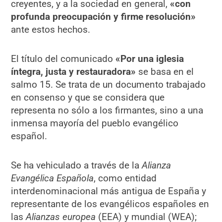
creyentes, y a la sociedad en general,
«con
profunda preocupación y firme resolución»
ante estos hechos.
El título del comunicado
«Por una iglesia
íntegra, justa y restauradora»
se basa en el
salmo 15. Se trata de un documento trabajado
en consenso y que se considera que
representa no sólo a los firmantes, sino a una
inmensa mayoría del pueblo evangélico
español.
Se ha vehiculado a través de la
Alianza
Evangélica Española
, como entidad
interdenominacional más antigua de España y
representante de los evangélicos españoles en
las
Alianzas europea
(EEA) y mundial (WEA);