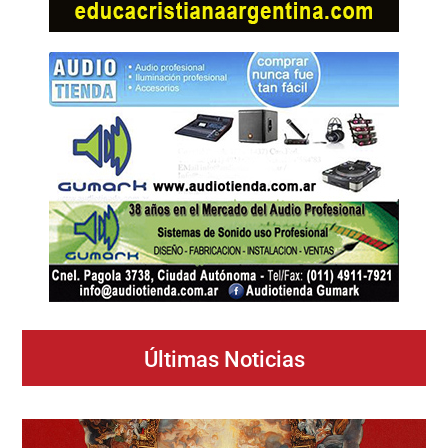
Últimas Noticias