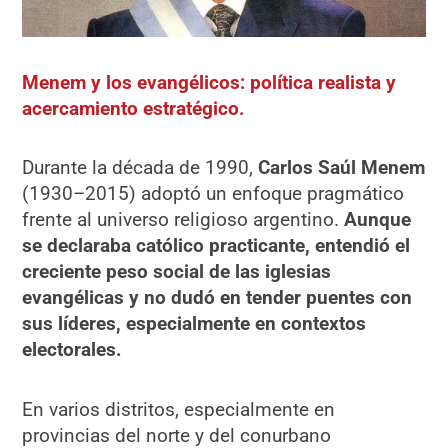
Menem y los evangélicos: política realista y
acercamiento estratégico.
Durante la década de 1990,
Carlos Saúl Menem
(1930–2015) adoptó un enfoque pragmático
frente al universo religioso argentino.
Aunque
se declaraba católico practicante, entendió el
creciente peso social de las iglesias
evangélicas y no dudó en tender puentes con
sus líderes, especialmente en contextos
electorales.
En varios distritos, especialmente en
provincias del norte y del conurbano