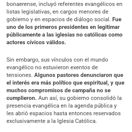
bonaerense, incluyó referentes evangélicos en
listas legislativas, en cargos menores de
gobierno y en espacios de diálogo social.
Fue
uno de los primeros presidentes en legitimar
públicamente a las iglesias no católicas como
actores cívicos válidos.
Sin embargo, sus vínculos con el mundo
evangélico no estuvieron exentos de
tensiones.
Algunos pastores denunciaron que
el interés era más político que espiritual, y que
muchos compromisos de campaña no se
cumplieron.
Aun así, su gobierno consolidó la
presencia evangélica en la agenda pública y
les abrió espacios hasta entonces reservados
exclusivamente a la Iglesia Católica.