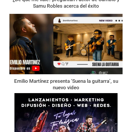
Samu Robles acerca del éxito
Emilio Martínez presenta ‘Suena la guitarra’, su
nuevo video