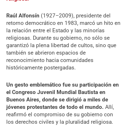
Raúl Alfonsín
(1927–2009), presidente del
retorno democrático en 1983, marcó un hito en
la relación entre el Estado y las minorías
religiosas. Durante su gobierno, no sólo se
garantizó la plena libertad de cultos, sino que
también se abrieron espacios de
reconocimiento hacia comunidades
históricamente postergadas.
Un gesto emblemático fue su participación en
el Congreso Juvenil Mundial Bautista en
Buenos Aires, donde se dirigió a miles de
jóvenes protestantes de todo el mundo.
Allí,
reafirmó el compromiso de su gobierno con
los derechos civiles y la pluralidad religiosa.