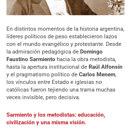
En distintos momentos de la historia argentina,
líderes políticos de peso establecieron lazos
con el mundo evangélico y protestante. Desde
la admiración pedagógica de
Domingo
Faustino Sarmiento
hacia la obra metodista,
hasta la apertura institucional de
Raúl Alfonsín
y el pragmatismo político de
Carlos Menem
,
los vínculos entre Estado e iglesias no
católicas fueron tejiendo una trama muchas
veces invisible, pero decisiva.
Sarmiento y los metodistas: educación,
civilización y una misma visión.