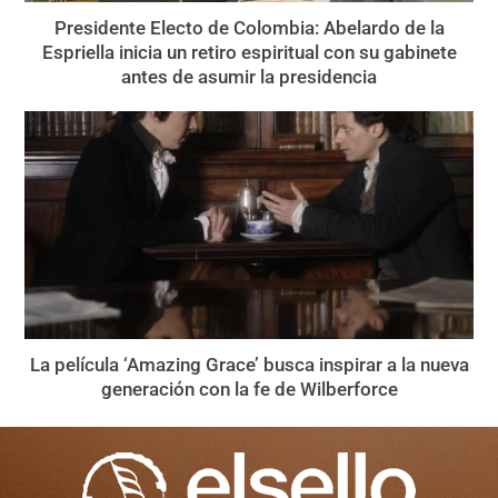
Presidente Electo de Colombia: Abelardo de la
Espriella inicia un retiro espiritual con su gabinete
antes de asumir la presidencia
La película ‘Amazing Grace’ busca inspirar a la nueva
generación con la fe de Wilberforce