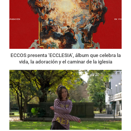
ECCOS presenta ‘ECCLESIA’, álbum que celebra la
vida, la adoración y el caminar de la iglesia