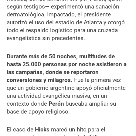
según testigos— experimentó una sanación
dermatológica. Impactado, el presidente
autorizó el uso del estadio de Atlanta y otorgó
todo el respaldo logístico para una cruzada
evangelística sin precedentes.
Durante más de 50 noches, multitudes de
hasta 25.000 personas por noche asistieron a
las campañas, donde se reportaron
conversiones y milagros.
Fue la primera vez
que un gobierno argentino apoyó oficialmente
una actividad evangélica masiva, en un
contexto donde
Perón
buscaba ampliar su
base de apoyo religioso.
El caso de
Hicks
marcó un hito para el