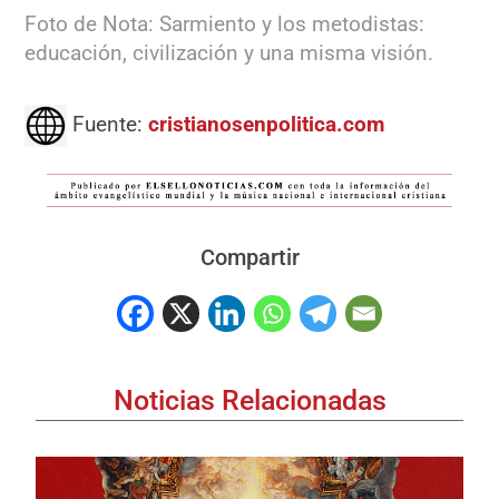
Foto de Nota: Sarmiento y los metodistas:
educación, civilización y una misma visión.
Fuente:
cristianosenpolitica.com
Compartir
Noticias Relacionadas