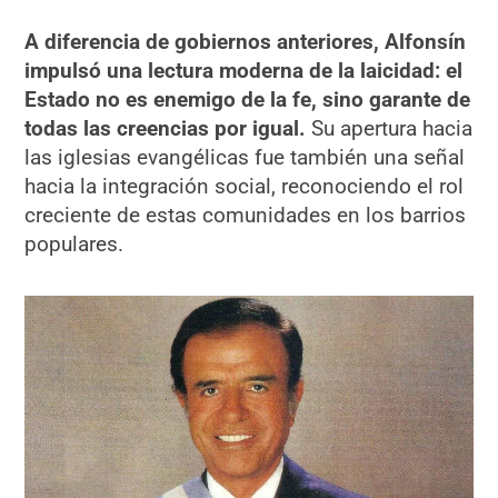
A diferencia de gobiernos anteriores, Alfonsín
impulsó una lectura moderna de la laicidad: el
Estado no es enemigo de la fe, sino garante de
todas las creencias por igual.
Su apertura hacia
las iglesias evangélicas fue también una señal
hacia la integración social, reconociendo el rol
creciente de estas comunidades en los barrios
populares.