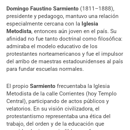
Domingo Faustino Sarmiento
(1811–1888),
presidente y pedagogo, mantuvo una relación
especialmente cercana con la
Iglesia
Metodista
, entonces aún joven en el país. Su
afinidad no fue tanto doctrinal como filosófica:
admiraba el modelo educativo de los
protestantes norteamericanos y fue el impulsor
del arribo de maestras estadounidenses al país
para fundar escuelas normales.
El propio
Sarmiento
frecuentaba la Iglesia
Metodista de la calle Corrientes (hoy Templo
Central), participando de actos públicos y
velatorios. En su visión civilizadora, el
protestantismo representaba una ética del
trabajo, del orden y de la educación que