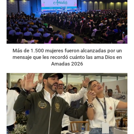
Más de 1.500 mujeres fueron alcanzadas por un
mensaje que les recordó cuánto las ama Dios en
Amadas 2026