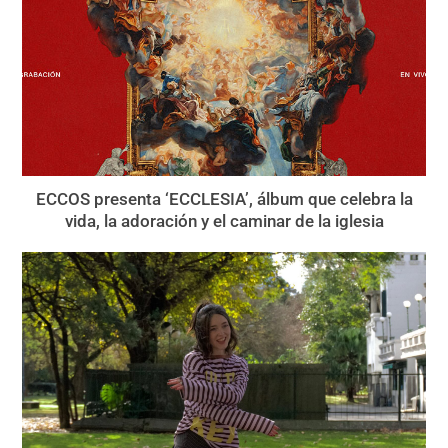
ECCOS presenta ‘ECCLESIA’, álbum que celebra la
vida, la adoración y el caminar de la iglesia