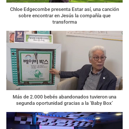
Chloe Edgecombe presenta Estar así, una canción
sobre encontrar en Jesús la compañía que
transforma
Más de 2.000 bebés abandonados tuvieron una
segunda oportunidad gracias a la ‘Baby Box’