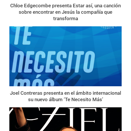
Chloe Edgecombe presenta Estar así, una canción
sobre encontrar en Jesús la compañía que
transforma
Joel Contreras presenta en el ámbito internacional
su nuevo álbum ‘Te Necesito Más’