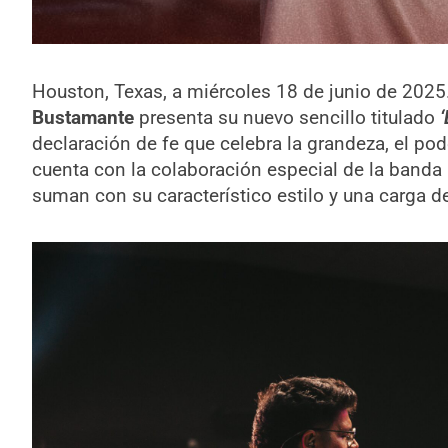
Houston, Texas, a miércoles 18 de junio de 2025.
Bustamante
presenta su nuevo sencillo titulado
‘
declaración de fe que celebra la grandeza, el pod
cuenta con la colaboración especial de la banda
suman con su característico estilo y una carga de 