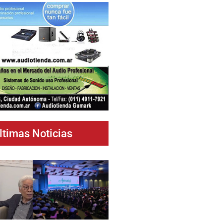
ltimas Noticias