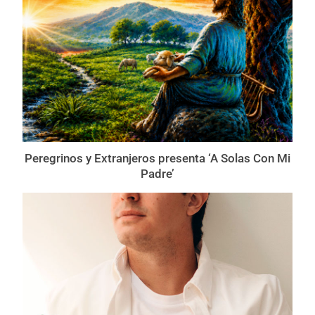
Peregrinos y Extranjeros presenta ‘A Solas Con Mi
Padre’