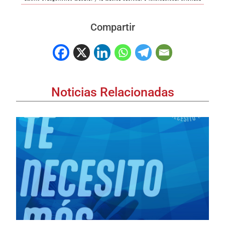
Compartir
Noticias Relacionadas