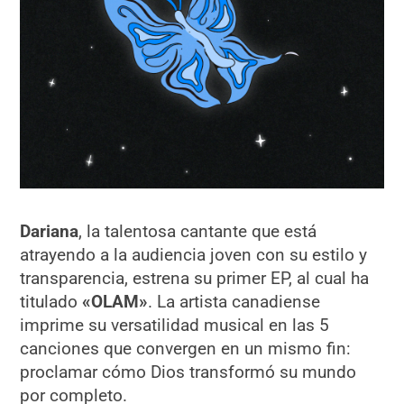
Dariana
, la talentosa cantante que está
atrayendo a la audiencia joven con su estilo y
transparencia, estrena su primer EP, al cual ha
titulado
«OLAM»
. La artista canadiense
imprime su versatilidad musical en las 5
canciones que convergen en un mismo fin:
proclamar cómo Dios transformó su mundo
por completo.