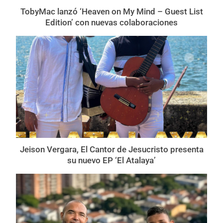
TobyMac lanzó ‘Heaven on My Mind – Guest List
Edition’ con nuevas colaboraciones
Jeison Vergara, El Cantor de Jesucristo presenta
su nuevo EP ‘El Atalaya’