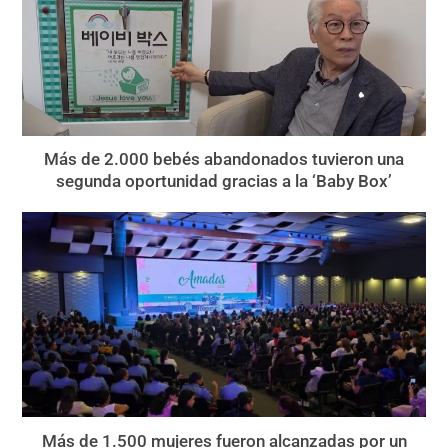
Más de 2.000 bebés abandonados tuvieron una
segunda oportunidad gracias a la ‘Baby Box’
Más de 1.500 mujeres fueron alcanzadas por un