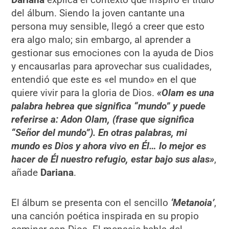
del álbum. Siendo la joven cantante una
persona muy sensible, llegó a creer que esto
era algo malo; sin embargo, al aprender a
gestionar sus emociones con la ayuda de Dios
y encausarlas para aprovechar sus cualidades,
entendió que este es «el mundo» en el que
quiere vivir para la gloria de Dios.
«Olam es una
palabra hebrea que significa “mundo” y puede
referirse a: Adon Olam, (frase que significa
“Señor del mundo”). En otras palabras, mi
mundo es Dios y ahora vivo en Él… lo mejor es
hacer de Él nuestro refugio, estar bajo sus alas»
,
añade
Dariana
.
El álbum se presenta con el sencillo
‘Metanoia’
,
una canción poética inspirada en su propio