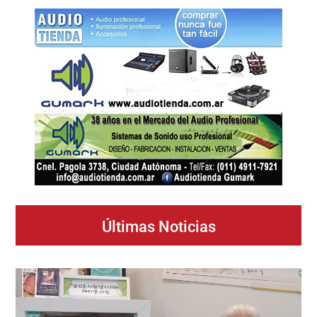
Últimas Noticias