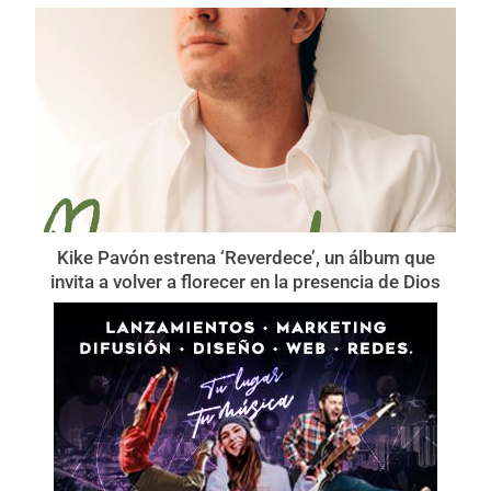
Kike Pavón estrena ‘Reverdece’, un álbum que
invita a volver a florecer en la presencia de Dios