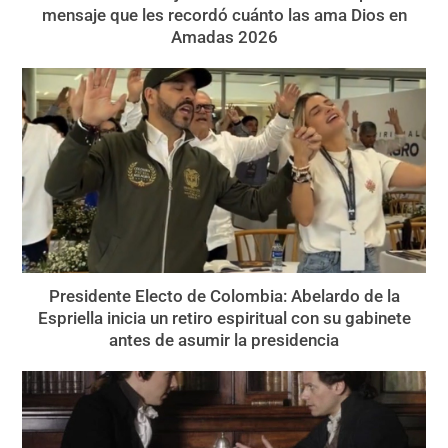
mensaje que les recordó cuánto las ama Dios en
Amadas 2026
Presidente Electo de Colombia: Abelardo de la
Espriella inicia un retiro espiritual con su gabinete
antes de asumir la presidencia