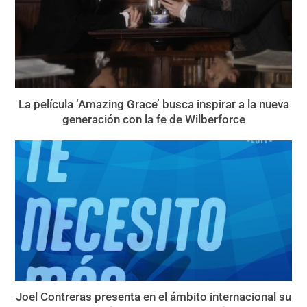
La película ‘Amazing Grace’ busca inspirar a la nueva
generación con la fe de Wilberforce
Joel Contreras presenta en el ámbito internacional su