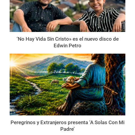
‘No Hay Vida Sin Cristo» es el nuevo disco de
Edwin Petro
Peregrinos y Extranjeros presenta ‘A Solas Con Mi
Padre’