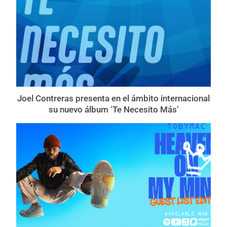
Joel Contreras presenta en el ámbito internacional
su nuevo álbum ‘Te Necesito Más’