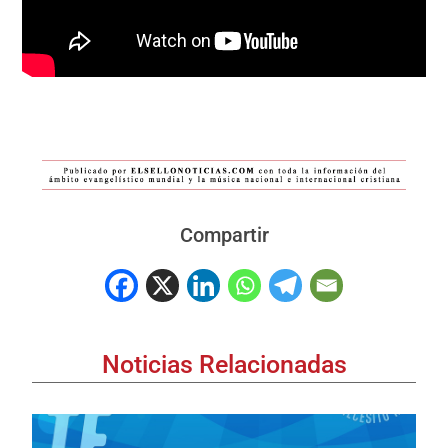
Compartir
Noticias Relacionadas