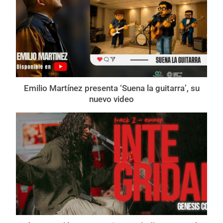
Emilio Martínez presenta ‘Suena la guitarra’, su
nuevo video