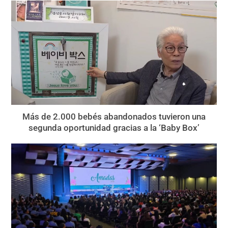
Más de 2.000 bebés abandonados tuvieron una
segunda oportunidad gracias a la ‘Baby Box’