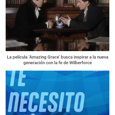
La película ‘Amazing Grace’ busca inspirar a la nueva
generación con la fe de Wilberforce