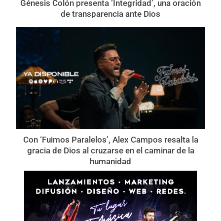
Génesis Colón presenta ‘Integridad’, una oración
de transparencia ante Dios
Con ‘Fuimos Paralelos’, Alex Campos resalta la
gracia de Dios al cruzarse en el caminar de la
humanidad