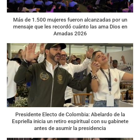
Más de 1.500 mujeres fueron alcanzadas por un
mensaje que les recordó cuánto las ama Dios en
Amadas 2026
Presidente Electo de Colombia: Abelardo de la
Espriella inicia un retiro espiritual con su gabinete
antes de asumir la presidencia