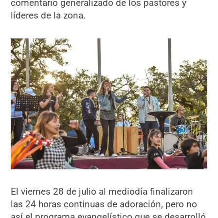
comentario generalizado de los pastores y
líderes de la zona.
El viernes 28 de julio al mediodía finalizaron
las 24 horas continuas de adoración, pero no
así el programa evangelístico que se desarrolló