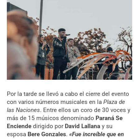
Por la tarde se llevó a cabo el cierre del evento
con varios números musicales en la
Plaza de
las Naciones
. Entre ellos un coro de 30 voces y
más de 15 músicos denominado
Paraná Se
Enciende
dirigido por
David Lallana
y su
esposa
Bere Gonzales
.
«Fue increíble que en