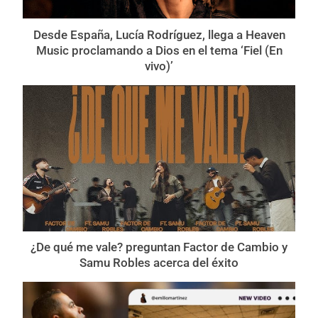
Desde España, Lucía Rodríguez, llega a Heaven
Music proclamando a Dios en el tema ‘Fiel (En
vivo)’
¿De qué me vale? preguntan Factor de Cambio y
Samu Robles acerca del éxito