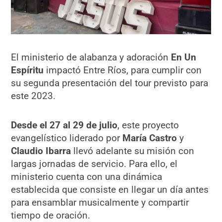
El ministerio de alabanza y adoración
En Un
Espíritu
impactó Entre Ríos, para cumplir con
su segunda presentación del tour previsto para
este 2023.
Desde el 27 al 29 de julio
, este proyecto
evangelístico liderado por
María Castro
y
Claudio Ibarra
llevó adelante su misión con
largas jornadas de servicio. Para ello, el
ministerio cuenta con una dinámica
establecida que consiste en llegar un día antes
para ensamblar musicalmente y compartir
tiempo de oración.