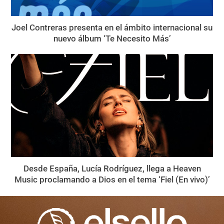
Joel Contreras presenta en el ámbito internacional su
nuevo álbum ‘Te Necesito Más’
Desde España, Lucía Rodríguez, llega a Heaven
Music proclamando a Dios en el tema ‘Fiel (En vivo)’