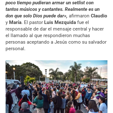
poco tiempo pudieran armar un setlist con
tantos músicos y cantantes. Realmente es un
don que solo Dios puede dar»,
afirmaron
Claudio
y
María
. El pastor
Luis Mezquida
fue el
responsable de dar el mensaje central y hacer
el llamado al que respondieron muchas
personas aceptando a Jesús como su salvador
personal.