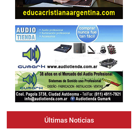
Últimas Noticias