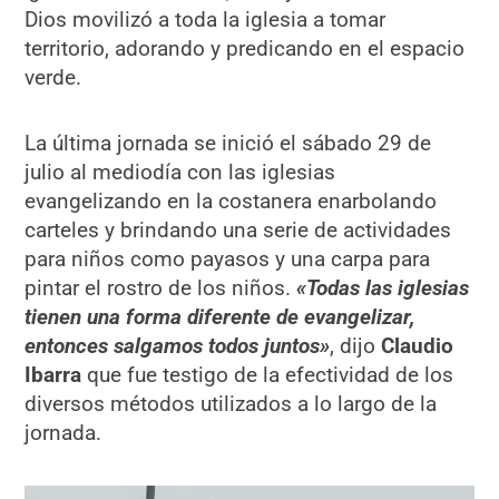
Dios movilizó a toda la iglesia a tomar
territorio, adorando y predicando en el espacio
verde.
La última jornada se inició el sábado 29 de
julio al mediodía con las iglesias
evangelizando en la costanera enarbolando
carteles y brindando una serie de actividades
para niños como payasos y una carpa para
pintar el rostro de los niños.
«Todas las iglesias
tienen una forma diferente de evangelizar,
entonces salgamos todos juntos»
, dijo
Claudio
Ibarra
que fue testigo de la efectividad de los
diversos métodos utilizados a lo largo de la
jornada.