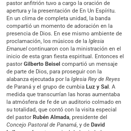
pastor anfitrión tuvo a cargo la oración de
apertura y la presentación de En Un Espíritu.
En un clima de completa unidad, la banda
compartió un momento de adoración en la
presencia de Dios. En ese mismo ambiente de
proclamación, los músicos de la
Iglesia
Emanuel
continuaron con la ministración en el
inicio de esta gran fiesta espiritual. Entonces el
pastor
Gilberto Beisel
compartió un mensaje
de parte de Dios, para proseguir con la
alabanza ejecutada por la
Iglesia Rey de Reyes
de Paraná y el grupo de cumbia
Luz y Sal
. A
medida que transcurrían las horas aumentaba
la atmósfera de fe de un auditorio colmado en
su totalidad, que contó con la visita especial
del pastor
Rubén Almada
, presidente del
Concejo Pastoral de Panamá
, y de
David