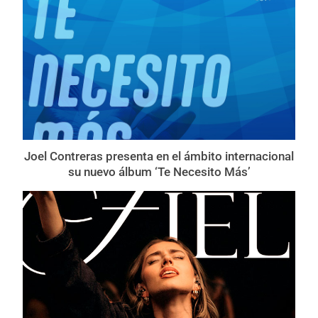
Joel Contreras presenta en el ámbito internacional
su nuevo álbum ‘Te Necesito Más’