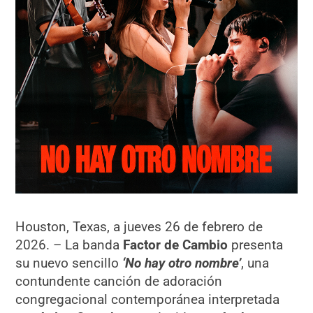
Houston, Texas, a jueves 26 de febrero de
2026. – La banda
Factor de Cambio
presenta
su nuevo sencillo
‘No hay otro nombre’
, una
contundente canción de adoración
congregacional contemporánea interpretada