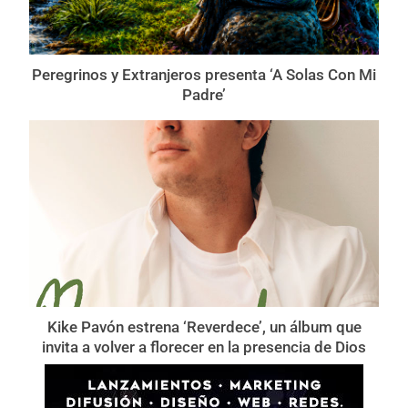
Peregrinos y Extranjeros presenta ‘A Solas Con Mi
Padre’
Kike Pavón estrena ‘Reverdece’, un álbum que
invita a volver a florecer en la presencia de Dios