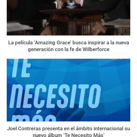
La película ‘Amazing Grace’ busca inspirar a la nueva
generación con la fe de Wilberforce
Joel Contreras presenta en el ámbito internacional su
nuevo álbum ‘Te Necesito Más’