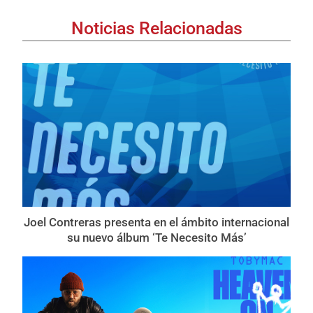
Noticias Relacionadas
Joel Contreras presenta en el ámbito internacional
su nuevo álbum ‘Te Necesito Más’