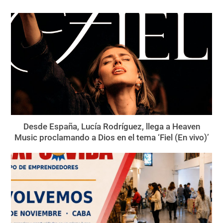
Desde España, Lucía Rodríguez, llega a Heaven
Music proclamando a Dios en el tema ‘Fiel (En vivo)’