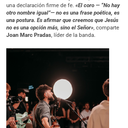
una declaración firme de fe.
«El coro — “No hay
otro nombre igual”— no es una frase poética, es
una postura. Es afirmar que creemos que Jesús
no es una opción más, sino el Señor»
, comparte
Joan Marc Pradas
, líder de la banda.