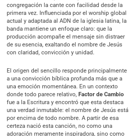
congregación la cante con facilidad desde la
primera vez. Influenciada por el worship global
actual y adaptada al ADN de la iglesia latina, la
banda mantiene un enfoque claro: que la
producción acompañe el mensaje sin distraer
de su esencia, exaltando el nombre de Jesús
con claridad, convicción y unidad.
El origen del sencillo responde principalmente
a una convicción bíblica profunda más que a
una emoción momentánea. En un contexto
donde todo parece relativo,
Factor de Cambio
fue a la Escritura y encontró que esta destaca
una verdad inmutable: el nombre de Jesús está
por encima de todo nombre. A partir de esa
certeza nació esta canción, no como una
adoración meramente inspiradora, sino como