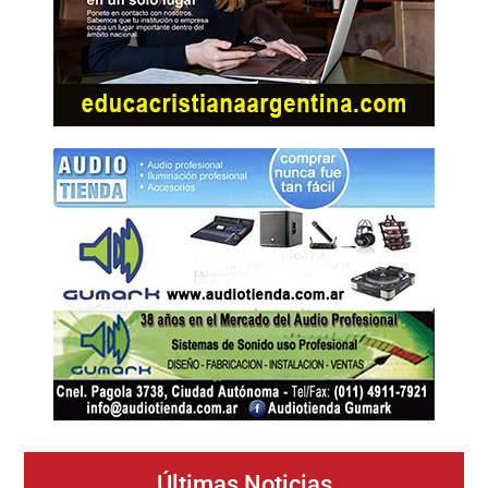
Últimas Noticias