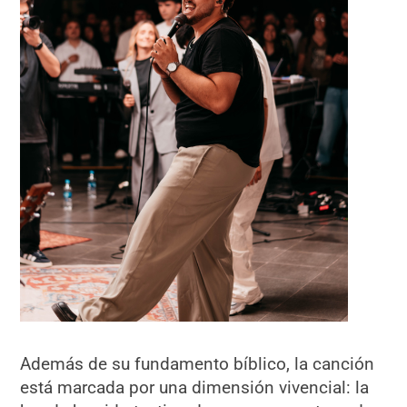
Además de su fundamento bíblico, la canción
está marcada por una dimensión vivencial: la