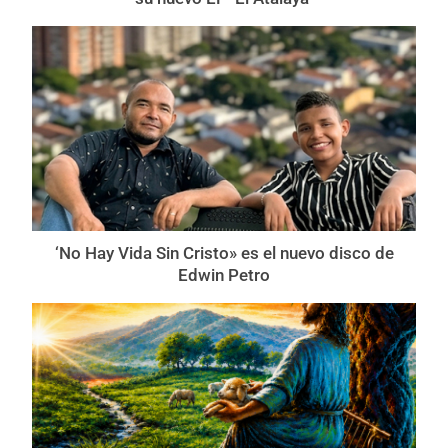
‘No Hay Vida Sin Cristo» es el nuevo disco de
Edwin Petro