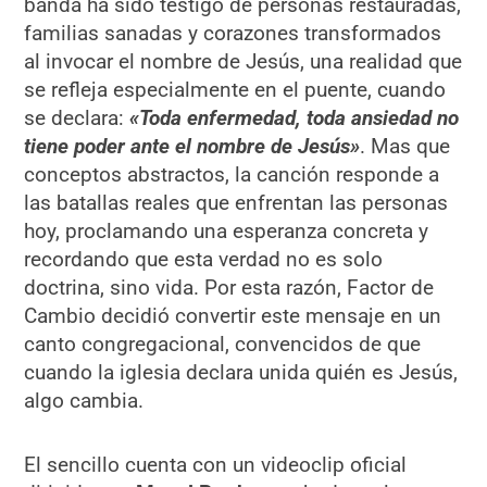
banda ha sido testigo de personas restauradas,
familias sanadas y corazones transformados
al invocar el nombre de Jesús, una realidad que
se refleja especialmente en el puente, cuando
se declara:
«Toda enfermedad, toda ansiedad no
tiene poder ante el nombre de Jesús»
. Mas que
conceptos abstractos, la canción responde a
las batallas reales que enfrentan las personas
hoy, proclamando una esperanza concreta y
recordando que esta verdad no es solo
doctrina, sino vida. Por esta razón, Factor de
Cambio decidió convertir este mensaje en un
canto congregacional, convencidos de que
cuando la iglesia declara unida quién es Jesús,
algo cambia.
El sencillo cuenta con un videoclip oficial