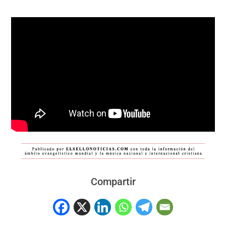
Compartir