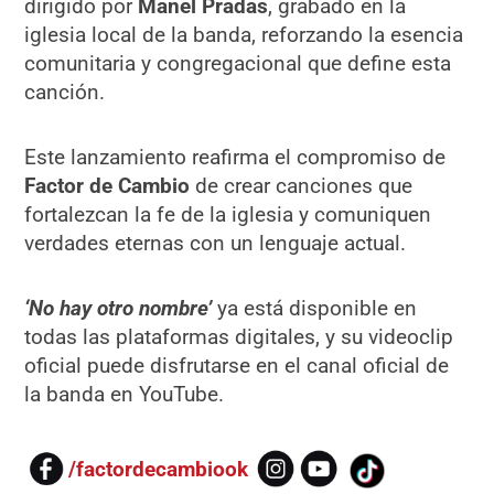
dirigido por
Manel Pradas
, grabado en la
iglesia local de la banda, reforzando la esencia
comunitaria y congregacional que define esta
canción.
Este lanzamiento reafirma el compromiso de
Factor de Cambio
de crear canciones que
fortalezcan la fe de la iglesia y comuniquen
verdades eternas con un lenguaje actual.
‘No hay otro nombre’
ya está disponible en
todas las plataformas digitales, y su videoclip
oficial puede disfrutarse en el canal oficial de
la banda en YouTube.
/factordecambiook