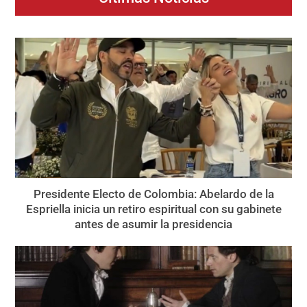
Presidente Electo de Colombia: Abelardo de la
Espriella inicia un retiro espiritual con su gabinete
antes de asumir la presidencia