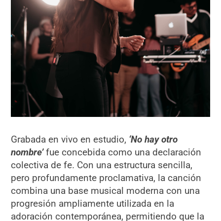
Grabada en vivo en estudio,
‘No hay otro
nombre’
fue concebida como una declaración
colectiva de fe. Con una estructura sencilla,
pero profundamente proclamativa, la canción
combina una base musical moderna con una
progresión ampliamente utilizada en la
adoración contemporánea, permitiendo que la