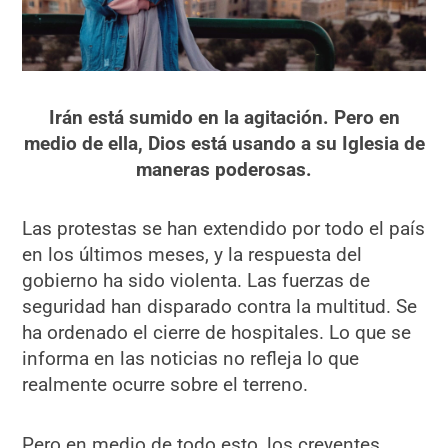
Irán está sumido en la agitación. Pero en
medio de ella, Dios está usando a su Iglesia de
maneras poderosas.
Las protestas se han extendido por todo el país
en los últimos meses, y la respuesta del
gobierno ha sido violenta. Las fuerzas de
seguridad han disparado contra la multitud. Se
ha ordenado el cierre de hospitales. Lo que se
informa en las noticias no refleja lo que
realmente ocurre sobre el terreno.
Pero en medio de todo esto, los creyentes