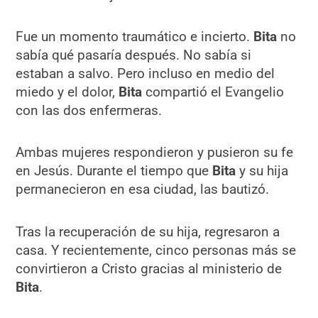
Fue un momento traumático e incierto.
Bita
no
sabía qué pasaría después. No sabía si
estaban a salvo. Pero incluso en medio del
miedo y el dolor,
Bita
compartió el Evangelio
con las dos enfermeras.
Ambas mujeres respondieron y pusieron su fe
en Jesús. Durante el tiempo que
Bita
y su hija
permanecieron en esa ciudad, las bautizó.
Tras la recuperación de su hija, regresaron a
casa. Y recientemente, cinco personas más se
convirtieron a Cristo gracias al ministerio de
Bita
.