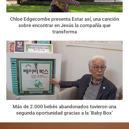
Chloe Edgecombe presenta Estar así, una canción
sobre encontrar en Jesús la compañía que
transforma
Más de 2.000 bebés abandonados tuvieron una
segunda oportunidad gracias a la ‘Baby Box’