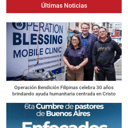
Últimas Noticias
Operación Bendición Filipinas celebra 30 años
brindando ayuda humanitaria centrada en Cristo