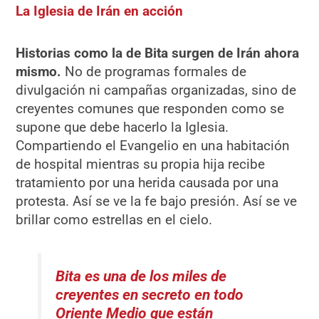
La Iglesia de Irán en acción
Historias como la de Bita surgen de Irán ahora
mismo.
No de programas formales de
divulgación ni campañas organizadas, sino de
creyentes comunes que responden como se
supone que debe hacerlo la Iglesia.
Compartiendo el Evangelio en una habitación
de hospital mientras su propia hija recibe
tratamiento por una herida causada por una
protesta. Así se ve la fe bajo presión. Así se ve
brillar como estrellas en el cielo.
Bita es una de los miles de
creyentes en secreto en todo
Oriente Medio que están