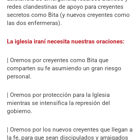
redes clandestinas de apoyo para creyentes
secretos como Bita (y nuevos creyentes como
las dos enfermeras).
La iglesia iraní necesita nuestras oraciones:
| Oremos por creyentes como Bita que
comparten su fe asumiendo un gran riesgo
personal.
| Oremos por protección para la Iglesia
mientras se intensifica la represión del
gobierno.
| Oremos por los nuevos creyentes que llegan a
la fe, para que sean discipulados y arraigados