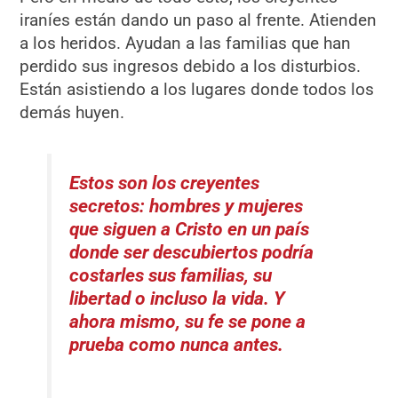
iraníes están dando un paso al frente. Atienden
a los heridos. Ayudan a las familias que han
perdido sus ingresos debido a los disturbios.
Están asistiendo a los lugares donde todos los
demás huyen.
Estos son los creyentes
secretos: hombres y mujeres
que siguen a Cristo en un país
donde ser descubiertos podría
costarles sus familias, su
libertad o incluso la vida. Y
ahora mismo, su fe se pone a
prueba como nunca antes.