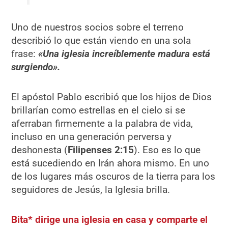
Uno de nuestros socios sobre el terreno
describió lo que están viendo en una sola
frase:
«Una iglesia increíblemente madura está
surgiendo».
El apóstol Pablo escribió que los hijos de Dios
brillarían como estrellas en el cielo si se
aferraban firmemente a la palabra de vida,
incluso en una generación perversa y
deshonesta (
Filipenses 2:15
). Eso es lo que
está sucediendo en Irán ahora mismo. En uno
de los lugares más oscuros de la tierra para los
seguidores de Jesús, la Iglesia brilla.
Bita* dirige una iglesia en casa y comparte el