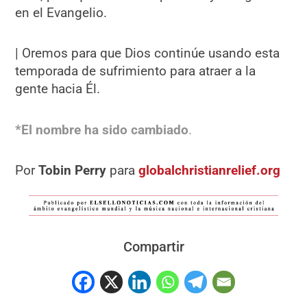
en el Evangelio.
| Oremos para que Dios continúe usando esta
temporada de sufrimiento para atraer a la
gente hacia Él.
*El nombre ha sido cambiado
.
Por
Tobin Perry
para
globalchristianrelief.org
Compartir