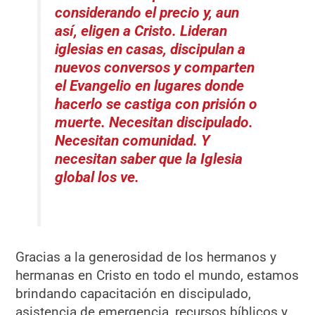
considerando el precio y, aun
así, eligen a Cristo. Lideran
iglesias en casas, discipulan a
nuevos conversos y comparten
el Evangelio en lugares donde
hacerlo se castiga con prisión o
muerte. Necesitan discipulado.
Necesitan comunidad. Y
necesitan saber que la Iglesia
global los ve.
Gracias a la generosidad de los hermanos y
hermanas en Cristo en todo el mundo, estamos
brindando capacitación en discipulado,
asistencia de emergencia, recursos bíblicos y