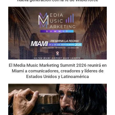
El Media Music Marketing Summit 2026 reunirá en
Miami a comunicadores, creadores y líderes de
Estados Unidos y Latinoamérica