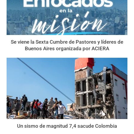
Se viene la Sexta Cumbre de Pastores y líderes de
Buenos Aires organizada por ACIERA
Un sismo de magnitud 7,4 sacude Colombia