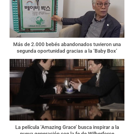
Más de 2.000 bebés abandonados tuvieron una
segunda oportunidad gracias a la ‘Baby Box’
La película ‘Amazing Grace’ busca inspirar a la
nueva generación con la fe de Wilberforce