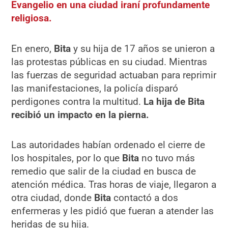
Evangelio en una ciudad iraní profundamente
religiosa.
En enero,
Bita
y su hija de 17 años se unieron a
las protestas públicas en su ciudad. Mientras
las fuerzas de seguridad actuaban para reprimir
las manifestaciones, la policía disparó
perdigones contra la multitud.
La hija de Bita
recibió un impacto en la pierna.
Las autoridades habían ordenado el cierre de
los hospitales, por lo que
Bita
no tuvo más
remedio que salir de la ciudad en busca de
atención médica. Tras horas de viaje, llegaron a
otra ciudad, donde
Bita
contactó a dos
enfermeras y les pidió que fueran a atender las
heridas de su hija.