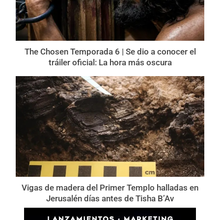
The Chosen Temporada 6 | Se dio a conocer el
tráiler oficial: La hora más oscura
Vigas de madera del Primer Templo halladas en
Jerusalén días antes de Tisha B’Av