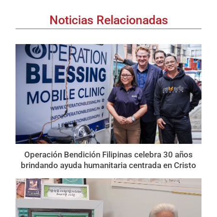
Noticias Relacionadas
Operación Bendición Filipinas celebra 30 años
brindando ayuda humanitaria centrada en Cristo