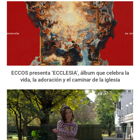
ECCOS presenta ‘ECCLESIA’, álbum que celebra la
vida, la adoración y el caminar de la iglesia