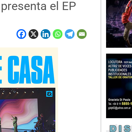
 presenta el EP