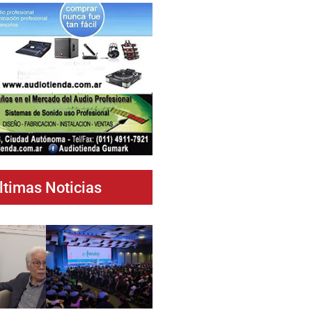
ltimas Noticias