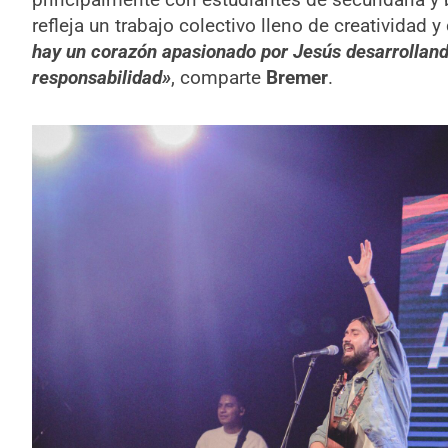
refleja un trabajo colectivo lleno de creatividad
hay un corazón apasionado por Jesús desarrolland
responsabilidad»
, comparte
Bremer
.