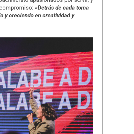
 y compromiso:
«Detrás de cada toma
o y creciendo en creatividad y