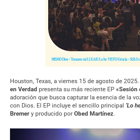
Houston, Texas, a viernes 15 de agosto de 2025
en Verdad
presenta su más reciente EP
«Sesión 
adoración que busca capturar la esencia de la voz
con Dios. El EP incluye el sencillo principal
‘Lo he
Bremer
y producido por
Obed Martínez
.