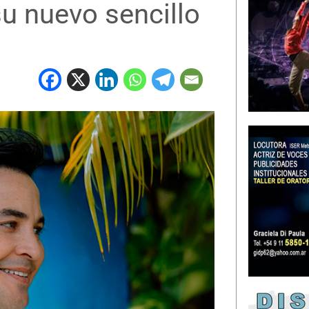
u nuevo sencillo