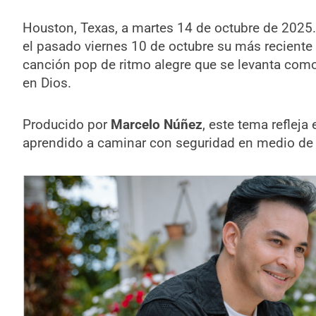
Houston, Texas, a martes 14 de octubre de 2025. 
el pasado viernes 10 de octubre su más reciente 
canción pop de ritmo alegre que se levanta como
en Dios.
Producido por
Marcelo Núñez
, este tema refleja
aprendido a caminar con seguridad en medio de 