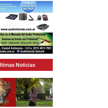
ltimas Noticias