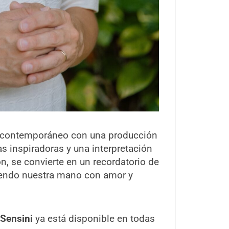
contemporáneo con una producción
s inspiradoras y una interpretación
, se convierte en un recordatorio de
niendo nuestra mano con amor y
 Sensini
ya está disponible en todas