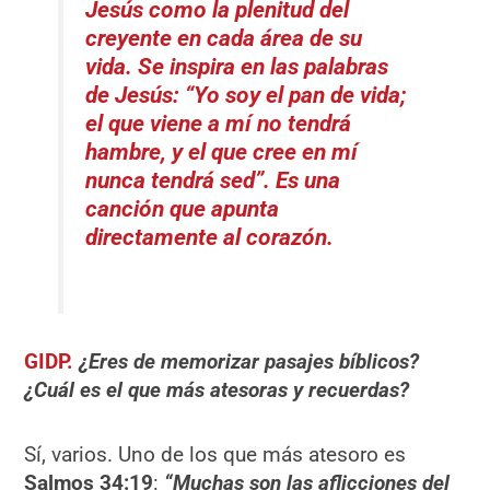
Jesús como la plenitud del
creyente en cada área de su
vida. Se inspira en las palabras
de Jesús: “Yo soy el pan de vida;
el que viene a mí no tendrá
hambre, y el que cree en mí
nunca tendrá sed”. Es una
canción que apunta
directamente al corazón.
GIDP.
¿Eres de memorizar pasajes bíblicos?
¿Cuál es el que más atesoras y recuerdas?
Sí, varios. Uno de los que más atesoro es
Salmos 34:19
:
“Muchas son las aflicciones del