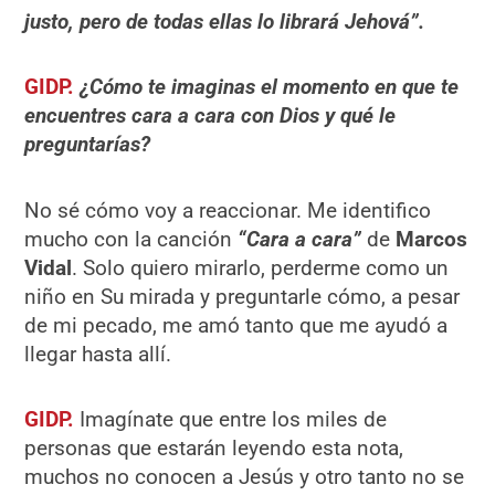
justo, pero de todas ellas lo librará Jehová”.
GIDP.
¿Cómo te imaginas el momento en que te
encuentres cara a cara con Dios y qué le
preguntarías?
No sé cómo voy a reaccionar. Me identifico
mucho con la canción
“Cara a cara”
de
Marcos
Vidal
. Solo quiero mirarlo, perderme como un
niño en Su mirada y preguntarle cómo, a pesar
de mi pecado, me amó tanto que me ayudó a
llegar hasta allí.
GIDP.
Imagínate que entre los miles de
personas que estarán leyendo esta nota,
muchos no conocen a Jesús y otro tanto no se