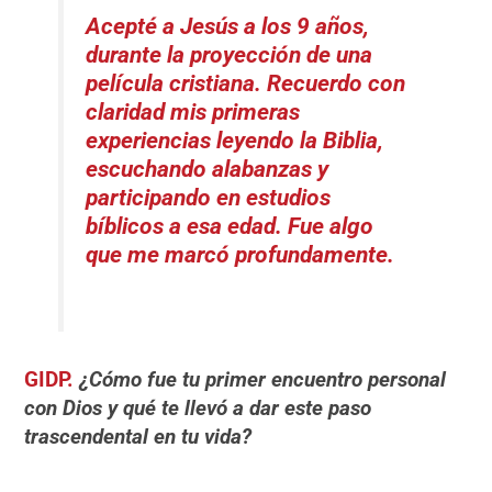
Acepté a Jesús a los 9 años,
durante la proyección de una
película cristiana. Recuerdo con
claridad mis primeras
experiencias leyendo la Biblia,
escuchando alabanzas y
participando en estudios
bíblicos a esa edad. Fue algo
que me marcó profundamente.
GIDP.
¿Cómo fue tu primer encuentro personal
con Dios y qué te llevó a dar este paso
trascendental en tu vida?