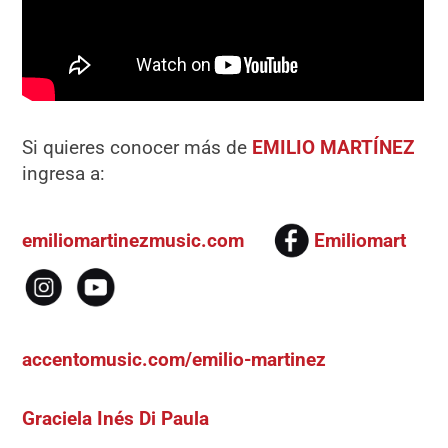
Si quieres conocer más de
EMILIO MARTÍNEZ
ingresa a:
emiliomartinezmusic.com
Emiliomart
accentomusic.com/emilio-martinez
Graciela Inés Di Paula