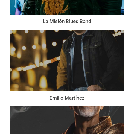
La Misión Blues Band
Emilio Martínez