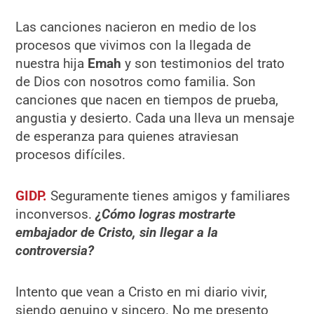
Las canciones nacieron en medio de los
procesos que vivimos con la llegada de
nuestra hija
Emah
y son testimonios del trato
de Dios con nosotros como familia. Son
canciones que nacen en tiempos de prueba,
angustia y desierto. Cada una lleva un mensaje
de esperanza para quienes atraviesan
procesos difíciles.
GIDP.
Seguramente tienes amigos y familiares
inconversos.
¿Cómo logras mostrarte
embajador de Cristo, sin llegar a la
controversia?
Intento que vean a Cristo en mi diario vivir,
siendo genuino y sincero. No me presento