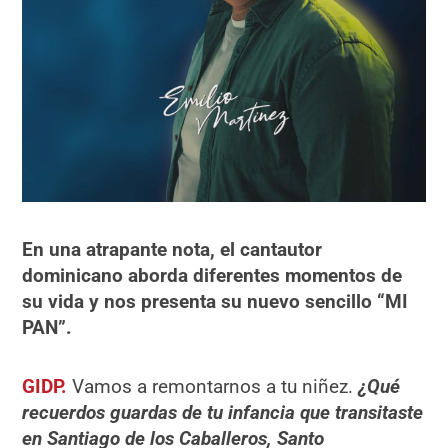
En una atrapante nota, el cantautor
dominicano aborda diferentes momentos de
su vida y nos presenta su nuevo sencillo “MI
PAN”.
GIDP.
Vamos a remontarnos a tu niñez.
¿Qué
recuerdos guardas de tu infancia que transitaste
en Santiago de los Caballeros, Santo