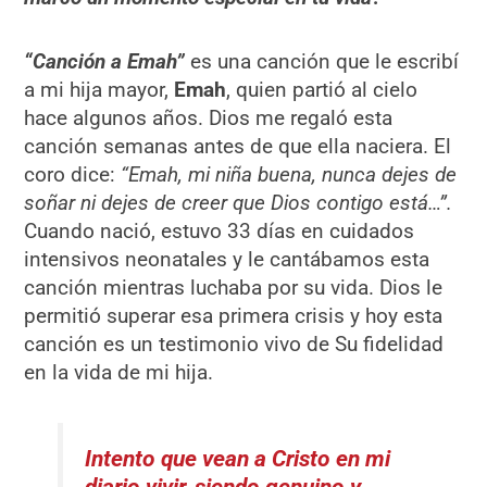
“Canción a Emah”
es una canción que le escribí
a mi hija mayor,
Emah
, quien partió al cielo
hace algunos años. Dios me regaló esta
canción semanas antes de que ella naciera. El
coro dice:
“Emah, mi niña buena, nunca dejes de
soñar ni dejes de creer que Dios contigo está…”.
Cuando nació, estuvo 33 días en cuidados
intensivos neonatales y le cantábamos esta
canción mientras luchaba por su vida. Dios le
permitió superar esa primera crisis y hoy esta
canción es un testimonio vivo de Su fidelidad
en la vida de mi hija.
Intento que vean a Cristo en mi