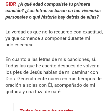
GIDP.
¿A qué edad compusiste tu primera
canción?
¿Las letras se basan en tus vivencias
personales o qué historia hay detrás de ellas?
La verdad es que no lo recuerdo con exactitud,
ya que comencé a componer durante mi
adolescencia.
En cuanto a las letras de mis canciones, sí.
Todas las que he escrito después de volver a
los pies de Jesús hablan de mi caminar con
Dios. Generalmente nacen en mis tiempos de
oración a solas con Él, acompañado de mi
guitarra y una taza de café.