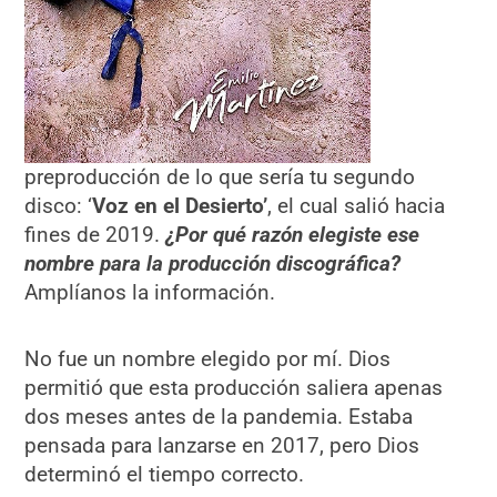
preproducción de lo que sería tu segundo
disco: ‘
Voz en el Desierto
’
, el cual salió hacia
fines de 2019.
¿Por qué razón elegiste ese
nombre para la producción discográfica?
Amplíanos la información.
No fue un nombre elegido por mí. Dios
permitió que esta producción saliera apenas
dos meses antes de la pandemia. Estaba
pensada para lanzarse en 2017, pero Dios
determinó el tiempo correcto.