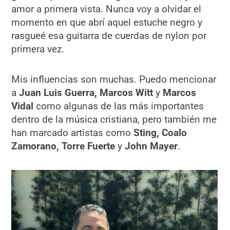
amor a primera vista. Nunca voy a olvidar el
momento en que abrí aquel estuche negro y
rasgueé esa guitarra de cuerdas de nylon por
primera vez.
Mis influencias son muchas. Puedo mencionar
a
Juan Luis Guerra, Marcos Witt
y
Marcos
Vidal
como algunas de las más importantes
dentro de la música cristiana, pero también me
han marcado artistas como
Sting, Coalo
Zamorano, Torre Fuerte
y
John Mayer
.