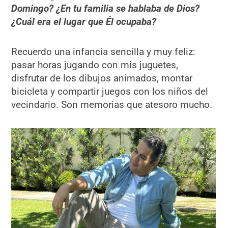
Domingo?
¿En tu familia se hablaba de Dios?
¿Cuál era el lugar que Él ocupaba?
Recuerdo una infancia sencilla y muy feliz:
pasar horas jugando con mis juguetes,
disfrutar de los dibujos animados, montar
bicicleta y compartir juegos con los niños del
vecindario. Son memorias que atesoro mucho.