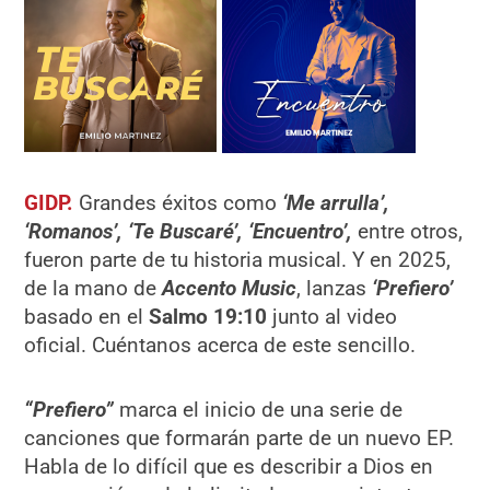
GIDP.
Grandes éxitos como
‘Me arrulla’,
‘Romanos’, ‘Te Buscaré’, ‘Encuentro’,
entre otros,
fueron parte de tu historia musical. Y en 2025,
de la mano de
Accento Music
, lanzas
‘Prefiero’
basado en el
Salmo 19:10
junto al video
oficial. Cuéntanos acerca de este sencillo.
“Prefiero”
marca el inicio de una serie de
canciones que formarán parte de un nuevo EP.
Habla de lo difícil que es describir a Dios en