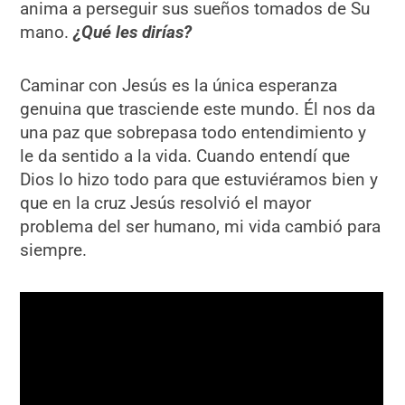
anima a perseguir sus sueños tomados de Su
mano.
¿Qué les dirías?
Caminar con Jesús es la única esperanza
genuina que trasciende este mundo. Él nos da
una paz que sobrepasa todo entendimiento y
le da sentido a la vida. Cuando entendí que
Dios lo hizo todo para que estuviéramos bien y
que en la cruz Jesús resolvió el mayor
problema del ser humano, mi vida cambió para
siempre.