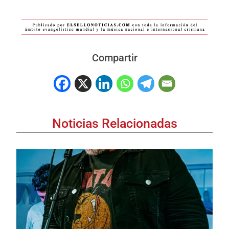
Compartir
Noticias Relacionadas