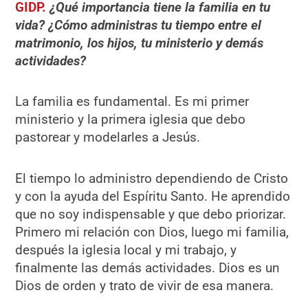
GIDP.
¿Qué importancia tiene la familia en tu
vida? ¿Cómo administras tu tiempo entre el
matrimonio, los hijos, tu ministerio y demás
actividades?
La familia es fundamental. Es mi primer
ministerio y la primera iglesia que debo
pastorear y modelarles a Jesús.
El tiempo lo administro dependiendo de Cristo
y con la ayuda del Espíritu Santo. He aprendido
que no soy indispensable y que debo priorizar.
Primero mi relación con Dios, luego mi familia,
después la iglesia local y mi trabajo, y
finalmente las demás actividades. Dios es un
Dios de orden y trato de vivir de esa manera.