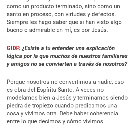
como un producto terminado, sino como un
santo en proceso, con virtudes y defectos.
Siempre les hago saber que si han visto algo
bueno o admirable en mí, es por Jesús.
GIDP.
¿Existe a tu entender una explicación
lógica por la que muchos de nuestros familiares
y amigos no se convierten a través de nosotros?
Porque nosotros no convertimos a nadie; eso
es obra del Espíritu Santo. A veces no
modelamos bien a Jesús y terminamos siendo
piedra de tropiezo cuando predicamos una
cosa y vivimos otra. Debe haber coherencia
entre lo que decimos y cómo vivimos.