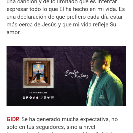
una canción y de lo limitado que es intentar
expresar todo lo que Él ha hecho en mi vida. Es
una declaración de que prefiero cada día estar
más cerca de Jesús y que mi vida refleje Su
amor.
GIDP.
Se ha generado mucha expectativa, no
solo en tus seguidores, sino a nivel