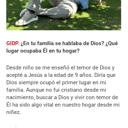
GIDP.
¿En tu familia se hablaba de Dios? ¿Qué
lugar ocupaba Él en tu hogar?
Desde niño se me enseñó el temor de Dios y
acepté a Jesús a la edad de 9 años. Diría que
Dios siempre ocupó el primer lugar en mi
familia. Aunque no fui cristiano desde mi
nacimiento, buscar a Dios y vivir con temor de
Él ha sido algo vital en nuestro hogar desde mi
niñez.