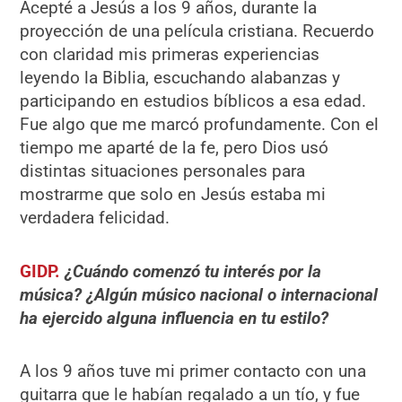
Acepté a Jesús a los 9 años, durante la
proyección de una película cristiana. Recuerdo
con claridad mis primeras experiencias
leyendo la Biblia, escuchando alabanzas y
participando en estudios bíblicos a esa edad.
Fue algo que me marcó profundamente. Con el
tiempo me aparté de la fe, pero Dios usó
distintas situaciones personales para
mostrarme que solo en Jesús estaba mi
verdadera felicidad.
GIDP.
¿Cuándo comenzó tu interés por la
música? ¿Algún músico nacional o internacional
ha ejercido alguna influencia en tu estilo?
A los 9 años tuve mi primer contacto con una
guitarra que le habían regalado a un tío, y fue