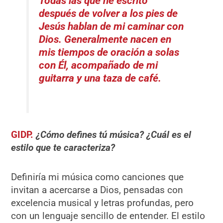
Todas las que he escrito
después de volver a los pies de
Jesús hablan de mi caminar con
Dios. Generalmente nacen en
mis tiempos de oración a solas
con Él, acompañado de mi
guitarra y una taza de café.
GIDP.
¿Cómo defines tú música? ¿Cuál es el
estilo que te caracteriza?
Definiría mi música como canciones que
invitan a acercarse a Dios, pensadas con
excelencia musical y letras profundas, pero
con un lenguaje sencillo de entender. El estilo