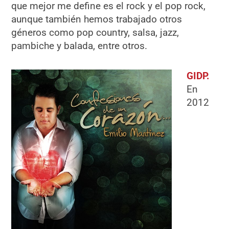
que mejor me define es el rock y el pop rock,
aunque también hemos trabajado otros
géneros como pop country, salsa, jazz,
pambiche y balada, entre otros.
GIDP.
En
2012