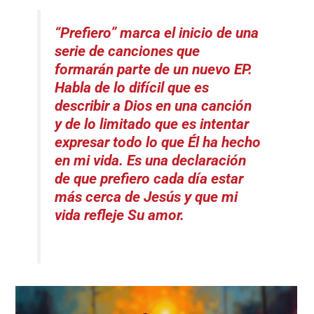
“Prefiero”
marca el inicio de una
serie de canciones que
formarán parte de un nuevo EP.
Habla de lo difícil que es
describir a Dios en una canción
y de lo limitado que es intentar
expresar todo lo que Él ha hecho
en mi vida. Es una declaración
de que prefiero cada día estar
más cerca de Jesús y que mi
vida refleje Su amor.