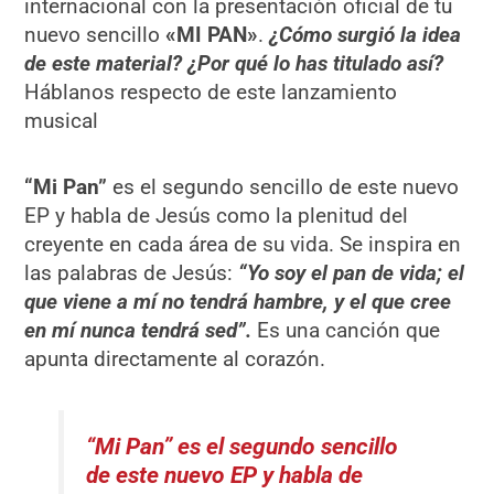
internacional con la presentación oficial de tu
nuevo sencillo
«MI PAN»
.
¿Cómo surgió la idea
de este material?
¿Por qué lo has titulado así?
Háblanos respecto de este lanzamiento
musical
“Mi Pan”
es el segundo sencillo de este nuevo
EP y habla de Jesús como la plenitud del
creyente en cada área de su vida. Se inspira en
las palabras de Jesús:
“Yo soy el pan de vida; el
que viene a mí no tendrá hambre, y el que cree
en mí nunca tendrá sed”.
Es una canción que
apunta directamente al corazón.
“Mi Pan” es el segundo sencillo
de este nuevo EP y habla de