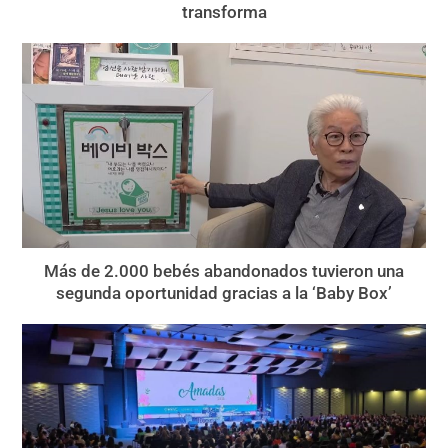
transforma
Más de 2.000 bebés abandonados tuvieron una
segunda oportunidad gracias a la ‘Baby Box’