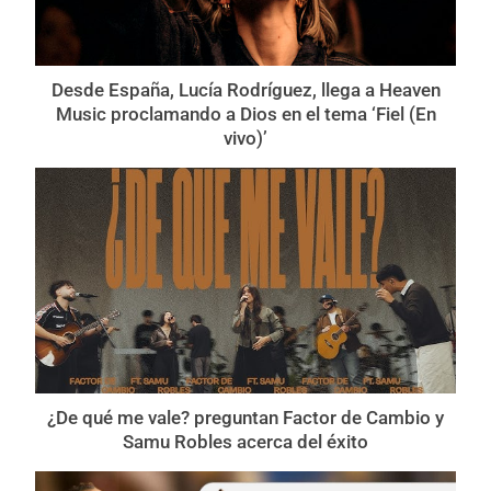
Desde España, Lucía Rodríguez, llega a Heaven
Music proclamando a Dios en el tema ‘Fiel (En
vivo)’
¿De qué me vale? preguntan Factor de Cambio y
Samu Robles acerca del éxito