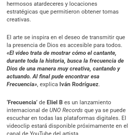
hermosos atardeceres y locaciones
estratégicas que permitieron obtener tomas
creativas.
El arte se inspira en el deseo de transmitir que
la presencia de Dios es accesible para todos.
«El video trata de mostrar cómo el cantante,
durante toda la historia, busca la frecuencia de
Dios de una manera muy creativa, cantando y
actuando. Al final pude encontrar esa
Frecuencia»
, explica
Iván Rodríguez
.
‘Frecuencia’
de
Eliel B
es un lanzamiento
internacional de
UNO Records
que ya se puede
escuchar en todas las plataformas digitales. El
videoclip estará disponible próximamente en el
canal de YouTube del artista.