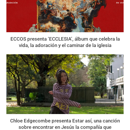
ECCOS presenta ‘ECCLESIA’, álbum que celebra la
vida, la adoración y el caminar de la iglesia
Chloe Edgecombe presenta Estar así, una canción
sobre encontrar en Jesús la compañía que