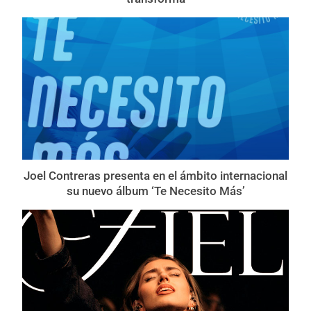
Joel Contreras presenta en el ámbito internacional
su nuevo álbum ‘Te Necesito Más’