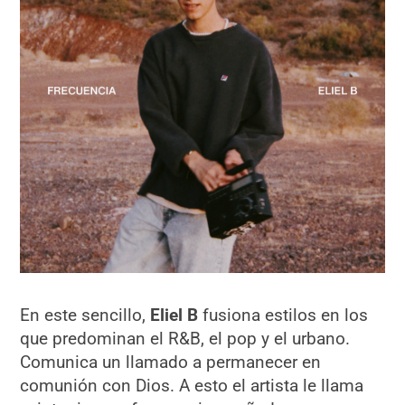
En este sencillo,
Eliel B
fusiona estilos en los
que predominan el R&B, el pop y el urbano.
Comunica un llamado a permanecer en
comunión con Dios. A esto el artista le llama