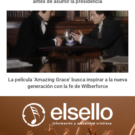
antes de asumir la presidencia
La película ‘Amazing Grace’ busca inspirar a la nueva
generación con la fe de Wilberforce