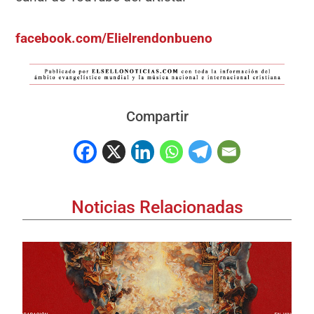
facebook.com/Elielrendonbueno
Compartir
Noticias Relacionadas