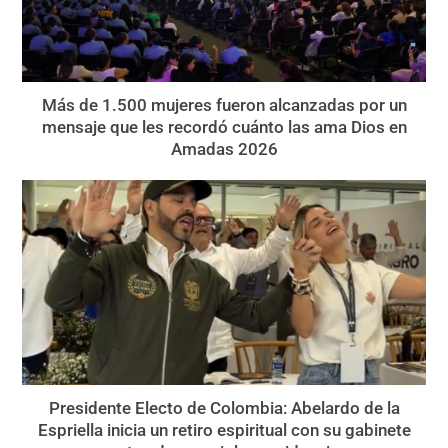
Más de 1.500 mujeres fueron alcanzadas por un
mensaje que les recordó cuánto las ama Dios en
Amadas 2026
Presidente Electo de Colombia: Abelardo de la
Espriella inicia un retiro espiritual con su gabinete