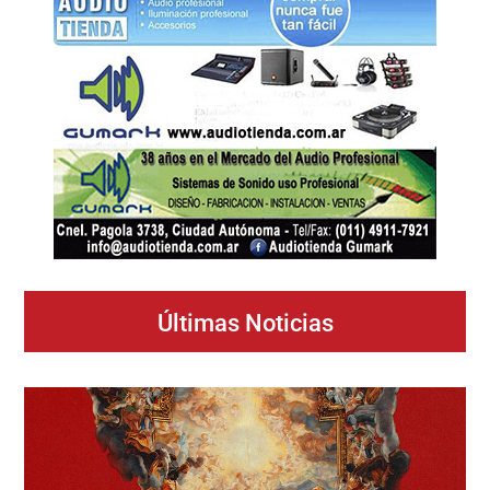
Últimas Noticias