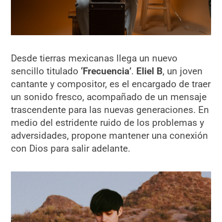
Desde tierras mexicanas llega un nuevo
sencillo titulado
‘Frecuencia’
.
Eliel B
, un joven
cantante y compositor, es el encargado de traer
un sonido fresco, acompañado de un mensaje
trascendente para las nuevas generaciones. En
medio del estridente ruido de los problemas y
adversidades, propone mantener una conexión
con Dios para salir adelante.