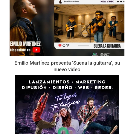
Emilio Martínez presenta ‘Suena la guitarra’, su
nuevo video