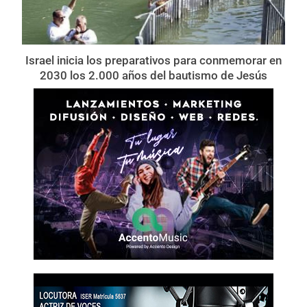
Israel inicia los preparativos para conmemorar en
2030 los 2.000 años del bautismo de Jesús