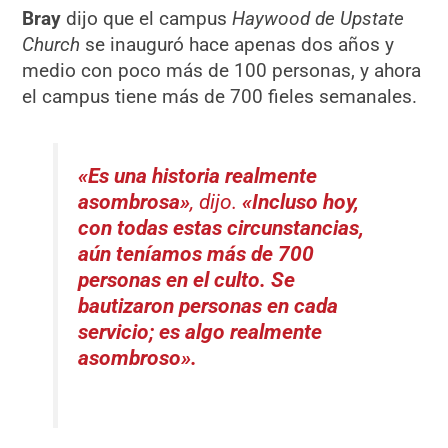
Bray
dijo que el campus
Haywood de Upstate
Church
se inauguró hace apenas dos años y
medio con poco más de 100 personas, y ahora
el campus tiene más de 700 fieles semanales.
«Es una historia realmente
asombrosa»
, dijo.
«Incluso hoy,
con todas estas circunstancias,
aún teníamos más de 700
personas en el culto. Se
bautizaron personas en cada
servicio; es algo realmente
asombroso».