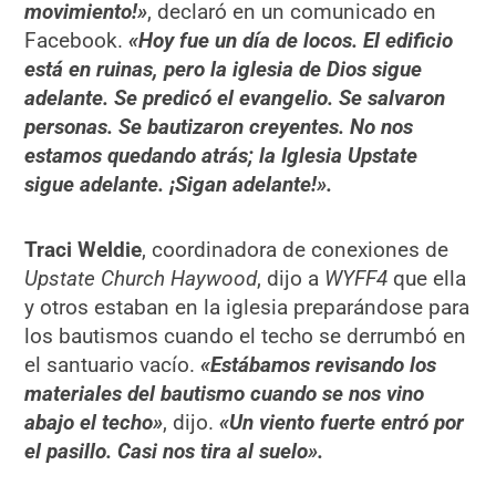
movimiento!»
, declaró en un comunicado en
Facebook.
«Hoy fue un día de locos. El edificio
está en ruinas, pero la iglesia de Dios sigue
adelante. Se predicó el evangelio. Se salvaron
personas. Se bautizaron creyentes. No nos
estamos quedando atrás; la Iglesia Upstate
sigue adelante. ¡Sigan adelante!».
Traci Weldie
, coordinadora de conexiones de
Upstate Church Haywood
, dijo a
WYFF4
que ella
y otros estaban en la iglesia preparándose para
los bautismos cuando el techo se derrumbó en
el santuario vacío.
«Estábamos revisando los
materiales del bautismo cuando se nos vino
abajo el techo»
, dijo.
«Un viento fuerte entró por
el pasillo. Casi nos tira al suelo».