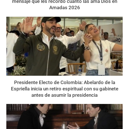
mensaje que les recordó cuánto las ama Dios en
Amadas 2026
Presidente Electo de Colombia: Abelardo de la
Espriella inicia un retiro espiritual con su gabinete
antes de asumir la presidencia