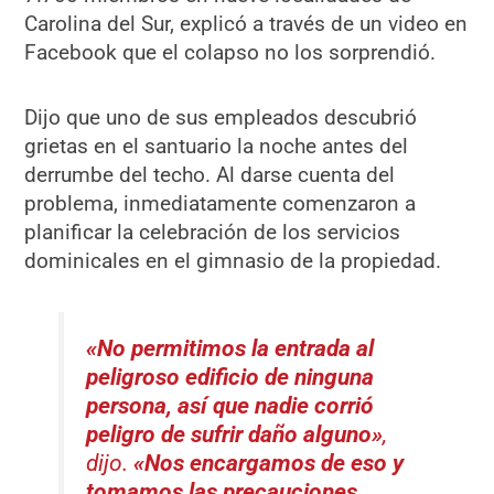
Carolina del Sur, explicó a través de un video en
Facebook que el colapso no los sorprendió.
Dijo que uno de sus empleados descubrió
grietas en el santuario la noche antes del
derrumbe del techo. Al darse cuenta del
problema, inmediatamente comenzaron a
planificar la celebración de los servicios
dominicales en el gimnasio de la propiedad.
«No permitimos la entrada al
peligroso edificio de ninguna
persona, así que nadie corrió
peligro de sufrir daño alguno
»
,
dijo.
«Nos encargamos de eso y
tomamos las precauciones