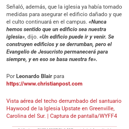
Señaló, además, que la iglesia ya había tomado
medidas para asegurar el edificio dañado y que
el culto continuará en el campus.
«Nunca
hemos sentido que un edificio sea nuestra
iglesia»
, dijo.
«Un edificio puede ir y venir. Se
construyen edificios y se derrumban, pero el
Evangelio de Jesucristo permanecerá para
siempre, y en eso se basa nuestra fe».
Por
Leonardo Blair
para
https://www.christianpost.com
Vista aérea del techo derrumbado del santuario
Haywood de la Iglesia Upstate en Greenville,
Carolina del Sur. | Captura de pantalla/WYFF4