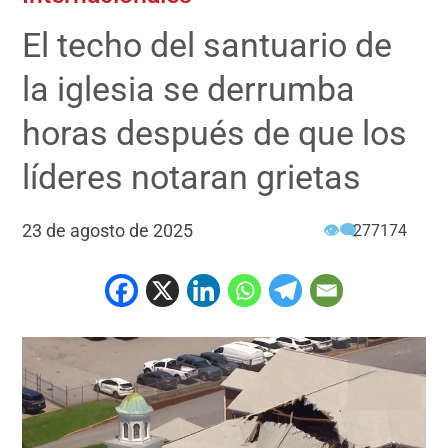
El techo del santuario de
la iglesia se derrumba
horas después de que los
líderes notaran grietas
23 de agosto de 2025
👁‍🗨
277174