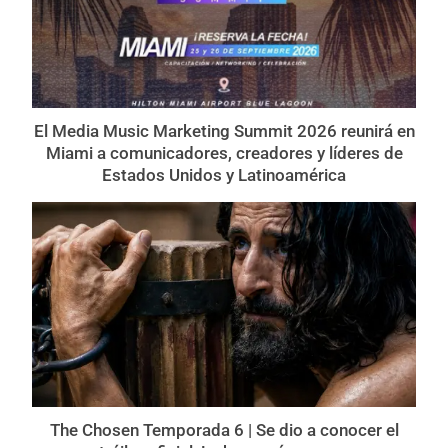
El Media Music Marketing Summit 2026 reunirá en
Miami a comunicadores, creadores y líderes de
Estados Unidos y Latinoamérica
The Chosen Temporada 6 | Se dio a conocer el