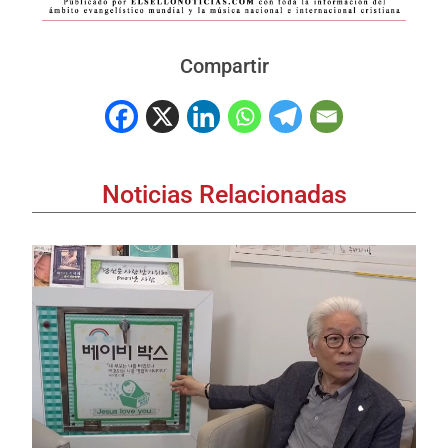
Compartir
Noticias Relacionadas