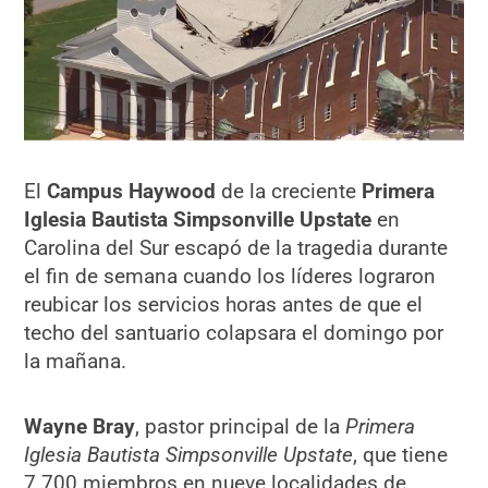
El
Campus Haywood
de la creciente
Primera
Iglesia Bautista Simpsonville Upstate
en
Carolina del Sur escapó de la tragedia durante
el fin de semana cuando los líderes lograron
reubicar los servicios horas antes de que el
techo del santuario colapsara el domingo por
la mañana.
Wayne Bray
, pastor principal de la
Primera
Iglesia Bautista Simpsonville Upstate
, que tiene
7.700 miembros en nueve localidades de