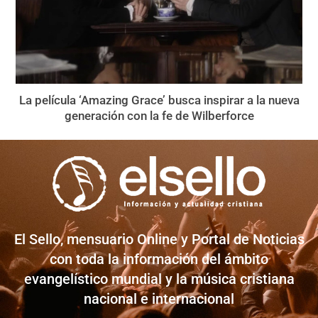
La película ‘Amazing Grace’ busca inspirar a la nueva
generación con la fe de Wilberforce
El Sello, mensuario Online y Portal de Noticias
con toda la información del ámbito
evangelístico mundial y la música cristiana
nacional e internacional