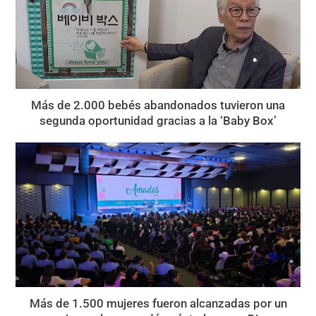
Más de 2.000 bebés abandonados tuvieron una
segunda oportunidad gracias a la ‘Baby Box’
Más de 1.500 mujeres fueron alcanzadas por un