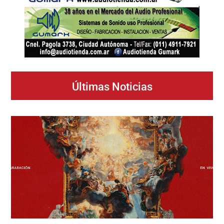
Últimas Noticias