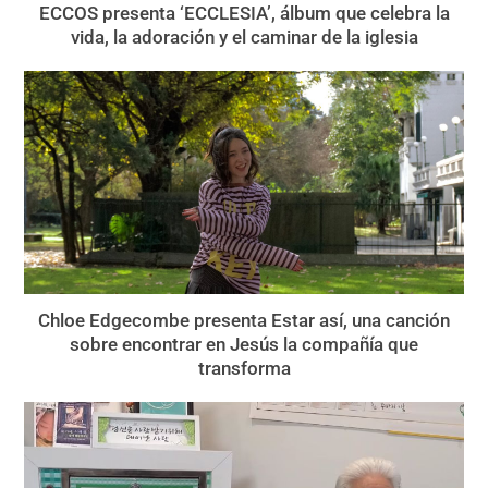
ECCOS presenta ‘ECCLESIA’, álbum que celebra la
vida, la adoración y el caminar de la iglesia
Chloe Edgecombe presenta Estar así, una canción
sobre encontrar en Jesús la compañía que
transforma