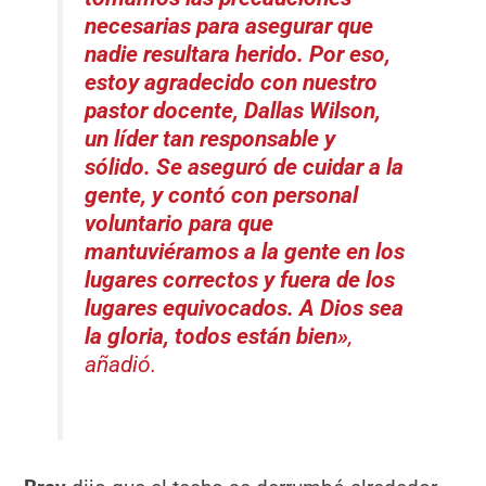
necesarias para asegurar que
nadie resultara herido. Por eso,
estoy agradecido con nuestro
pastor docente, Dallas Wilson,
un líder tan responsable y
sólido. Se aseguró de cuidar a la
gente, y contó con personal
voluntario para que
mantuviéramos a la gente en los
lugares correctos y fuera de los
lugares equivocados. A Dios sea
la gloria, todos están bien»
,
añadió.