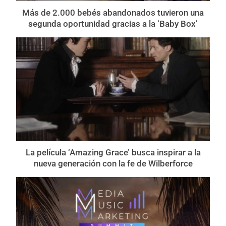
Más de 2.000 bebés abandonados tuvieron una
segunda oportunidad gracias a la ‘Baby Box’
La película ‘Amazing Grace’ busca inspirar a la
nueva generación con la fe de Wilberforce