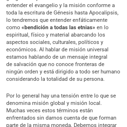
entender el evangelio y la misión conforme a
toda la escritura de Génesis hasta Apocalipsis,
lo tendremos que entender enfáticamente
como
«bendición a todas las etnias»
en lo
espiritual, físico y material abarcando los
aspectos sociales, culturales, políticos y
económicos. Al hablar de misión universal
estamos hablando de un mensaje integral
de salvación que no conoce fronteras de
ningún orden y está dirigido a todo ser humano
considerando la totalidad de su persona.
Por lo general hay una tensión entre lo que se
denomina misión global y misión local.
Muchas veces estos términos están
enfrentados sin darnos cuenta de que forman
parte de la misma moneda. Debemos integrar