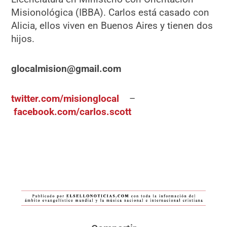
Misionológica (IBBA). Carlos está casado con
Alicia, ellos viven en Buenos Aires y tienen dos
hijos.
glocalmision@gmail.com
twitter.com/misionglocal
–
facebook.com/carlos.scott