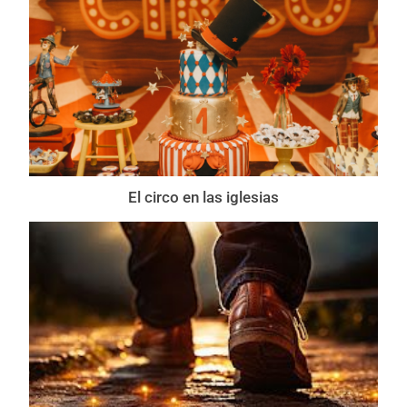
El circo en las iglesias