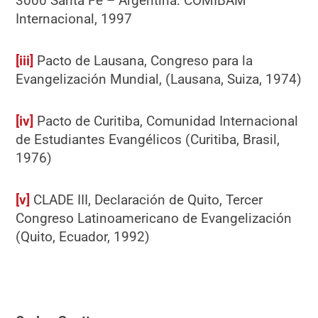
3000 Santa Fe – Argentina: COMIBAM
Internacional, 1997
[iii]
Pacto de Lausana, Congreso para la
Evangelización Mundial, (Lausana, Suiza, 1974)
[iv]
Pacto de Curitiba, Comunidad Internacional
de Estudiantes Evangélicos (Curitiba, Brasil,
1976)
[v]
CLADE III, Declaración de Quito, Tercer
Congreso Latinoamericano de Evangelización
(Quito, Ecuador, 1992)