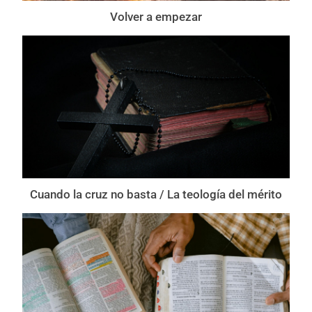
Volver a empezar
Cuando la cruz no basta / La teología del mérito