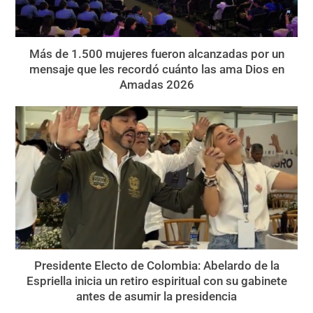
Más de 1.500 mujeres fueron alcanzadas por un
mensaje que les recordó cuánto las ama Dios en
Amadas 2026
Presidente Electo de Colombia: Abelardo de la
Espriella inicia un retiro espiritual con su gabinete
antes de asumir la presidencia