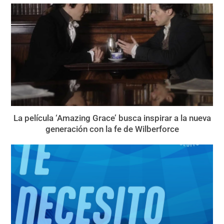
La película ‘Amazing Grace’ busca inspirar a la nueva
generación con la fe de Wilberforce