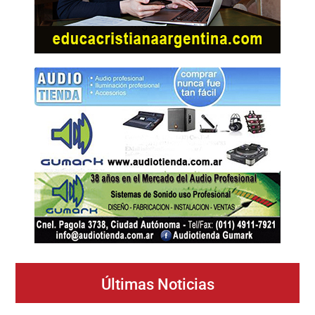
Últimas Noticias