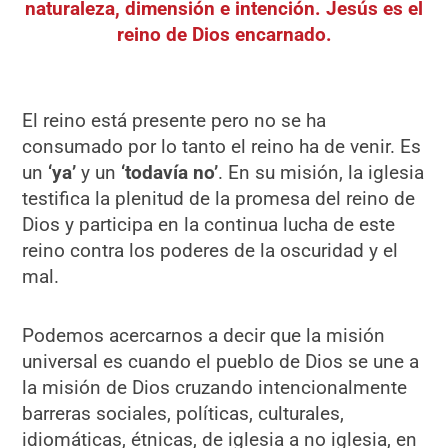
naturaleza, dimensión e intención. Jesús es el
reino de Dios encarnado.
El reino está presente pero no se ha
consumado por lo tanto el reino ha de venir. Es
un
‘ya’
y un
‘todavía no’
. En su misión, la iglesia
testifica la plenitud de la promesa del reino de
Dios y participa en la continua lucha de este
reino contra los poderes de la oscuridad y el
mal.
Podemos acercarnos a decir que la misión
universal es cuando el pueblo de Dios se une a
la misión de Dios cruzando intencionalmente
barreras sociales, políticas, culturales,
idiomáticas, étnicas, de iglesia a no iglesia, en