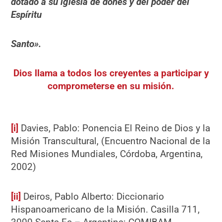
dotado a su iglesia de dones y del poder del
Espíritu
Santo».
Dios llama a todos los creyentes a participar y
comprometerse en su misión.
[i]
Davies, Pablo: Ponencia El Reino de Dios y la
Misión Transcultural, (Encuentro Nacional de la
Red Misiones Mundiales, Córdoba, Argentina,
2002)
[ii]
Deiros, Pablo Alberto: Diccionario
Hispanoamericano de la Misión. Casilla 711,