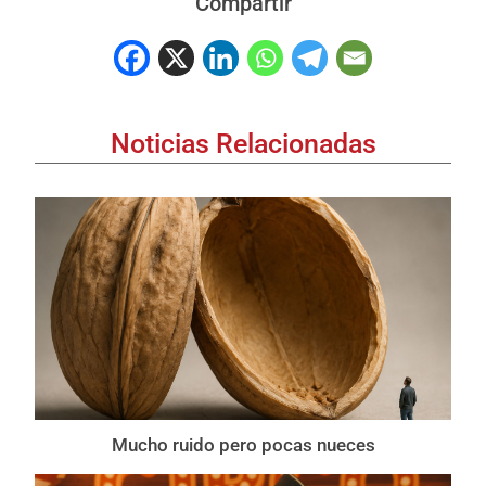
Compartir
Noticias Relacionadas
Mucho ruido pero pocas nueces