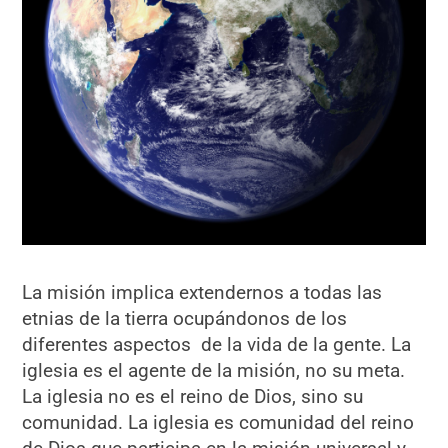
La misión implica extendernos a todas las
etnias de la tierra ocupándonos de los
diferentes aspectos de la vida de la gente. La
iglesia es el agente de la misión, no su meta.
La iglesia no es el reino de Dios, sino su
comunidad. La iglesia es comunidad del reino