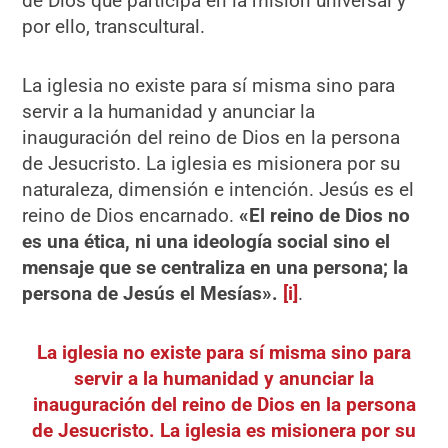
de Dios que participa en la misión universal y
por ello, transcultural.
La iglesia no existe para sí misma sino para
servir a la humanidad y anunciar la
inauguración del reino de Dios en la persona
de Jesucristo. La iglesia es misionera por su
naturaleza, dimensión e intención. Jesús es el
reino de Dios encarnado.
«
El reino de Dios no
es una ética, ni una ideología
social sino el
mensaje que se centraliza en una persona; la
persona de Jesús el Mesías».
[i]
.
La iglesia no existe para sí misma sino para
servir a la humanidad y anunciar la
inauguración del reino de Dios en la persona
de Jesucristo. La iglesia es misionera por su