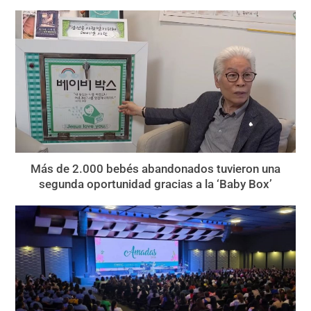
Más de 2.000 bebés abandonados tuvieron una
segunda oportunidad gracias a la ‘Baby Box’