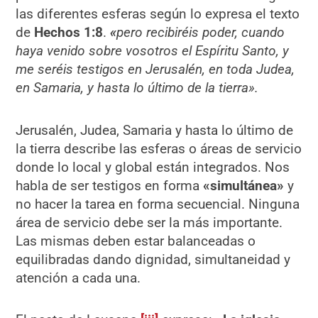
las diferentes esferas según lo expresa el texto
de
Hechos 1:8
.
«
pero recibiréis poder, cuando
haya venido sobre vosotros el Espíritu Santo, y
me seréis testigos en Jerusalén, en toda Judea,
en Samaria, y hasta lo último de la tierra».
Jerusalén, Judea, Samaria y hasta lo último de
la tierra describe las esferas o áreas de servicio
donde lo local y global están integrados. Nos
habla de ser testigos en forma
«simultánea»
y
no hacer la tarea en forma secuencial. Ninguna
área de servicio debe ser la más importante.
Las mismas deben estar balanceadas o
equilibradas dando dignidad, simultaneidad y
atención a cada una.