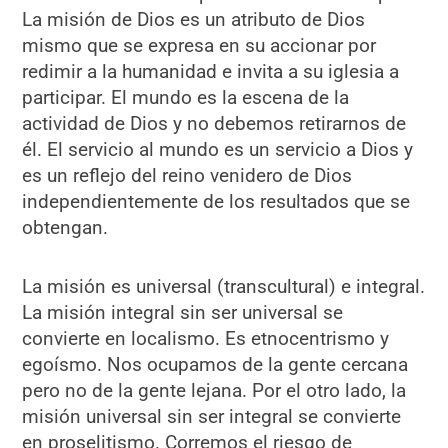
La misión de Dios es un atributo de Dios
mismo que se expresa en su accionar por
redimir a la humanidad e invita a su iglesia a
participar. El mundo es la escena de la
actividad de Dios y no debemos retirarnos de
él. El servicio al mundo es un servicio a Dios y
es un reflejo del reino venidero de Dios
independientemente de los resultados que se
obtengan.
La misión es universal (transcultural) e integral.
La misión integral sin ser universal se
convierte en localismo. Es etnocentrismo y
egoísmo. Nos ocupamos de la gente cercana
pero no de la gente lejana. Por el otro lado, la
misión universal sin ser integral se convierte
en proselitismo. Corremos el riesgo de