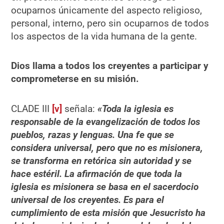
ocuparnos únicamente del aspecto religioso,
personal, interno, pero sin ocuparnos de todos
los aspectos de la vida humana de la gente.
Dios llama a todos los creyentes a participar y
comprometerse en su misión.
CLADE III
[v]
señala:
«Toda la iglesia es
responsable de la evangelización de todos los
pueblos, razas y lenguas. Una fe que se
considera universal, pero que no es misionera,
se
transforma en retórica sin autoridad y se
hace estéril. La afirmación de que toda la
iglesia
es misionera se basa en el sacerdocio
universal de los creyentes. Es para el
cumplimiento
de esta misión que Jesucristo ha