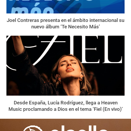
Joel Contreras presenta en el ámbito internacional su
nuevo álbum ‘Te Necesito Más’
Desde España, Lucía Rodríguez, llega a Heaven
Music proclamando a Dios en el tema ‘Fiel (En vivo)’