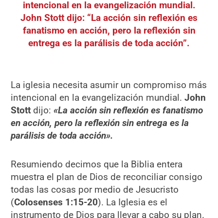
intencional en la evangelización mundial.
John Stott dijo: “La acción sin reflexión es
fanatismo en acción, pero la reflexión sin
entrega es la parálisis de toda acción”.
La iglesia necesita asumir un compromiso más
intencional en la evangelización mundial.
John
Stott
dijo:
«La acción sin reflexión es fanatismo
en acción, pero la reflexión sin entrega es la
parálisis de toda acción».
Resumiendo decimos que la Biblia entera
muestra el plan de Dios de reconciliar consigo
todas las cosas por medio de Jesucristo
(
Colosenses 1:15-20
). La Iglesia es el
instrumento de Dios para llevar a cabo su plan.