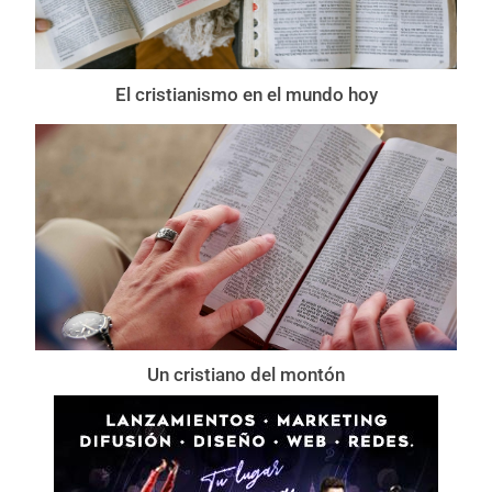
El cristianismo en el mundo hoy
Un cristiano del montón