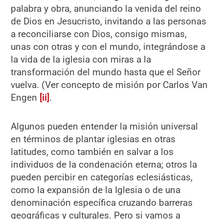
palabra y obra, anunciando la venida del reino
de Dios en Jesucristo, invitando a las personas
a reconciliarse con Dios, consigo mismas,
unas con otras y con el mundo, integrándose a
la vida de la iglesia con miras a la
transformación del mundo hasta que el Señor
vuelva. (Ver concepto de misión por Carlos Van
Engen
[ii]
.
Algunos pueden entender la misión universal
en términos de plantar iglesias en otras
latitudes, como también en salvar a los
individuos de la condenación eterna; otros la
pueden percibir en categorías eclesiásticas,
como la expansión de la Iglesia o de una
denominación específica cruzando barreras
geográficas y culturales. Pero si vamos a