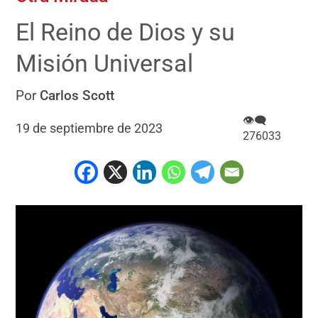
El Reino de Dios y su
Misión Universal
Por
Carlos Scott
👁‍🗨
19 de septiembre de 2023
276033