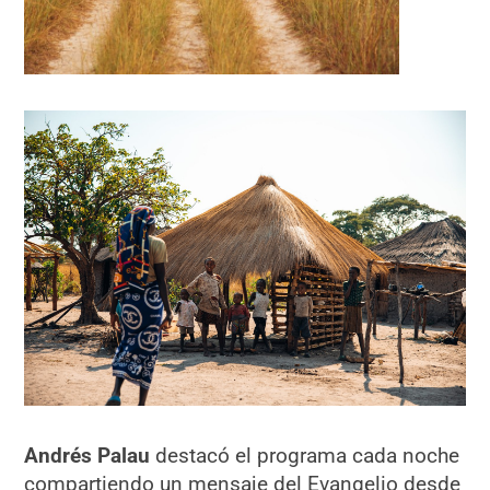
Andrés Palau
destacó el programa cada noche
compartiendo un mensaje del Evangelio desde