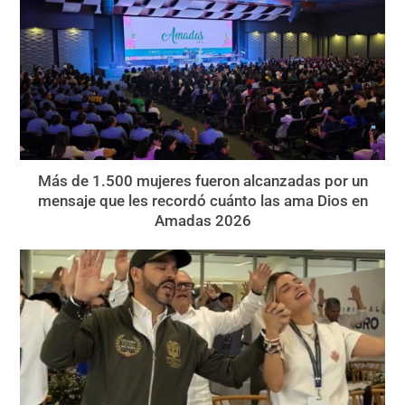
Más de 1.500 mujeres fueron alcanzadas por un
mensaje que les recordó cuánto las ama Dios en
Amadas 2026