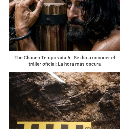
The Chosen Temporada 6 | Se dio a conocer el
tráiler oficial: La hora más oscura