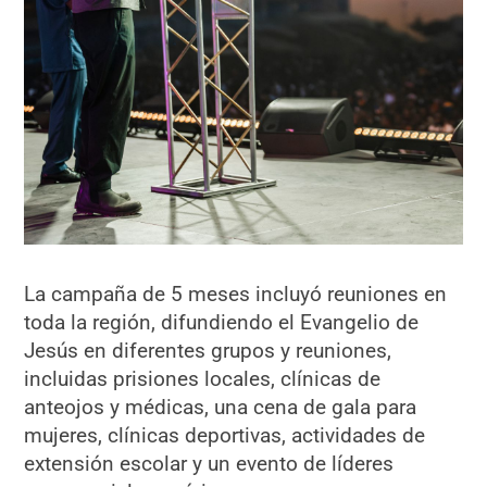
La campaña de 5 meses incluyó reuniones en
toda la región, difundiendo el Evangelio de
Jesús en diferentes grupos y reuniones,
incluidas prisiones locales, clínicas de
anteojos y médicas, una cena de gala para
mujeres, clínicas deportivas, actividades de
extensión escolar y un evento de líderes