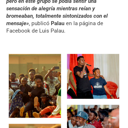
pero en este grupo se podía sentir una
sensación de alegría mientras reían y
bromeaban, totalmente sintonizados con el
mensaje»
, publicó
Palau
en la página de
Facebook de Luis Palau.