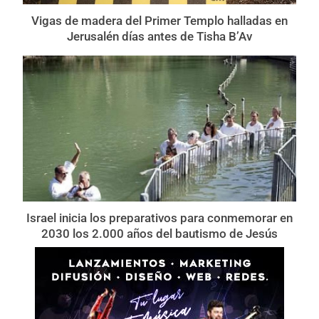
Vigas de madera del Primer Templo halladas en
Jerusalén días antes de Tisha B’Av
Israel inicia los preparativos para conmemorar en
2030 los 2.000 años del bautismo de Jesús