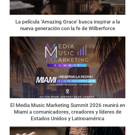
La película ‘Amazing Grace’ busca inspirar a la
nueva generación con la fe de Wilberforce
El Media Music Marketing Summit 2026 reunirá en
Miami a comunicadores, creadores y líderes de
Estados Unidos y Latinoamérica