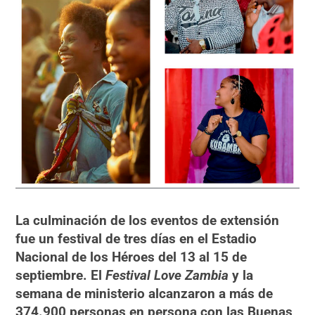
La culminación de los eventos de extensión
fue un festival de tres días en el Estadio
Nacional de los Héroes del 13 al 15 de
septiembre. El
Festival Love Zambia
y la
semana de ministerio alcanzaron a más de
374.900 personas en persona con las Buenas