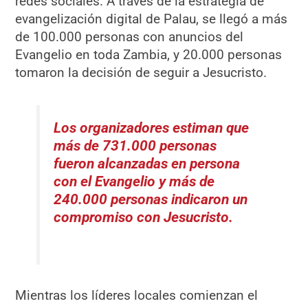
redes sociales. A través de la estrategia de
evangelización digital de Palau, se llegó a más
de 100.000 personas con anuncios del
Evangelio en toda Zambia, y 20.000 personas
tomaron la decisión de seguir a Jesucristo.
Los organizadores estiman que
más de 731.000 personas
fueron alcanzadas en persona
con el Evangelio y más de
240.000 personas indicaron un
compromiso con Jesucristo.
Mientras los líderes locales comienzan el