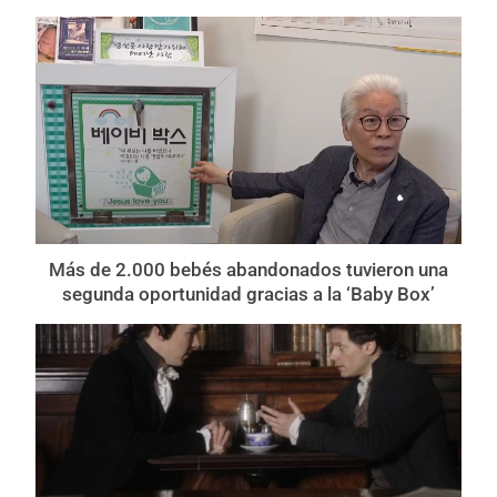
Más de 2.000 bebés abandonados tuvieron una
segunda oportunidad gracias a la ‘Baby Box’