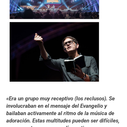
«Era un grupo muy receptivo (los reclusos). Se
involucraban en el mensaje del Evangelio y
bailaban activamente al ritmo de la música de
adoración. Estas multitudes pueden ser difíciles,