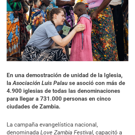
En una demostración de unidad de la Iglesia,
la
Asociación Luis Palau
se asoció con más de
4.900 iglesias de todas las denominaciones
para llegar a 731.000 personas en cinco
ciudades de Zambia.
La campaña evangelística nacional,
denominada
Love Zambia Festival
, capacitó a