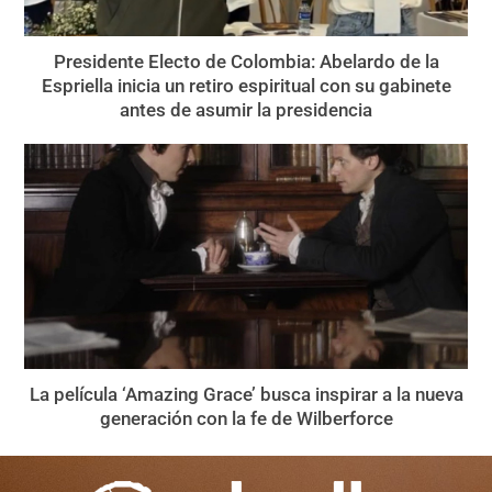
Presidente Electo de Colombia: Abelardo de la
Espriella inicia un retiro espiritual con su gabinete
antes de asumir la presidencia
La película ‘Amazing Grace’ busca inspirar a la nueva
generación con la fe de Wilberforce