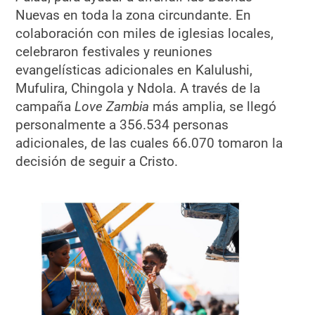
Nuevas en toda la zona circundante. En
colaboración con miles de iglesias locales,
celebraron festivales y reuniones
evangelísticas adicionales en Kalulushi,
Mufulira, Chingola y Ndola. A través de la
campaña
Love Zambia
más amplia, se llegó
personalmente a 356.534 personas
adicionales, de las cuales 66.070 tomaron la
decisión de seguir a Cristo.