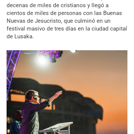
decenas de miles de cristianos y llegó a
cientos de miles de personas con las Buenas
Nuevas de Jesucristo, que culminó en un
festival masivo de tres días en la ciudad capital
de Lusaka.