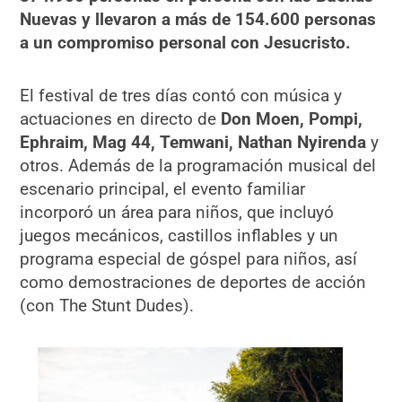
Nuevas y llevaron a más de 154.600 personas
a un compromiso personal con Jesucristo.
El festival de tres días contó con música y
actuaciones en directo de
Don Moen, Pompi,
Ephraim, Mag 44, Temwani, Nathan Nyirenda
y
otros. Además de la programación musical del
escenario principal, el evento familiar
incorporó un área para niños, que incluyó
juegos mecánicos, castillos inflables y un
programa especial de góspel para niños, así
como demostraciones de deportes de acción
(con The Stunt Dudes).