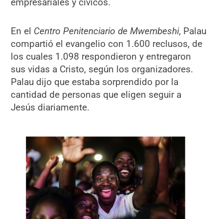
empresariales y cívicos.
En el
Centro Penitenciario de Mwembeshi
, Palau
compartió el evangelio con 1.600 reclusos, de
los cuales 1.098 respondieron y entregaron
sus vidas a Cristo, según los organizadores.
Palau dijo que estaba sorprendido por la
cantidad de personas que eligen seguir a
Jesús diariamente.