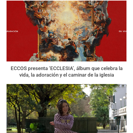
ECCOS presenta ‘ECCLESIA’, álbum que celebra la
vida, la adoración y el caminar de la iglesia