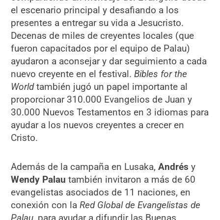
el escenario principal y desafiando a los
presentes a entregar su vida a Jesucristo.
Decenas de miles de creyentes locales (que
fueron capacitados por el equipo de Palau)
ayudaron a aconsejar y dar seguimiento a cada
nuevo creyente en el festival.
Bibles for the
World
también jugó un papel importante al
proporcionar 310.000 Evangelios de Juan y
30.000 Nuevos Testamentos en 3 idiomas para
ayudar a los nuevos creyentes a crecer en
Cristo.
Además de la campaña en Lusaka,
Andrés
y
Wendy Palau
también invitaron a más de 60
evangelistas asociados de 11 naciones, en
conexión con la
Red Global de Evangelistas de
Palau
, para ayudar a difundir las Buenas