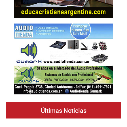
Últimas Noticias