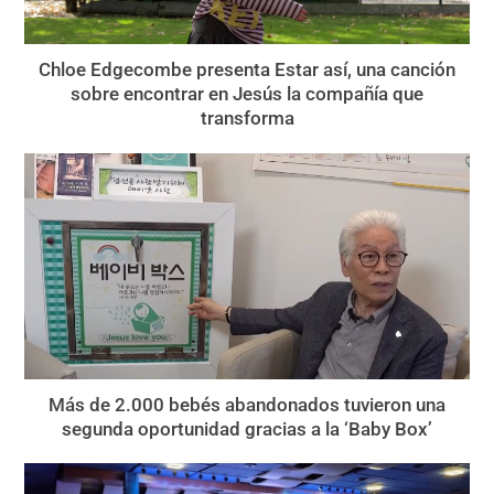
Chloe Edgecombe presenta Estar así, una canción
sobre encontrar en Jesús la compañía que
transforma
Más de 2.000 bebés abandonados tuvieron una
segunda oportunidad gracias a la ‘Baby Box’