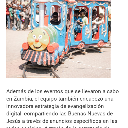
Además de los eventos que se llevaron a cabo
en Zambia, el equipo también encabezó una
innovadora estrategia de evangelización
digital, compartiendo las Buenas Nuevas de
Jesús a través de anuncios específicos en las