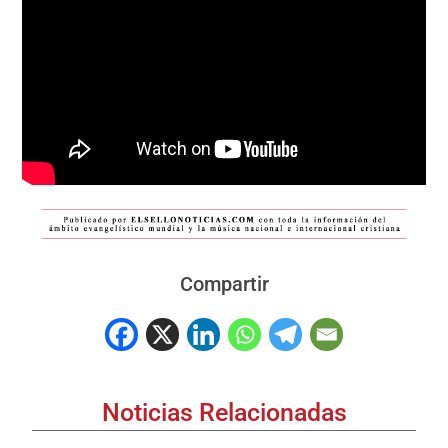
Compartir
Noticias Relacionadas