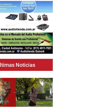
ltimas Noticias