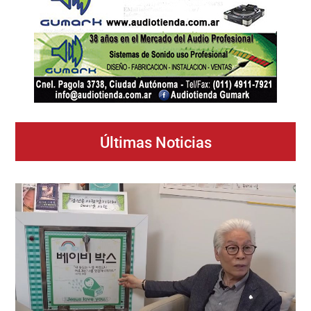
Últimas Noticias