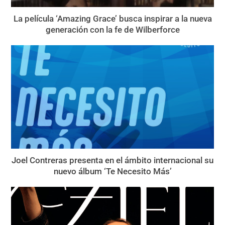
La película ‘Amazing Grace’ busca inspirar a la nueva
generación con la fe de Wilberforce
Joel Contreras presenta en el ámbito internacional su
nuevo álbum ‘Te Necesito Más’