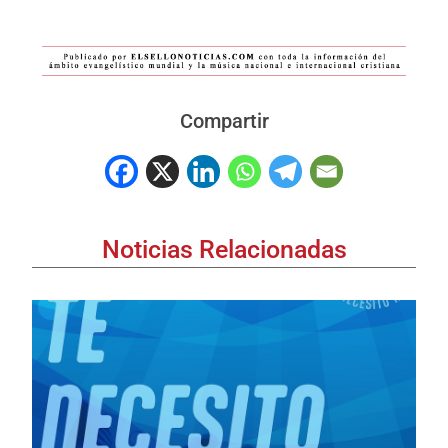
Compartir
Noticias Relacionadas