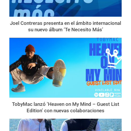
Joel Contreras presenta en el ámbito internacional
su nuevo álbum ‘Te Necesito Más’
TobyMac lanzó ‘Heaven on My Mind – Guest List
Edition’ con nuevas colaboraciones