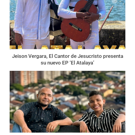
Jeison Vergara, El Cantor de Jesucristo presenta
su nuevo EP ‘El Atalaya’