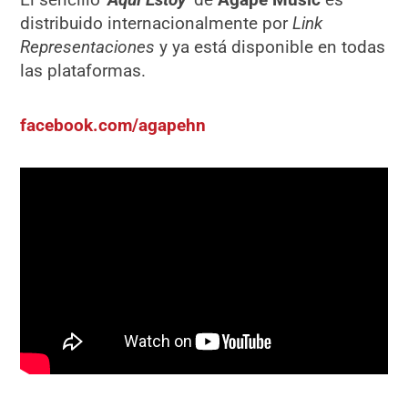
distribuido internacionalmente por
Link
Representaciones
y ya está disponible en todas
las plataformas.
facebook.com/agapehn