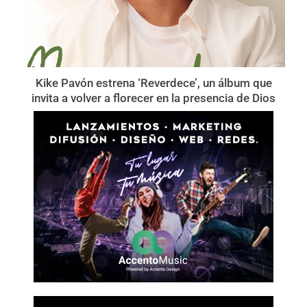
Kike Pavón estrena ‘Reverdece’, un álbum que
invita a volver a florecer en la presencia de Dios