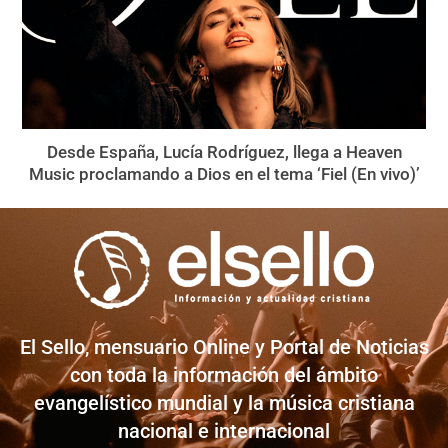
Desde España, Lucía Rodríguez, llega a Heaven
Music proclamando a Dios en el tema ‘Fiel (En vivo)’
El Sello, mensuario Online y Portal de Noticias
con toda la información del ámbito
evangelístico mundial y la música cristiana
nacional e internacional