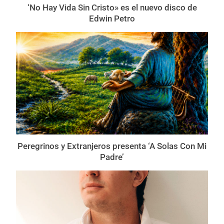
‘No Hay Vida Sin Cristo» es el nuevo disco de
Edwin Petro
Peregrinos y Extranjeros presenta ‘A Solas Con Mi
Padre’