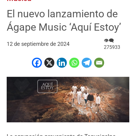
El nuevo lanzamiento de
Ágape Music ‘Aquí Estoy’
👁‍🗨
12 de septiembre de 2024
275933