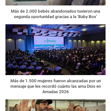
Más de 2.000 bebés abandonados tuvieron una
segunda oportunidad gracias a la ‘Baby Box’
Más de 1.500 mujeres fueron alcanzadas por un
mensaje que les recordó cuánto las ama Dios en
Amadas 2026