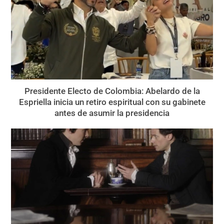
Presidente Electo de Colombia: Abelardo de la
Espriella inicia un retiro espiritual con su gabinete
antes de asumir la presidencia