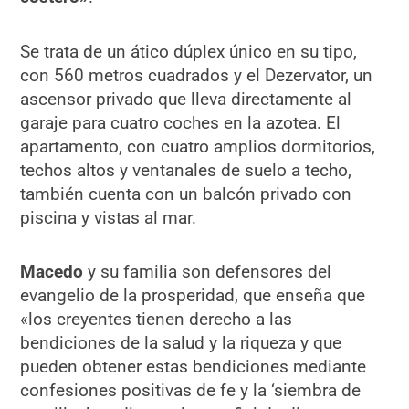
Se trata de un ático dúplex único en su tipo,
con 560 metros cuadrados y el Dezervator, un
ascensor privado que lleva directamente al
garaje para cuatro coches en la azotea. El
apartamento, con cuatro amplios dormitorios,
techos altos y ventanales de suelo a techo,
también cuenta con un balcón privado con
piscina y vistas al mar.
Macedo
y su familia son defensores del
evangelio de la prosperidad, que enseña que
«los creyentes tienen derecho a las
bendiciones de la salud y la riqueza y que
pueden obtener estas bendiciones mediante
confesiones positivas de fe y la ‘siembra de