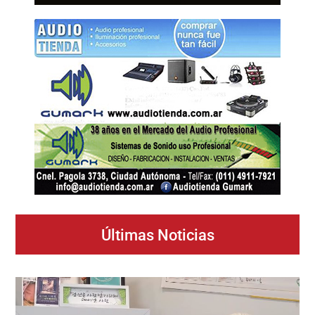
Últimas Noticias