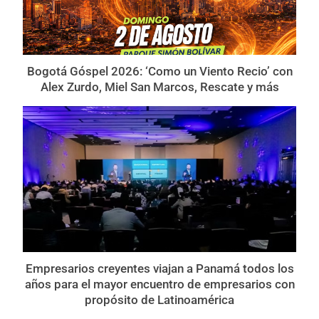
Bogotá Góspel 2026: ‘Como un Viento Recio’ con
Alex Zurdo, Miel San Marcos, Rescate y más
Empresarios creyentes viajan a Panamá todos los
años para el mayor encuentro de empresarios con
propósito de Latinoamérica