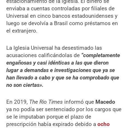
estacionamiento de la iglesia. El dinero se
enviaba a cuentas controladas por filiales de
Universal en cinco bancos estadounidenses y
luego se devolvía a Brasil como préstamos en
el extranjero.
La Iglesia Universal ha desestimado las
acusaciones calificándolas de
“completamente
engañosas y casi idénticas a las que dieron
lugar a demandas e investigaciones que ya se
han llevado a cabo y que se ha comprobado que
no son ciertas».
En 2019,
The Rio Times
informó que
Macedo
ya no podía ser sentenciado por los cargos que
se le imputaban porque el plazo de
prescripción había expirado debido a
ocho