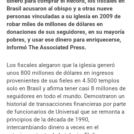
dinero para comprar el Record, los fiscales en
Brasil acusaron al obispo y a otras nueve
personas vinculadas a su iglesia en 2009 de
robar miles de millones de dólares en
donaciones de sus seguidores, en su mayoría
pobres, y usar ese dinero para enriquecerse,
informó The Associated Press.
Los fiscales alegaron que la iglesia generó
unos 800 millones de dólares en ingresos
provenientes de sus fieles en 4.500 templos
solo en Brasil y afirma tener casi 8 millones de
seguidores en todo el mundo. Demostraron un
historial de transacciones financieras por parte
de funcionarios de Universal que se remonta a
principios de la década de 1990,
intercambiando dinero a veces en el