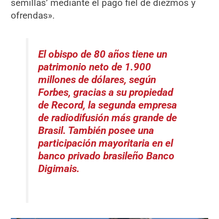
semillas’ mediante el pago fiel de diezmos y
ofrendas».
El obispo de 80 años tiene un
patrimonio neto de 1.900
millones de dólares, según
Forbes, gracias a su propiedad
de Record, la segunda empresa
de radiodifusión más grande de
Brasil. También posee una
participación mayoritaria en el
banco privado brasileño Banco
Digimais.