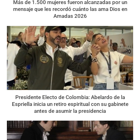
Más de 1.500 mujeres fueron alcanzadas por un
mensaje que les recordó cuánto las ama Dios en
Amadas 2026
Presidente Electo de Colombia: Abelardo de la
Espriella inicia un retiro espiritual con su gabinete
antes de asumir la presidencia