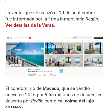
La venta, que se realizó el 10 de septiembre,
fue informada por la firma inmobiliaria
Redfin
.
Ver detalles de la Venta
.
El condominio de
Macedo
, que se vendió
nuevo en 2016 por 9,65 millones de dólares, es
descrito por
Redfin
como
«el colmo del lujo
costero»
.