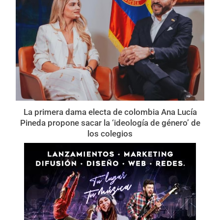
La primera dama electa de colombia Ana Lucía
Pineda propone sacar la ‘ideología de género’ de
los colegios