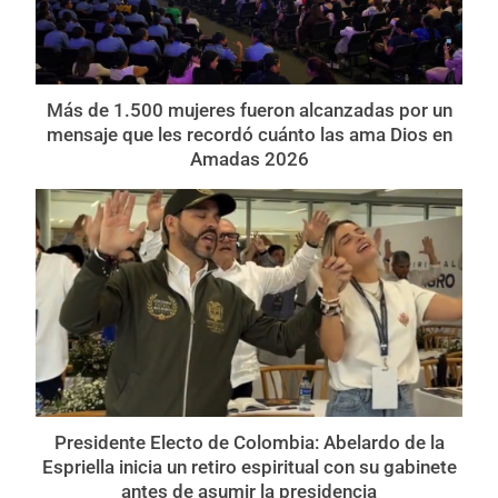
Más de 1.500 mujeres fueron alcanzadas por un
mensaje que les recordó cuánto las ama Dios en
Amadas 2026
Presidente Electo de Colombia: Abelardo de la
Espriella inicia un retiro espiritual con su gabinete
antes de asumir la presidencia