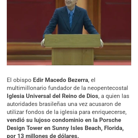
El obispo
Edir Macedo Bezerra
, el
multimillonario fundador de la neopentecostal
Iglesia Universal del Reino de Dios
, a quien las
autoridades brasileñas una vez acusaron de
utilizar fondos de la iglesia para enriquecerse,
vendió su lujoso condominio en la Porsche
Design Tower en Sunny Isles Beach, Florida,
por 13 millones de dólares.