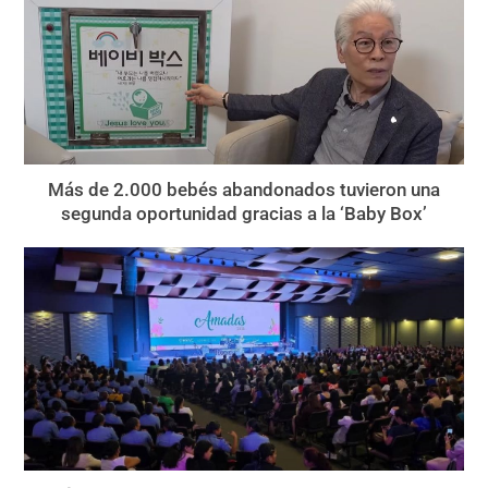
Más de 2.000 bebés abandonados tuvieron una
segunda oportunidad gracias a la ‘Baby Box’