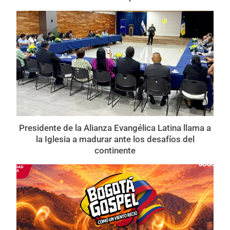
Presidente de la Alianza Evangélica Latina llama a
la Iglesia a madurar ante los desafíos del
continente