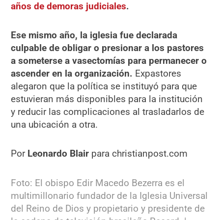
años de demoras judiciales
.
Ese mismo año, la iglesia fue declarada
culpable de obligar o presionar a los pastores
a someterse a vasectomías para permanecer o
ascender en la organización.
Expastores
alegaron que la política se instituyó para que
estuvieran más disponibles para la institución
y reducir las complicaciones al trasladarlos de
una ubicación a otra.
Por
Leonardo Blair
para christianpost.com
Foto: El obispo Edir Macedo Bezerra es el
multimillonario fundador de la Iglesia Universal
del Reino de Dios y propietario y presidente de