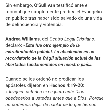
Sin embargo,
O’Sullivan
testificó ante el
tribunal que simplemente predica el Evangelio
en público tras haber sido salvado de una vida
de delincuencia y violencia.
Andrea Williams
, del
Centro Legal Cristiano
,
declaró:
«Este fue otro ejemplo de la
extralimitación policial. La absolución es un
recordatorio de la frágil situación actual de las
libertades fundamentales en nuestro país».
Cuando se les ordenó no predicar, los
apóstoles dijeron en
Hechos 4:19-20
:
«Juzguen ustedes si es justo ante Dios
obedecerlos a ustedes antes que a Dios. Porque
no podemos dejar de hablar de lo que hemos