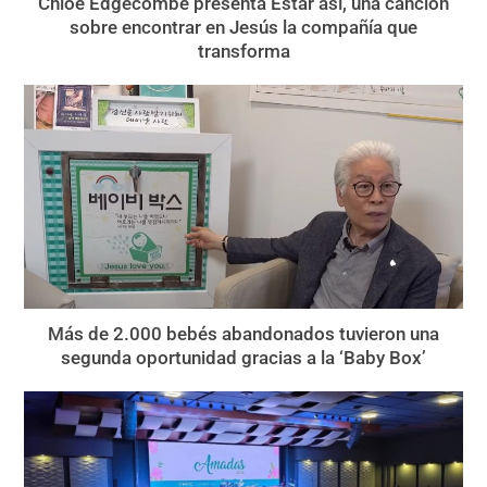
Chloe Edgecombe presenta Estar así, una canción
sobre encontrar en Jesús la compañía que
transforma
Más de 2.000 bebés abandonados tuvieron una
segunda oportunidad gracias a la ‘Baby Box’