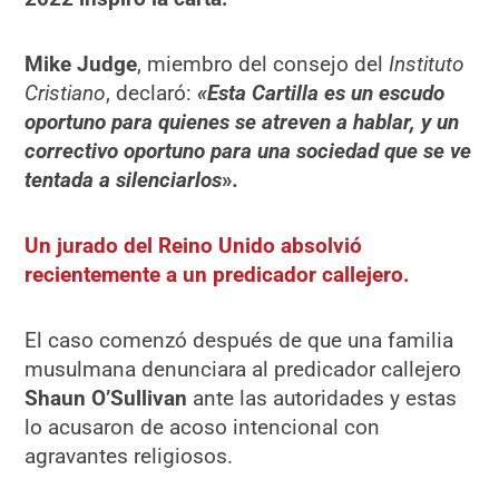
Mike Judge
, miembro del consejo del
Instituto
Cristiano
, declaró:
«Esta Cartilla es un escudo
oportuno para quienes se atreven a hablar, y un
correctivo oportuno para una sociedad que se ve
tentada a silenciarlos
»
.
Un jurado del Reino Unido absolvió
recientemente a un predicador callejero.
El caso comenzó después de que una familia
musulmana denunciara al predicador callejero
Shaun O’Sullivan
ante las autoridades y estas
lo acusaron de acoso intencional con
agravantes religiosos.