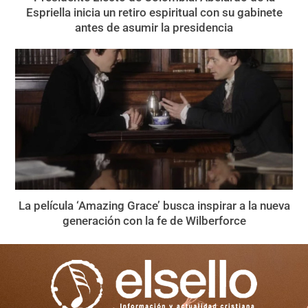
Espriella inicia un retiro espiritual con su gabinete
antes de asumir la presidencia
La película ‘Amazing Grace’ busca inspirar a la nueva
generación con la fe de Wilberforce