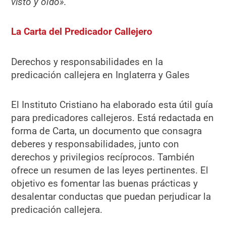
visto y oído».
La Carta del Predicador Callejero
Derechos y responsabilidades en la
predicación callejera en Inglaterra y Gales
El Instituto Cristiano ha elaborado esta útil guía
para predicadores callejeros. Está redactada en
forma de Carta, un documento que consagra
deberes y responsabilidades, junto con
derechos y privilegios recíprocos. También
ofrece un resumen de las leyes pertinentes. El
objetivo es fomentar las buenas prácticas y
desalentar conductas que puedan perjudicar la
predicación callejera.