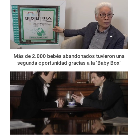
Más de 2.000 bebés abandonados tuvieron una
segunda oportunidad gracias a la ‘Baby Box’