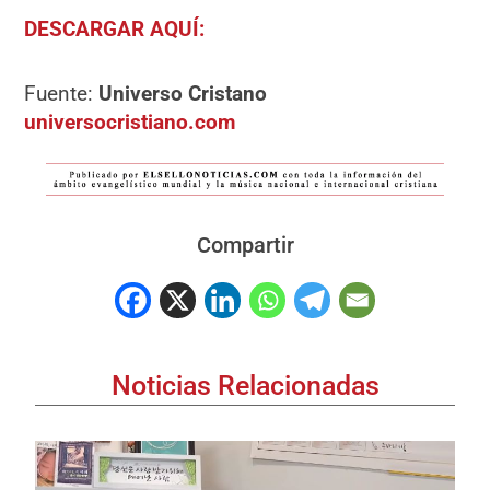
DESCARGAR AQUÍ:
Fuente:
Universo Cristano
universocristiano.com
Compartir
Noticias Relacionadas