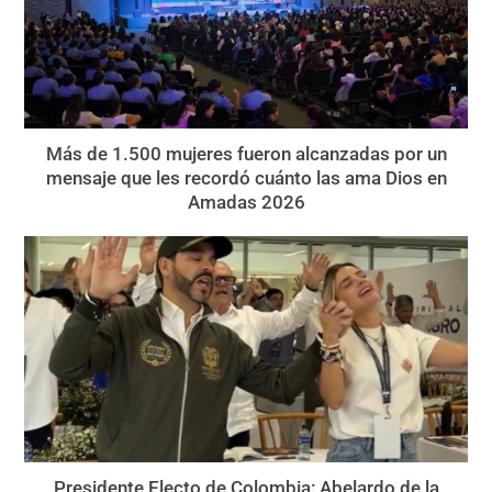
Más de 1.500 mujeres fueron alcanzadas por un
mensaje que les recordó cuánto las ama Dios en
Amadas 2026
Presidente Electo de Colombia: Abelardo de la