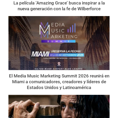
La película ‘Amazing Grace’ busca inspirar a la
nueva generación con la fe de Wilberforce
El Media Music Marketing Summit 2026 reunirá en
Miami a comunicadores, creadores y líderes de
Estados Unidos y Latinoamérica