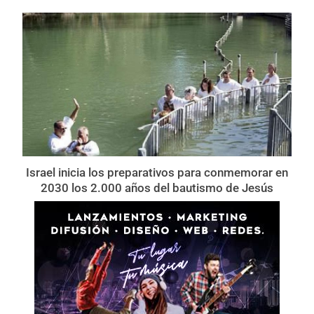
Israel inicia los preparativos para conmemorar en
2030 los 2.000 años del bautismo de Jesús