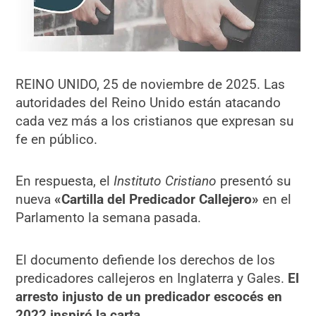
REINO UNIDO, 25 de noviembre de 2025. Las
autoridades del Reino Unido están atacando
cada vez más a los cristianos que expresan su
fe en público.
En respuesta, el
Instituto Cristiano
presentó su
nueva
«Cartilla del Predicador Callejero»
en el
Parlamento la semana pasada.
El documento defiende los derechos de los
predicadores callejeros en Inglaterra y Gales.
El
arresto injusto de un predicador escocés en
2022 inspiró la carta.