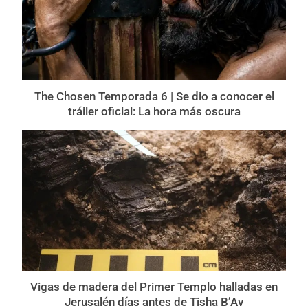
The Chosen Temporada 6 | Se dio a conocer el
tráiler oficial: La hora más oscura
Vigas de madera del Primer Templo halladas en
Jerusalén días antes de Tisha B’Av