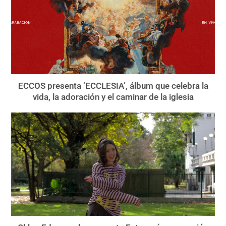
ECCOS presenta ‘ECCLESIA’, álbum que celebra la
vida, la adoración y el caminar de la iglesia