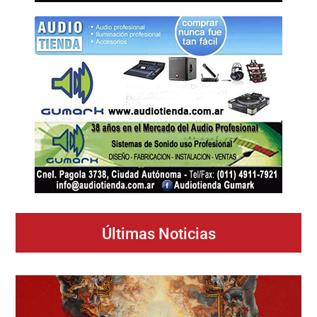
Últimas Noticias