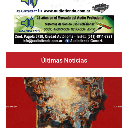
Últimas Noticias