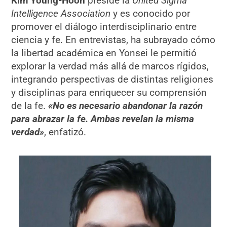
Kim Young-Hoon
preside la
United Sigma
Intelligence Association
y es conocido por
promover el diálogo interdisciplinario entre
ciencia y fe. En entrevistas, ha subrayado cómo
la libertad académica en Yonsei le permitió
explorar la verdad más allá de marcos rígidos,
integrando perspectivas de distintas religiones
y disciplinas para enriquecer su comprensión
de la fe.
«No es necesario abandonar la razón
para abrazar la fe. Ambas revelan la misma
verdad»
, enfatizó.