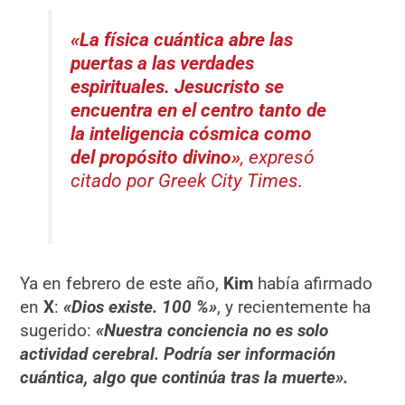
«La física cuántica abre las
puertas a las verdades
espirituales. Jesucristo se
encuentra en el centro tanto de
la inteligencia cósmica como
del propósito divino»
, expresó
citado por
Greek City Times
.
Ya en febrero de este año,
Kim
había afirmado
en
X
:
«Dios existe. 100 %»
, y recientemente ha
sugerido:
«Nuestra conciencia no es solo
actividad cerebral. Podría ser información
cuántica, algo que continúa tras la muerte».