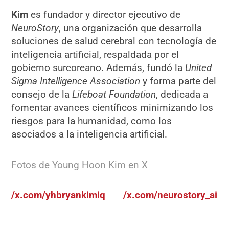
Kim
es fundador y director ejecutivo de
NeuroStory
, una organización que desarrolla
soluciones de salud cerebral con tecnología de
inteligencia artificial, respaldada por el
gobierno surcoreano. Además, fundó la
United
Sigma Intelligence Association
y forma parte del
consejo de la
Lifeboat Foundation
, dedicada a
fomentar avances científicos minimizando los
riesgos para la humanidad, como los
asociados a la inteligencia artificial.
Fotos de Young Hoon Kim en X
/x.com/yhbryankimiq
/x.com/neurostory_ai