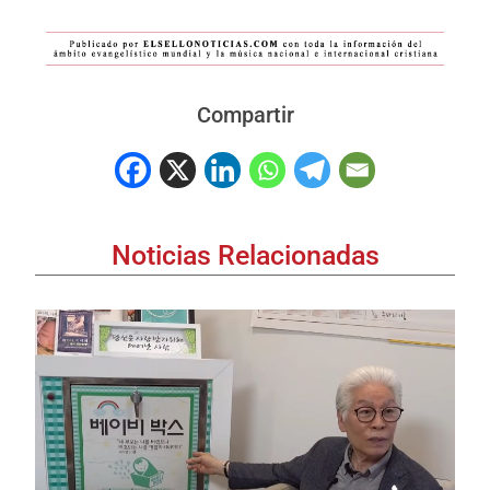
Compartir
Noticias Relacionadas