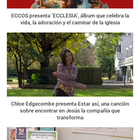
ECCOS presenta ‘ECCLESIA’, álbum que celebra la
vida, la adoración y el caminar de la iglesia
Chloe Edgecombe presenta Estar así, una canción
sobre encontrar en Jesús la compañía que
transforma