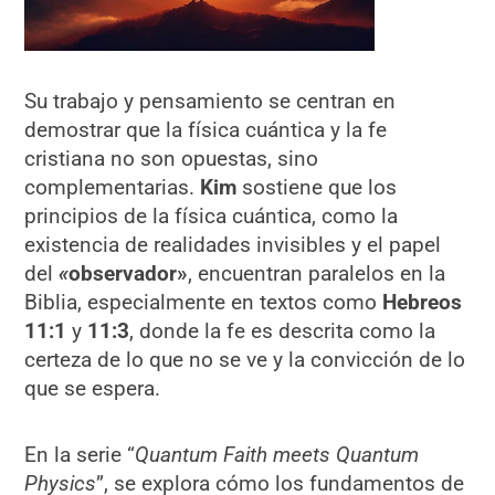
Su trabajo y pensamiento se centran en
demostrar que la física cuántica y la fe
cristiana no son opuestas, sino
complementarias.
Kim
sostiene que los
principios de la física cuántica, como la
existencia de realidades invisibles y el papel
del
«
observador»
, encuentran paralelos en la
Biblia, especialmente en textos como
Hebreos
11:1
y
11:3
, donde la fe es descrita como la
certeza de lo que no se ve y la convicción de lo
que se espera.
En la serie “
Quantum Faith meets Quantum
Physics
”, se explora cómo los fundamentos de