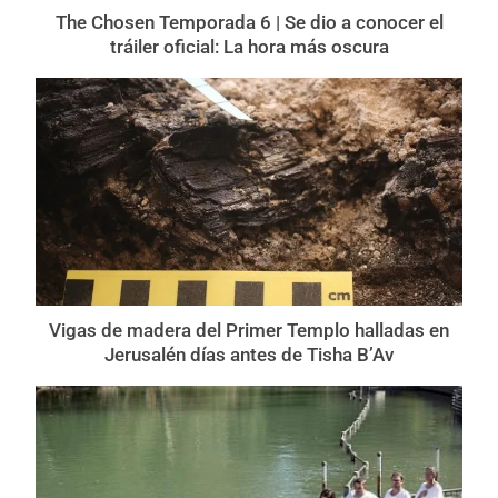
The Chosen Temporada 6 | Se dio a conocer el
tráiler oficial: La hora más oscura
Vigas de madera del Primer Templo halladas en
Jerusalén días antes de Tisha B’Av