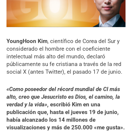
YoungHoon Kim
, científico de Corea del Sur y
considerado el hombre con el coeficiente
intelectual más alto del mundo, declaró
públicamente su fe cristiana a través de la red
social X (antes Twitter), el pasado 17 de junio.
«Como poseedor del récord mundial de CI más
alto, creo que Jesucristo es Dios, el camino, la
verdad y la vida»
, escribió Kim en una
publicación que, hasta el jueves 19 de junio,
había alcanzado los 14 millones de
visualizaciones y más de 250.000 «me gusta».