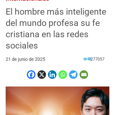
El hombre más inteligente
del mundo profesa su fe
cristiana en las redes
sociales
21 de junio de 2025
👁‍🗨
277057