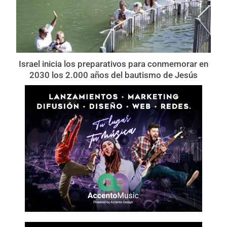
Israel inicia los preparativos para conmemorar en
2030 los 2.000 años del bautismo de Jesús