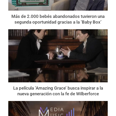
Más de 2.000 bebés abandonados tuvieron una
segunda oportunidad gracias a la ‘Baby Box’
La película ‘Amazing Grace’ busca inspirar a la
nueva generación con la fe de Wilberforce