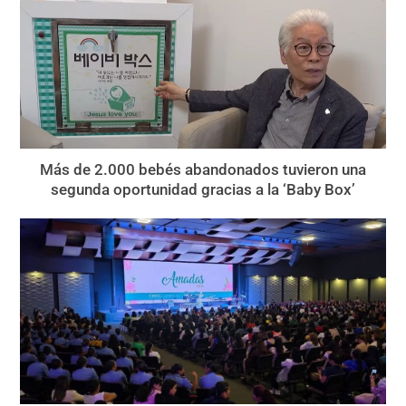
Más de 2.000 bebés abandonados tuvieron una
segunda oportunidad gracias a la ‘Baby Box’