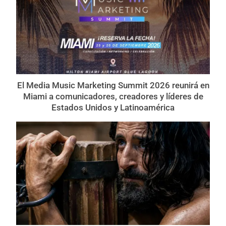
El Media Music Marketing Summit 2026 reunirá en
Miami a comunicadores, creadores y líderes de
Estados Unidos y Latinoamérica