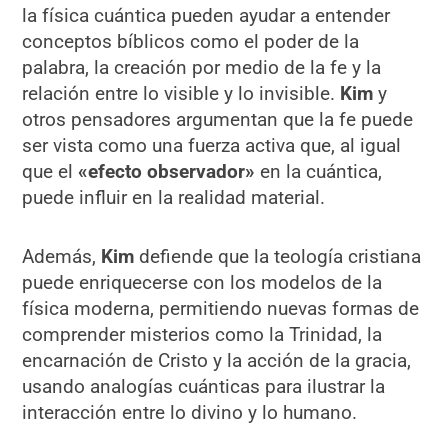
la física cuántica pueden ayudar a entender
conceptos bíblicos como el poder de la
palabra, la creación por medio de la fe y la
relación entre lo visible y lo invisible.
Kim
y
otros pensadores argumentan que la fe puede
ser vista como una fuerza activa que, al igual
que el
«efecto observador»
en la cuántica,
puede influir en la realidad material.
Además,
Kim
defiende que la teología cristiana
puede enriquecerse con los modelos de la
física moderna, permitiendo nuevas formas de
comprender misterios como la Trinidad, la
encarnación de Cristo y la acción de la gracia,
usando analogías cuánticas para ilustrar la
interacción entre lo divino y lo humano.