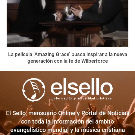
La película ‘Amazing Grace’ busca inspirar a la nueva
generación con la fe de Wilberforce
El Sello, mensuario Online y Portal de Noticias
con toda la información del ámbito
evangelístico mundial y la música cristiana