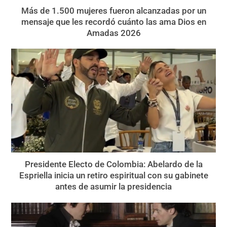
Más de 1.500 mujeres fueron alcanzadas por un
mensaje que les recordó cuánto las ama Dios en
Amadas 2026
Presidente Electo de Colombia: Abelardo de la
Espriella inicia un retiro espiritual con su gabinete
antes de asumir la presidencia