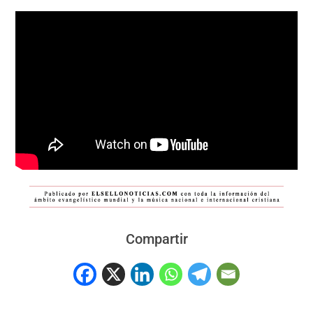
Compartir