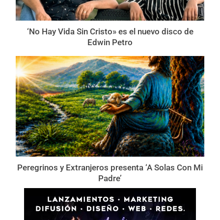
‘No Hay Vida Sin Cristo» es el nuevo disco de
Edwin Petro
Peregrinos y Extranjeros presenta ‘A Solas Con Mi
Padre’