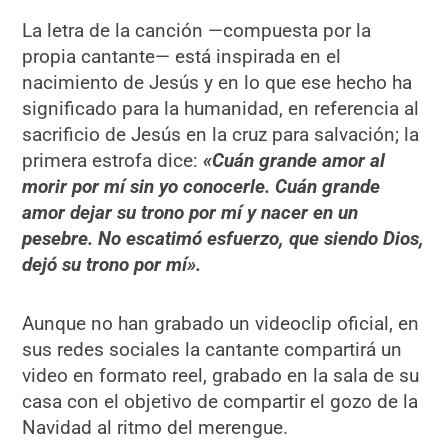
La letra de la canción —compuesta por la
propia cantante— está inspirada en el
nacimiento de Jesús y en lo que ese hecho ha
significado para la humanidad, en referencia al
sacrificio de Jesús en la cruz para salvación; la
primera estrofa dice:
«Cuán grande amor al
morir por mí sin yo conocerle. Cuán grande
amor dejar su trono por mí y nacer en un
pesebre. No escatimó esfuerzo, que siendo Dios,
dejó su trono por mí».
Aunque no han grabado un videoclip oficial, en
sus redes sociales la cantante compartirá un
video en formato reel, grabado en la sala de su
casa con el objetivo de compartir el gozo de la
Navidad al ritmo del merengue.