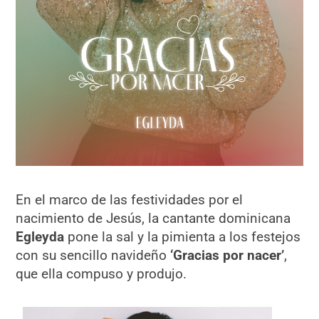
En el marco de las festividades por el
nacimiento de Jesús, la cantante dominicana
Egleyda
pone la sal y la pimienta a los festejos
con su sencillo navideño
‘Gracias por nacer’
,
que ella compuso y produjo.