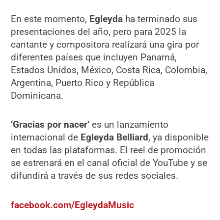
En este momento,
Egleyda
ha terminado sus
presentaciones del año, pero para 2025 la
cantante y compositora realizará una gira por
diferentes países que incluyen Panamá,
Estados Unidos, México, Costa Rica, Colombia,
Argentina, Puerto Rico y República
Dominicana.
‘Gracias por nacer’
es un lanzamiento
internacional de
Egleyda Belliard
, ya disponible
en todas las plataformas. El reel de promoción
se estrenará en el canal oficial de YouTube y se
difundirá a través de sus redes sociales.
facebook.com/EgleydaMusic