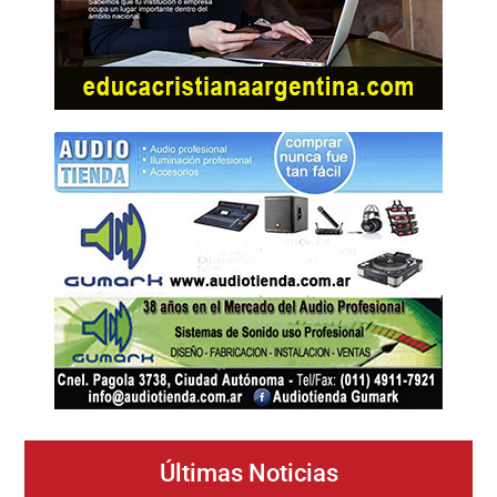
Últimas Noticias