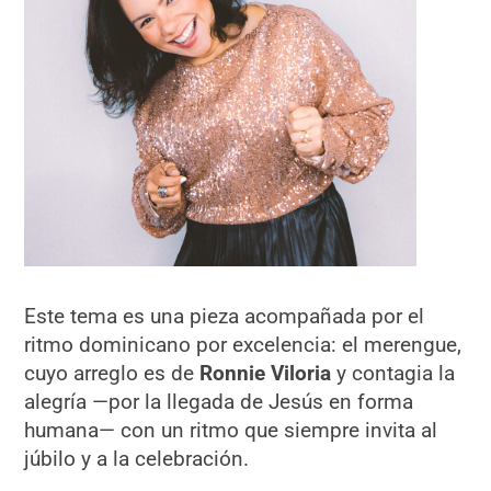
Este tema es una pieza acompañada por el
ritmo dominicano por excelencia: el merengue,
cuyo arreglo es de
Ronnie Viloria
y contagia la
alegría —por la llegada de Jesús en forma
humana— con un ritmo que siempre invita al
júbilo y a la celebración.