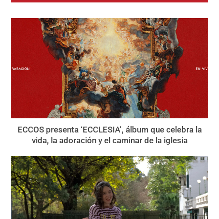
ECCOS presenta ‘ECCLESIA’, álbum que celebra la
vida, la adoración y el caminar de la iglesia