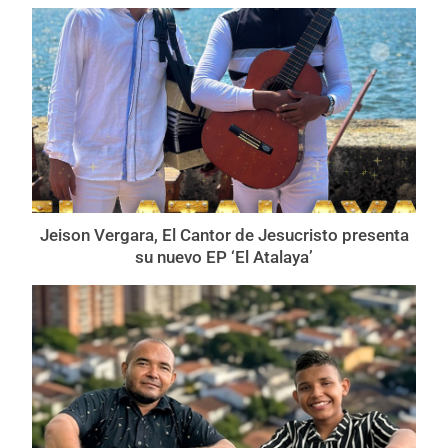
Jeison Vergara, El Cantor de Jesucristo presenta
su nuevo EP ‘El Atalaya’