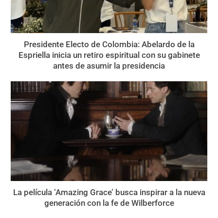
Presidente Electo de Colombia: Abelardo de la
Espriella inicia un retiro espiritual con su gabinete
antes de asumir la presidencia
La película ‘Amazing Grace’ busca inspirar a la nueva
generación con la fe de Wilberforce