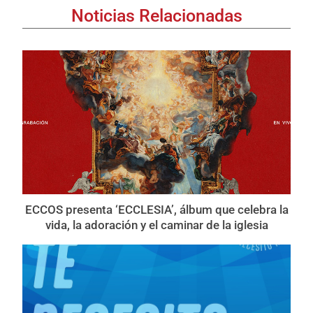
Noticias Relacionadas
ECCOS presenta ‘ECCLESIA’, álbum que celebra la
vida, la adoración y el caminar de la iglesia