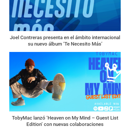
Joel Contreras presenta en el ámbito internacional
su nuevo álbum ‘Te Necesito Más’
TobyMac lanzó ‘Heaven on My Mind – Guest List
Edition’ con nuevas colaboraciones