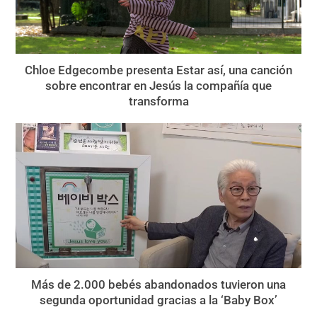
Chloe Edgecombe presenta Estar así, una canción
sobre encontrar en Jesús la compañía que
transforma
Más de 2.000 bebés abandonados tuvieron una
segunda oportunidad gracias a la ‘Baby Box’