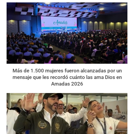
Más de 1.500 mujeres fueron alcanzadas por un
mensaje que les recordó cuánto las ama Dios en
Amadas 2026