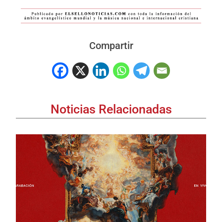
Compartir
Noticias Relacionadas