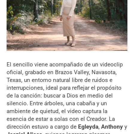
El sencillo viene acompañado de un videoclip
oficial, grabado en Brazos Valley, Navasota,
Texas, un entorno natural libre de ruidos e
interrupciones, ideal para reflejar el propósito
de la canción: buscar a Dios en medio del
silencio. Entre árboles, una cabaña y un
ambiente de quietud, el video captura la
esencia de estar a solas con el Creador. La
dirección estuvo a cargo de
Egleyda
,
Anthony
y