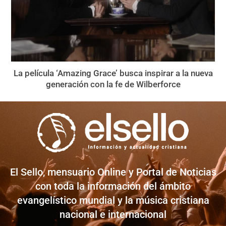
La película ‘Amazing Grace’ busca inspirar a la nueva
generación con la fe de Wilberforce
El Sello, mensuario Online y Portal de Noticias
con toda la información del ámbito
evangelístico mundial y la música cristiana
nacional e internacional