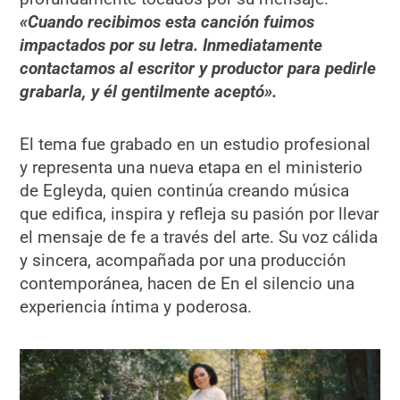
«Cuando recibimos esta canción fuimos
impactados por su letra. Inmediatamente
contactamos al escritor y productor para pedirle
grabarla, y él gentilmente aceptó».
El tema fue grabado en un estudio profesional
y representa una nueva etapa en el ministerio
de Egleyda, quien continúa creando música
que edifica, inspira y refleja su pasión por llevar
el mensaje de fe a través del arte. Su voz cálida
y sincera, acompañada por una producción
contemporánea, hacen de En el silencio una
experiencia íntima y poderosa.