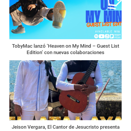
TobyMac lanzó ‘Heaven on My Mind – Guest List
Edition’ con nuevas colaboraciones
Jeison Vergara, El Cantor de Jesucristo presenta