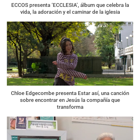
ECCOS presenta ‘ECCLESIA’, álbum que celebra la
vida, la adoración y el caminar de la iglesia
Chloe Edgecombe presenta Estar así, una canción
sobre encontrar en Jesús la compañía que
transforma