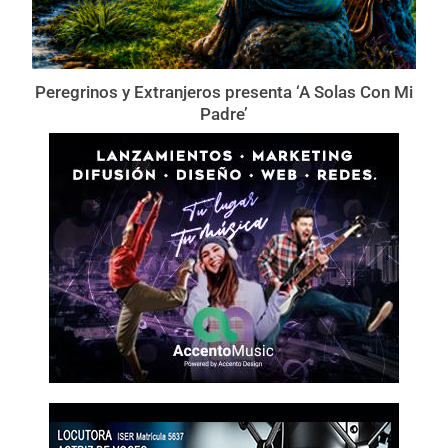
Peregrinos y Extranjeros presenta ‘A Solas Con Mi
Padre’