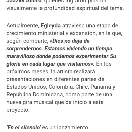
Jaaziel Alicea
, quienes lograron plasmar
visualmente la profundidad espiritual del tema.
Actualmente,
Egleyda
atraviesa una etapa de
crecimiento ministerial y expansión, en la que,
según comparte,
«Dios no deja de
sorprendernos. Estamos viviendo un tiempo
maravilloso donde podemos experimentar Su
gloria en cada lugar que visitamos».
En los
próximos meses, la artista realizará
presentaciones en diferentes partes de
Estados Unidos, Colombia, Chile, Panamá y
República Dominicana, como parte de una
nueva gira musical que da inicio a este
proyecto.
‘En el silencio’
es un lanzamiento