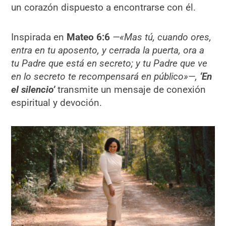
un corazón dispuesto a encontrarse con él.
Inspirada en
Mateo 6:6
—«Mas tú, cuando ores,
entra en tu aposento, y cerrada la puerta, ora a
tu Padre que está en secreto; y tu Padre que ve
en lo secreto te recompensará en público»—,
‘En
el silencio’
transmite un mensaje de conexión
espiritual y devoción.