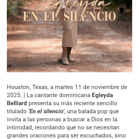
Houston, Texas, a martes 11 de noviembre de
2025. | La cantante dominicana
Egleyda
Belliard
presenta su más reciente sencillo
titulado
‘En el silencio’
, una balada pop que
invita a las personas a buscar a Dios en la
intimidad, recordando que no se necesitan
grandes oraciones para ser escuchados, sino