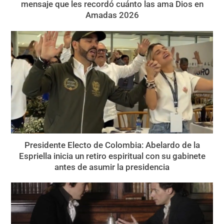
mensaje que les recordó cuánto las ama Dios en
Amadas 2026
Presidente Electo de Colombia: Abelardo de la
Espriella inicia un retiro espiritual con su gabinete
antes de asumir la presidencia