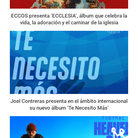
ECCOS presenta ‘ECCLESIA’, álbum que celebra la
vida, la adoración y el caminar de la iglesia
Joel Contreras presenta en el ámbito internacional
su nuevo álbum ‘Te Necesito Más’