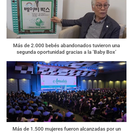
Más de 2.000 bebés abandonados tuvieron una
segunda oportunidad gracias a la ‘Baby Box’
Más de 1.500 mujeres fueron alcanzadas por un