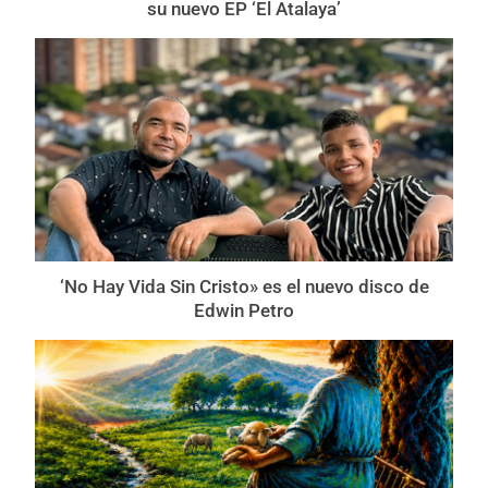
su nuevo EP ‘El Atalaya’
‘No Hay Vida Sin Cristo» es el nuevo disco de
Edwin Petro