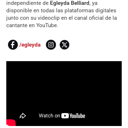
independiente de
Egleyda Belliard
, ya
disponible en todas las plataformas digitales
junto con su videoclip en el canal oficial de la
cantante en YouTube.
/egleyda