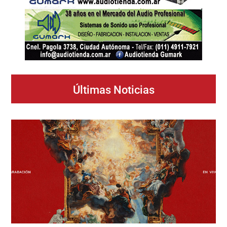
Últimas Noticias