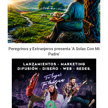
Peregrinos y Extranjeros presenta ‘A Solas Con Mi
Padre’