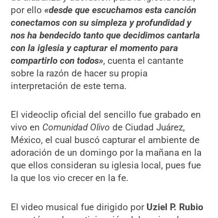
por ello
«desde que escuchamos esta canción
conectamos con su simpleza y profundidad y
nos ha bendecido tanto que decidimos cantarla
con la iglesia y capturar el momento para
compartirlo con todos»
, cuenta el cantante
sobre la razón de hacer su propia
interpretación de este tema.
El videoclip oficial del sencillo fue grabado en
vivo en
Comunidad Olivo
de Ciudad Juárez,
México, el cual buscó capturar el ambiente de
adoración de un domingo por la mañana en la
que ellos consideran su iglesia local, pues fue
la que los vio crecer en la fe.
El video musical fue dirigido por
Uziel P. Rubio