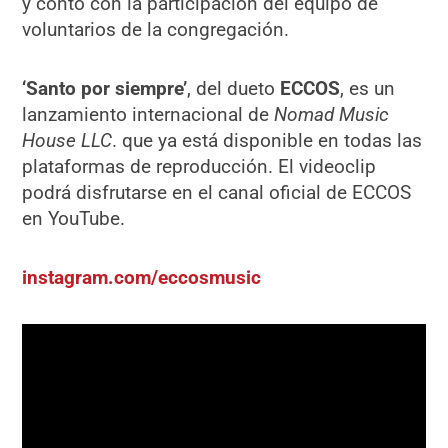
y contó con la participación del equipo de
voluntarios de la congregación.
‘Santo por siempre’
, del dueto
ECCOS
, es un
lanzamiento internacional de
Nomad Music
House LLC
. que ya está disponible en todas las
plataformas de reproducción. El videoclip
podrá disfrutarse en el canal oficial de ECCOS
en YouTube.
instagram.com/eccosmusic