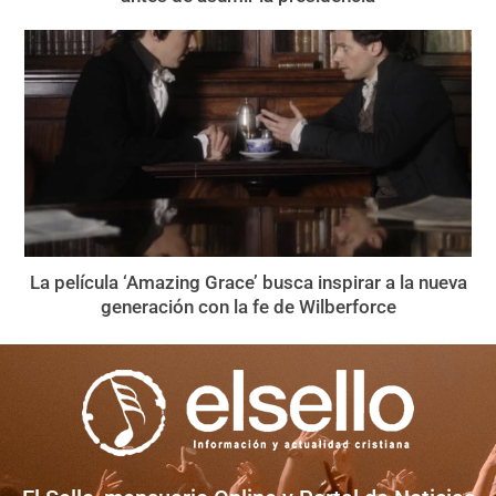
La película ‘Amazing Grace’ busca inspirar a la nueva
generación con la fe de Wilberforce