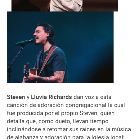
Steven
y
Lluvia Richards
dan voz a esta
canción de adoración congregacional la cual
fue producida por el propio Steven, quien
detalla que, como dueto, llevan tiempo
inclinándose a retomar sus raíces en la música
de alabanza y adoración para la iglesia local;