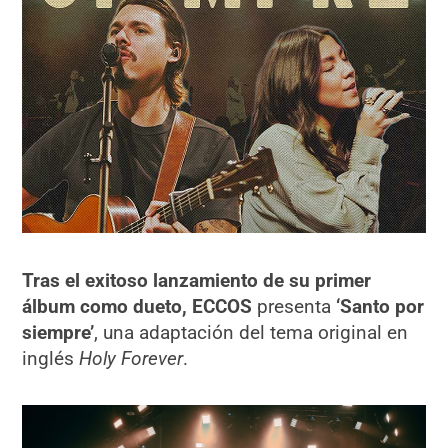
Tras el exitoso lanzamiento de su primer
álbum como dueto, ECCOS
presenta
‘Santo por
siempre’
, una adaptación del tema original en
inglés
Holy Forever
.