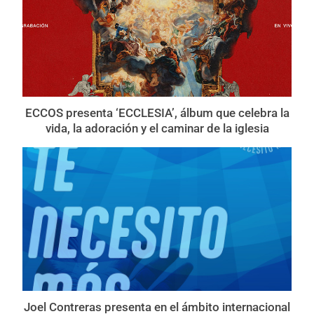
ECCOS presenta ‘ECCLESIA’, álbum que celebra la
vida, la adoración y el caminar de la iglesia
Joel Contreras presenta en el ámbito internacional