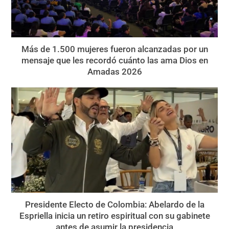
Más de 1.500 mujeres fueron alcanzadas por un
mensaje que les recordó cuánto las ama Dios en
Amadas 2026
Presidente Electo de Colombia: Abelardo de la
Espriella inicia un retiro espiritual con su gabinete
antes de asumir la presidencia