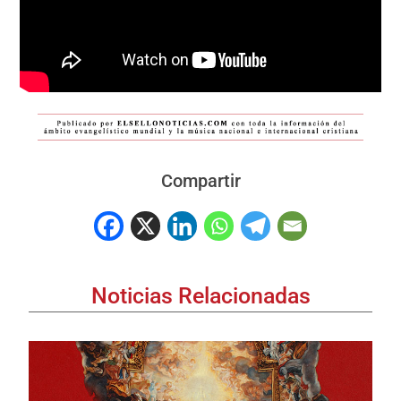
Compartir
Noticias Relacionadas