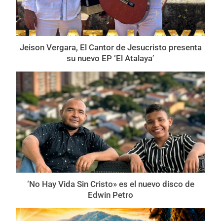
Jeison Vergara, El Cantor de Jesucristo presenta
su nuevo EP ‘El Atalaya’
‘No Hay Vida Sin Cristo» es el nuevo disco de
Edwin Petro