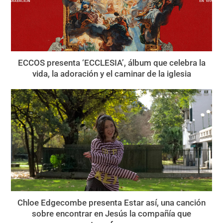
ECCOS presenta ‘ECCLESIA’, álbum que celebra la
vida, la adoración y el caminar de la iglesia
Chloe Edgecombe presenta Estar así, una canción
sobre encontrar en Jesús la compañía que