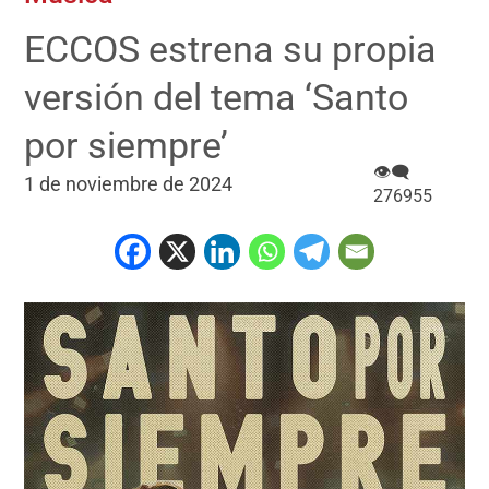
ECCOS estrena su propia
versión del tema ‘Santo
por siempre’
👁‍🗨
1 de noviembre de 2024
276955