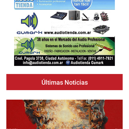
Últimas Noticias