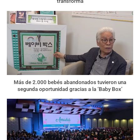
transforma
Más de 2.000 bebés abandonados tuvieron una
segunda oportunidad gracias a la ‘Baby Box’