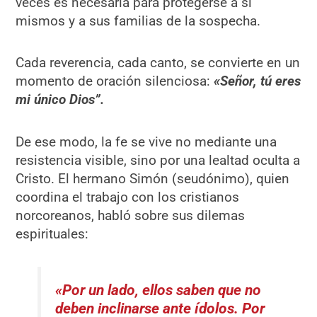
veces es necesaria para protegerse a sí
mismos y a sus familias de la sospecha.
Cada reverencia, cada canto, se convierte en un
momento de oración silenciosa:
«Señor, tú eres
mi único Dios”.
De ese modo, la fe se vive no mediante una
resistencia visible, sino por una lealtad oculta a
Cristo. El hermano Simón (seudónimo), quien
coordina el trabajo con los cristianos
norcoreanos, habló sobre sus dilemas
espirituales:
«Por un lado, ellos saben que no
deben inclinarse ante ídolos. Por