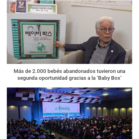
Más de 2.000 bebés abandonados tuvieron una
segunda oportunidad gracias a la ‘Baby Box’