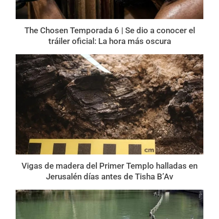
The Chosen Temporada 6 | Se dio a conocer el
tráiler oficial: La hora más oscura
Vigas de madera del Primer Templo halladas en
Jerusalén días antes de Tisha B’Av