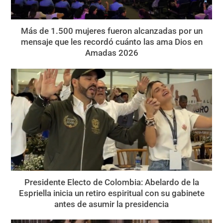
Más de 1.500 mujeres fueron alcanzadas por un
mensaje que les recordó cuánto las ama Dios en
Amadas 2026
Presidente Electo de Colombia: Abelardo de la
Espriella inicia un retiro espiritual con su gabinete
antes de asumir la presidencia