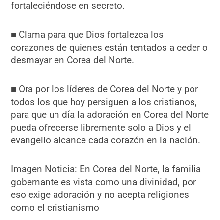
fortaleciéndose en secreto.
■ Clama para que Dios fortalezca los
corazones de quienes están tentados a ceder o
desmayar en Corea del Norte.
■ Ora por los líderes de Corea del Norte y por
todos los que hoy persiguen a los cristianos,
para que un día la adoración en Corea del Norte
pueda ofrecerse libremente solo a Dios y el
evangelio alcance cada corazón en la nación.
Imagen Noticia: En Corea del Norte, la familia
gobernante es vista como una divinidad, por
eso exige adoración y no acepta religiones
como el cristianismo