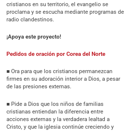
cristianos en su territorio, el evangelio se
proclama y se escucha mediante programas de
radio clandestinos.
¡Apoya este proyecto!
Pedidos de oración por Corea del Norte
■ Ora para que los cristianos permanezcan
firmes en su adoración interior a Dios, a pesar
de las presiones externas.
■ Pide a Dios que los niños de familias
cristianas entiendan la diferencia entre
acciones externas y la verdadera lealtad a
Cristo, y que la iglesia continúe creciendo y