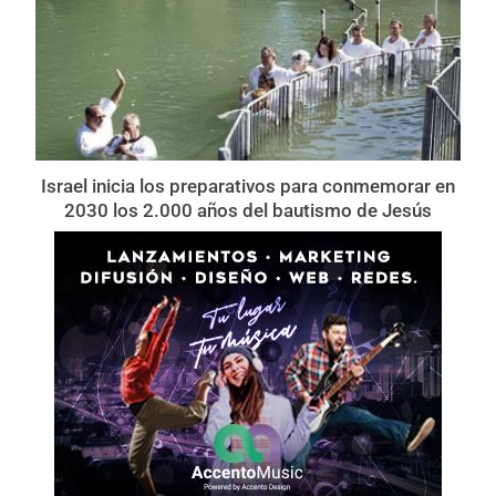
Israel inicia los preparativos para conmemorar en
2030 los 2.000 años del bautismo de Jesús