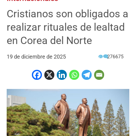
Cristianos son obligados a
realizar rituales de lealtad
en Corea del Norte
19 de diciembre de 2025
👁‍🗨
276675