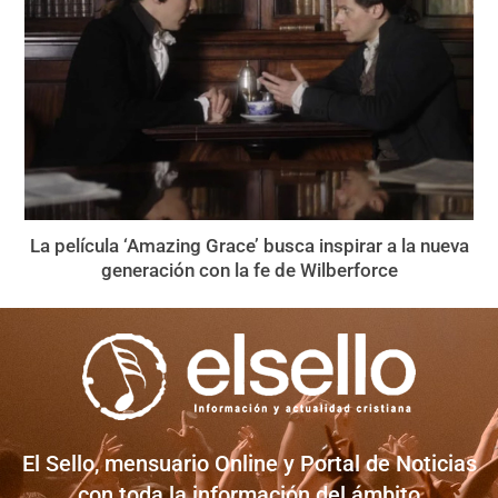
La película ‘Amazing Grace’ busca inspirar a la nueva
generación con la fe de Wilberforce
El Sello, mensuario Online y Portal de Noticias
con toda la información del ámbito