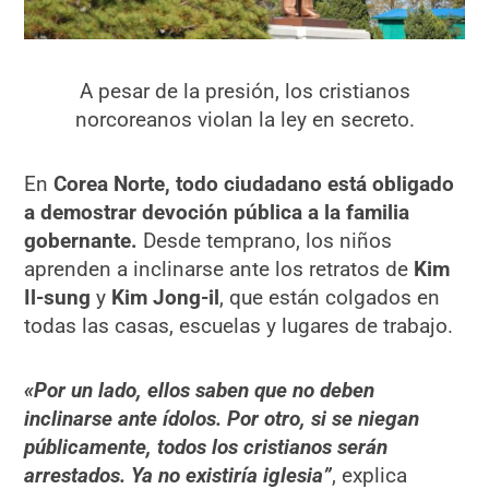
A pesar de la presión, los cristianos
norcoreanos violan la ley en secreto.
En
Corea Norte, todo ciudadano está obligado
a demostrar devoción pública a la familia
gobernante.
Desde temprano, los niños
aprenden a inclinarse ante los retratos de
Kim
Il-sung
y
Kim Jong-il
, que están colgados en
todas las casas, escuelas y lugares de trabajo.
«Por un lado, ellos saben que no deben
inclinarse ante ídolos. Por otro, si se niegan
públicamente, todos los cristianos serán
arrestados. Ya no existiría iglesia”
, explica