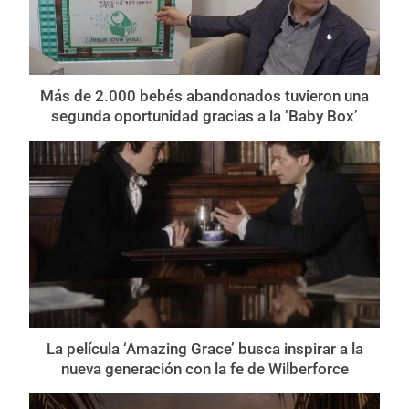
Más de 2.000 bebés abandonados tuvieron una
segunda oportunidad gracias a la ‘Baby Box’
La película ‘Amazing Grace’ busca inspirar a la
nueva generación con la fe de Wilberforce