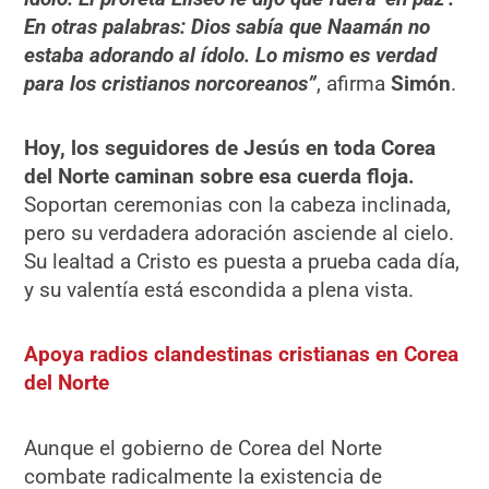
En otras palabras: Dios sabía que Naamán no
estaba adorando al ídolo. Lo mismo es verdad
para los cristianos norcoreanos”
, afirma
Simón
.
Hoy, los seguidores de Jesús en toda Corea
del Norte caminan sobre esa cuerda floja.
Soportan ceremonias con la cabeza inclinada,
pero su verdadera adoración asciende al cielo.
Su lealtad a Cristo es puesta a prueba cada día,
y su valentía está escondida a plena vista.
Apoya radios clandestinas cristianas en Corea
del Norte
Aunque el gobierno de Corea del Norte
combate radicalmente la existencia de