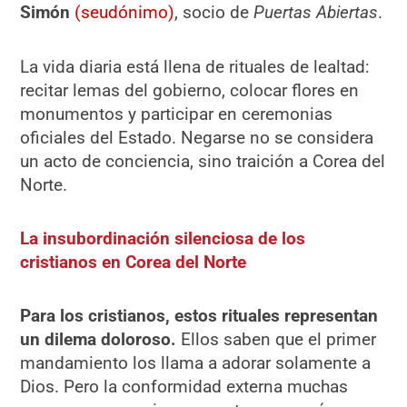
Simón
(seudónimo)
, socio de
Puertas Abiertas
.
La vida diaria está llena de rituales de lealtad:
recitar lemas del gobierno, colocar flores en
monumentos y participar en ceremonias
oficiales del Estado. Negarse no se considera
un acto de conciencia, sino traición a Corea del
Norte.
La insubordinación silenciosa de los
cristianos en Corea del Norte
Para los cristianos, estos rituales representan
un dilema doloroso.
Ellos saben que el primer
mandamiento los llama a adorar solamente a
Dios. Pero la conformidad externa muchas