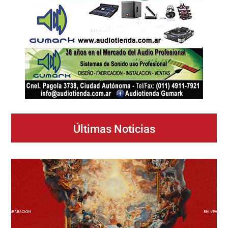
Últimas Noticias