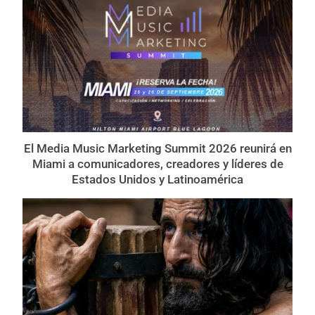
El Media Music Marketing Summit 2026 reunirá en
Miami a comunicadores, creadores y líderes de
Estados Unidos y Latinoamérica