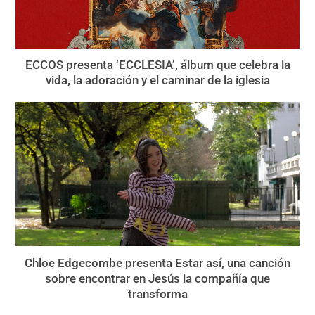
ECCOS presenta ‘ECCLESIA’, álbum que celebra la
vida, la adoración y el caminar de la iglesia
Chloe Edgecombe presenta Estar así, una canción
sobre encontrar en Jesús la compañía que
transforma