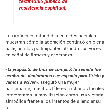
testimonio público de
resistencia espiritual.
Las imágenes difundidas en redes sociales
muestran cómo la adoración continuó en plena
calle, con los participantes alzando sus voces
en señal de firmeza y esperanza.
«El propósito de Dios se cumplió: la semilla fue
sembrada, declaramos ese espacio para Cristo y
vamos a volver»
, aseguró una mujer
participante, mientras líderes cristianos locales
interpretaron la movilización como una victoria
simbólica frente a los intentos de silenciar su
fe.