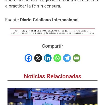
a practicar la fe sin censura.
Fuente
Diario Cristiano Internacional
Compartir
Noticias Relacionadas