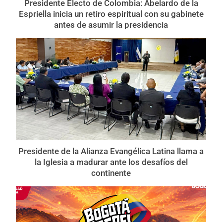
Presidente Electo de Colombia: Abelardo de la
Espriella inicia un retiro espiritual con su gabinete
antes de asumir la presidencia
Presidente de la Alianza Evangélica Latina llama a
la Iglesia a madurar ante los desafíos del
continente