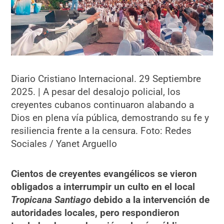
Diario Cristiano Internacional. 29 Septiembre
2025. | A pesar del desalojo policial, los
creyentes cubanos continuaron alabando a
Dios en plena vía pública, demostrando su fe y
resiliencia frente a la censura. Foto: Redes
Sociales / Yanet Arguello
Cientos de creyentes evangélicos se vieron
obligados a interrumpir un culto en el local
Tropicana Santiago
debido a la intervención de
autoridades locales, pero respondieron