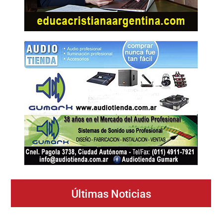
Últimas Noticias