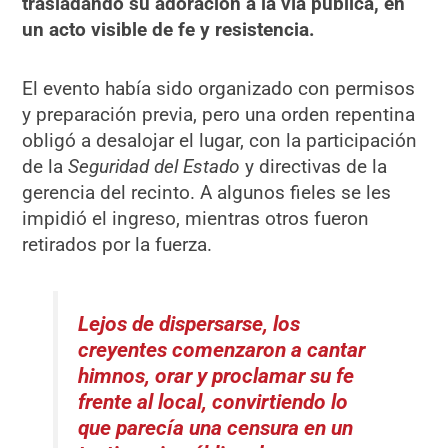
trasladando su adoración a la vía pública, en
un acto visible de fe y resistencia.
El evento había sido organizado con permisos
y preparación previa, pero una orden repentina
obligó a desalojar el lugar, con la participación
de la
Seguridad del Estado
y directivas de la
gerencia del recinto. A algunos fieles se les
impidió el ingreso, mientras otros fueron
retirados por la fuerza.
Lejos de dispersarse, los
creyentes comenzaron a cantar
himnos, orar y proclamar su fe
frente al local, convirtiendo lo
que parecía una censura en un