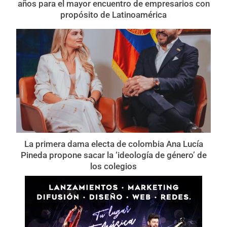
años para el mayor encuentro de empresarios con
propósito de Latinoamérica
La primera dama electa de colombia Ana Lucía
Pineda propone sacar la ‘ideología de género’ de
los colegios