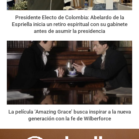
Presidente Electo de Colombia: Abelardo de la
Espriella inicia un retiro espiritual con su gabinete
antes de asumir la presidencia
La película ‘Amazing Grace’ busca inspirar a la nueva
generación con la fe de Wilberforce