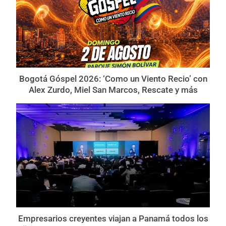
Bogotá Góspel 2026: ‘Como un Viento Recio’ con
Alex Zurdo, Miel San Marcos, Rescate y más
Empresarios creyentes viajan a Panamá todos los