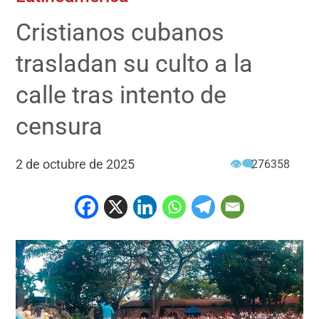
Cristianos cubanos
trasladan su culto a la
calle tras intento de
censura
2 de octubre de 2025
👁‍🗨
276358