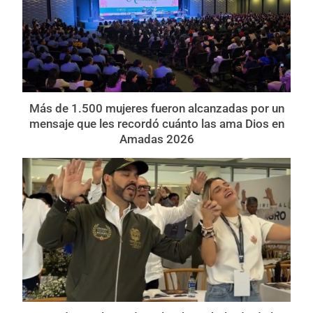
Más de 1.500 mujeres fueron alcanzadas por un
mensaje que les recordó cuánto las ama Dios en
Amadas 2026