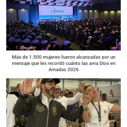
Más de 1.500 mujeres fueron alcanzadas por un
mensaje que les recordó cuánto las ama Dios en
Amadas 2026