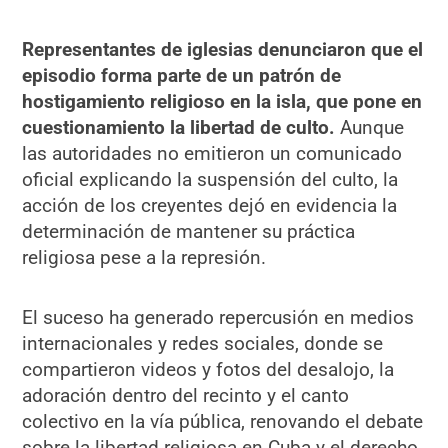
Representantes de iglesias denunciaron que el
episodio forma parte de un patrón de
hostigamiento religioso en la isla, que pone en
cuestionamiento la libertad de culto.
Aunque
las autoridades no emitieron un comunicado
oficial explicando la suspensión del culto, la
acción de los creyentes dejó en evidencia la
determinación de mantener su práctica
religiosa pese a la represión.
El suceso ha generado repercusión en medios
internacionales y redes sociales, donde se
compartieron videos y fotos del desalojo, la
adoración dentro del recinto y el canto
colectivo en la vía pública, renovando el debate
sobre la libertad religiosa en Cuba y el derecho