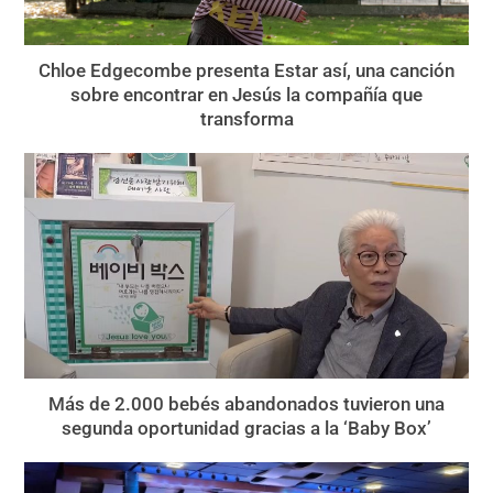
Chloe Edgecombe presenta Estar así, una canción
sobre encontrar en Jesús la compañía que
transforma
Más de 2.000 bebés abandonados tuvieron una
segunda oportunidad gracias a la ‘Baby Box’