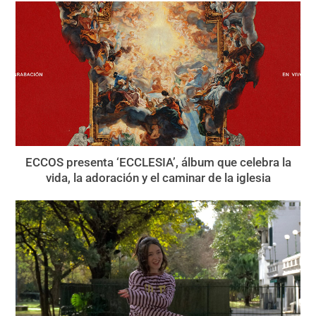
ECCOS presenta ‘ECCLESIA’, álbum que celebra la
vida, la adoración y el caminar de la iglesia