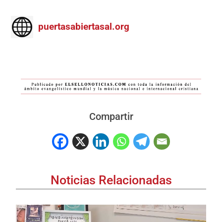
puertasabiertasal.org
Compartir
Noticias Relacionadas