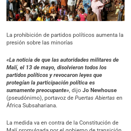
La prohibición de partidos políticos aumenta la
presión sobre las minorías
«La noticia de que las autoridades militares de
Malí, el 13 de mayo, disolvieron todos los
partidos políticos y revocaron leyes que
protegían la participación política es
sumamente preocupante»
, dijo
Jo Newhouse
(pseudónimo), portavoz de
Puertas Abiertas
en
África Subsahariana.
La medida va en contra de la Constitución de
Malí promulgada por el gobierno de transición