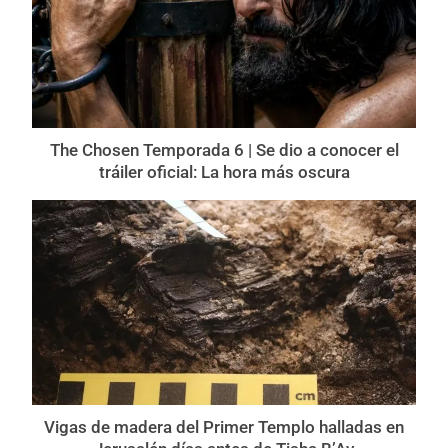
The Chosen Temporada 6 | Se dio a conocer el
tráiler oficial: La hora más oscura
Vigas de madera del Primer Templo halladas en