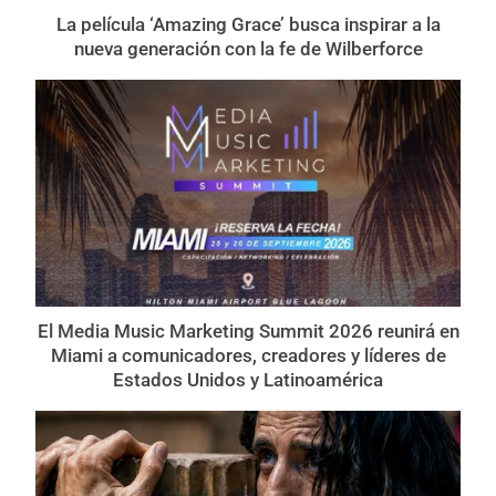
La película ‘Amazing Grace’ busca inspirar a la
nueva generación con la fe de Wilberforce
El Media Music Marketing Summit 2026 reunirá en
Miami a comunicadores, creadores y líderes de
Estados Unidos y Latinoamérica