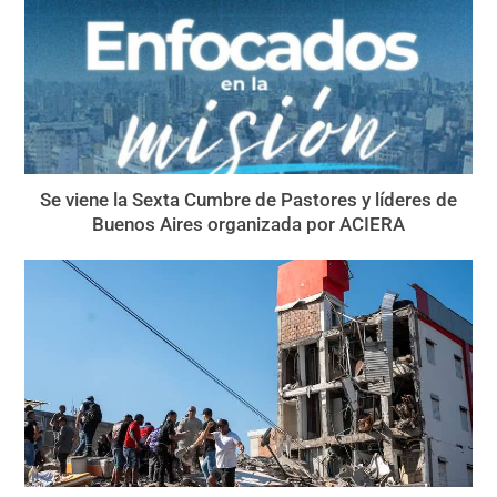
Se viene la Sexta Cumbre de Pastores y líderes de
Buenos Aires organizada por ACIERA