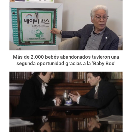
Más de 2.000 bebés abandonados tuvieron una
segunda oportunidad gracias a la ‘Baby Box’