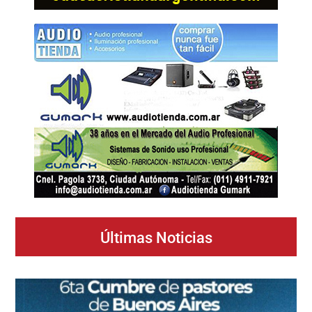
Últimas Noticias