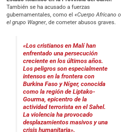
También se ha acusado a fuerzas
gubernamentales, como el
«Cuerpo Africano o
el grupo Wagner
, de cometer abusos graves.
«Los cristianos en Malí han
enfrentado una persecución
creciente en los últimos años.
Los peligros son especialmente
intensos en la frontera con
Burkina Faso y Níger, conocida
como la región de Liptako-
Gourma, epicentro de la
actividad terrorista en el Sahel.
La violencia ha provocado
desplazamientos masivos y una
crisis humanitaria».