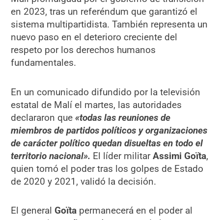
en 2023, tras un referéndum que garantizó el
sistema multipartidista. También representa un
nuevo paso en el deterioro creciente del
respeto por los derechos humanos
fundamentales.
En un comunicado difundido por la televisión
estatal de Malí el martes, las autoridades
declararon que
«todas las reuniones de
miembros de partidos políticos y organizaciones
de carácter político quedan disueltas en todo el
territorio nacional».
El líder militar
Assimi Goïta
,
quien tomó el poder tras los golpes de Estado
de 2020 y 2021, validó la decisión.
El general
Goïta
permanecerá en el poder al