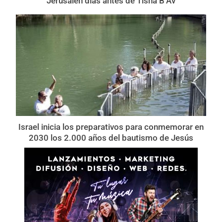
Jerusalén días antes de Tisha B’Av
Israel inicia los preparativos para conmemorar en
2030 los 2.000 años del bautismo de Jesús