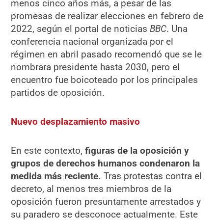
menos cinco años más, a pesar de las
promesas de realizar elecciones en febrero de
2022, según el portal de noticias
BBC
. Una
conferencia nacional organizada por el
régimen en abril pasado recomendó que se le
nombrara presidente hasta 2030, pero el
encuentro fue boicoteado por los principales
partidos de oposición.
Nuevo desplazamiento masivo
En este contexto,
figuras de la oposición y
grupos de derechos humanos condenaron la
medida más reciente.
Tras protestas contra el
decreto, al menos tres miembros de la
oposición fueron presuntamente arrestados y
su paradero se desconoce actualmente. Este