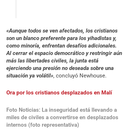
«Aunque todos se ven afectados, los cristianos
son un blanco preferente para los yihadistas y,
como minoría, enfrentan desafíos adicionales.
Al cerrar el espacio democrático y restringir aún
más las libertades civiles, la junta está
ejerciendo una presión no deseada sobre una
situación ya volátil»
, concluyó Newhouse.
Ora por los cristianos desplazados en Malí
Foto Noticias: La inseguridad está llevando a
miles de civiles a convertirse en desplazados
internos (foto representativa)