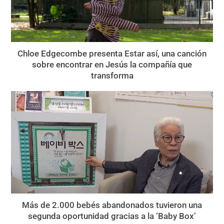
Chloe Edgecombe presenta Estar así, una canción
sobre encontrar en Jesús la compañía que
transforma
Más de 2.000 bebés abandonados tuvieron una
segunda oportunidad gracias a la ‘Baby Box’