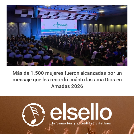
Más de 1.500 mujeres fueron alcanzadas por un
mensaje que les recordó cuánto las ama Dios en
Amadas 2026