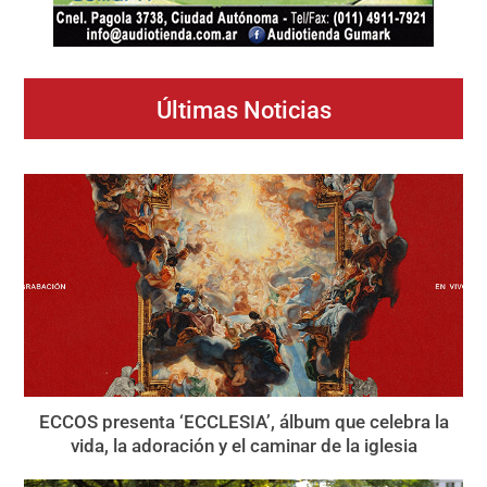
Últimas Noticias
ECCOS presenta ‘ECCLESIA’, álbum que celebra la
vida, la adoración y el caminar de la iglesia