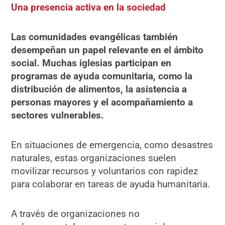
Una presencia activa en la sociedad
Las comunidades evangélicas también
desempeñan un papel relevante en el ámbito
social. Muchas iglesias participan en
programas de ayuda comunitaria, como la
distribución de alimentos, la asistencia a
personas mayores y el acompañamiento a
sectores vulnerables.
En situaciones de emergencia, como desastres
naturales, estas organizaciones suelen
movilizar recursos y voluntarios con rapidez
para colaborar en tareas de ayuda humanitaria.
A través de organizaciones no