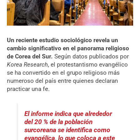
Un reciente estudio sociológico revela un
cambio significativo en el panorama religioso
de Corea del Sur.
Según datos publicados por
Korea Research
, el protestantismo evangélico
se ha convertido en el grupo religioso más
numeroso del país entre quienes declaran
practicar una fe.
El informe indica que alrededor
del 20 % de la población
surcoreana se identifica como
evangélica, lo que coloca a este