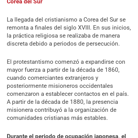
Corea del Sur
La llegada del cristianismo a Corea del Sur se
remonta a finales del siglo XVIII. En sus inicios,
la práctica religiosa se realizaba de manera
discreta debido a periodos de persecución.
El protestantismo comenzó a expandirse con
mayor fuerza a partir de la década de 1860,
cuando comerciantes extranjeros y
posteriormente misioneros occidentales
comenzaron a establecer contactos en el país.
A partir de la década de 1880, la presencia
misionera contribuyó a la organización de
comunidades cristianas más estables.
Durante el periodo de ocupación japonesa, el