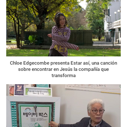
Chloe Edgecombe presenta Estar así, una canción
sobre encontrar en Jesús la compañía que
transforma