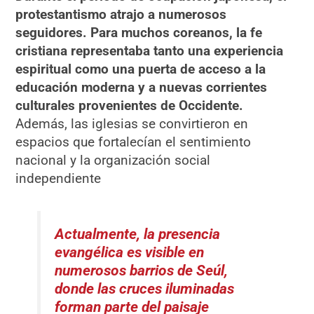
protestantismo atrajo a numerosos
seguidores. Para muchos coreanos, la fe
cristiana representaba tanto una experiencia
espiritual como una puerta de acceso a la
educación moderna y a nuevas corrientes
culturales provenientes de Occidente.
Además, las iglesias se convirtieron en
espacios que fortalecían el sentimiento
nacional y la organización social
independiente
Actualmente, la presencia
evangélica es visible en
numerosos barrios de Seúl,
donde las cruces iluminadas
forman parte del paisaje