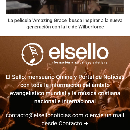
La película ‘Amazing Grace’ busca inspirar a la nueva
generación con la fe de Wilberforce
El Sello, mensuario Online y Portal de Noticias
con toda la información del ámbito
evangelístico mundial y la música cristiana
nacional e internacional
contacto@elsellonoticias.com
o envíe un mail
desde
Contacto ➜