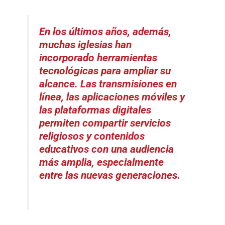
En los últimos años, además,
muchas iglesias han
incorporado herramientas
tecnológicas para ampliar su
alcance. Las transmisiones en
línea, las aplicaciones móviles y
las plataformas digitales
permiten compartir servicios
religiosos y contenidos
educativos con una audiencia
más amplia, especialmente
entre las nuevas generaciones.