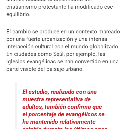
cristianismo protestante ha modificado ese
equilibrio.
El cambio se produce en un contexto marcado
por una fuerte urbanización y una intensa
interacción cultural con el mundo globalizado.
En ciudades como Seúl, por ejemplo, las
iglesias evangélicas se han convertido en una
parte visible del paisaje urbano.
El estudio, realizado con una
muestra representativa de
adultos, también confirma que
el porcentaje de evangélicos se
ha mantenido relativamente