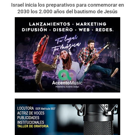
Israel inicia los preparativos para conmemorar en
2030 los 2.000 años del bautismo de Jesús