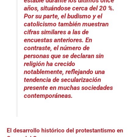
estable durante los últimos once
años, situándose cerca del 20 %.
Por su parte, el budismo y el
catolicismo también muestran
cifras similares a las de
encuestas anteriores. En
contraste, el número de
personas que se declaran sin
religión ha crecido
notablemente, reflejando una
tendencia de secularización
presente en muchas sociedades
contemporáneas.
El desarrollo histórico del protestantismo en