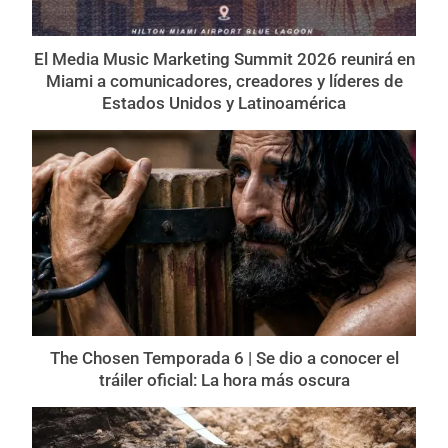
El Media Music Marketing Summit 2026 reunirá en
Miami a comunicadores, creadores y líderes de
Estados Unidos y Latinoamérica
The Chosen Temporada 6 | Se dio a conocer el
tráiler oficial: La hora más oscura