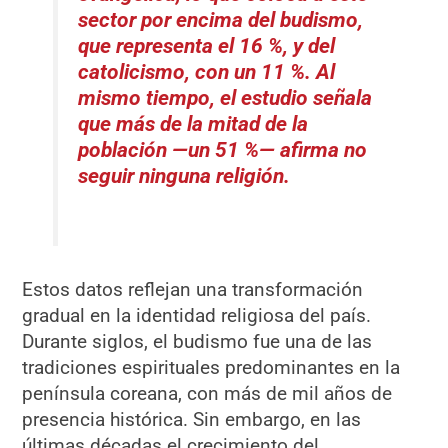
sector por encima del budismo,
que representa el 16 %, y del
catolicismo, con un 11 %. Al
mismo tiempo, el estudio señala
que más de la mitad de la
población —un 51 %— afirma no
seguir ninguna religión.
Estos datos reflejan una transformación
gradual en la identidad religiosa del país.
Durante siglos, el budismo fue una de las
tradiciones espirituales predominantes en la
península coreana, con más de mil años de
presencia histórica. Sin embargo, en las
últimas décadas el crecimiento del