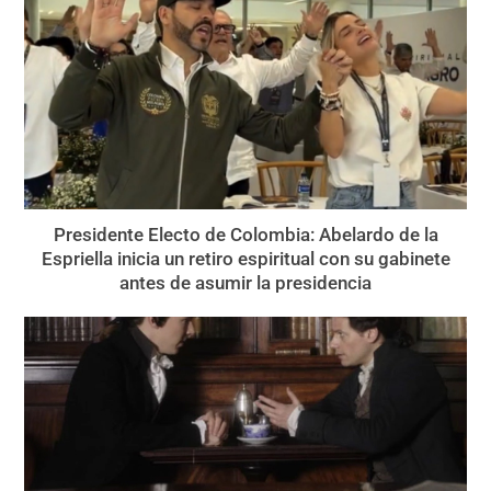
Presidente Electo de Colombia: Abelardo de la
Espriella inicia un retiro espiritual con su gabinete
antes de asumir la presidencia