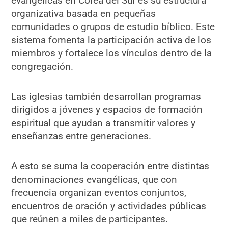
evangélicas en Corea del Sur es su estructura
organizativa basada en pequeñas
comunidades o grupos de estudio bíblico. Este
sistema fomenta la participación activa de los
miembros y fortalece los vínculos dentro de la
congregación.
Las iglesias también desarrollan programas
dirigidos a jóvenes y espacios de formación
espiritual que ayudan a transmitir valores y
enseñanzas entre generaciones.
A esto se suma la cooperación entre distintas
denominaciones evangélicas, que con
frecuencia organizan eventos conjuntos,
encuentros de oración y actividades públicas
que reúnen a miles de participantes.