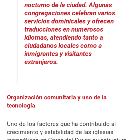
nocturno de la ciudad. Algunas
congregaciones celebran varios
servicios dominicales y ofrecen
traducciones en numerosos
idiomas, atendiendo tanto a
ciudadanos locales como a
inmigrantes y visitantes
extranjeros.
Organización comunitaria y uso de la
tecnología
Uno de los factores que ha contribuido al
crecimiento y estabilidad de las iglesias