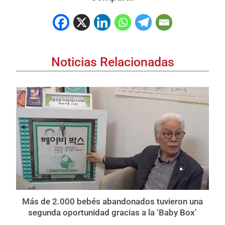
Noticias Relacionadas
Más de 2.000 bebés abandonados tuvieron una
segunda oportunidad gracias a la ‘Baby Box’