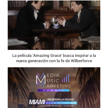
La película ‘Amazing Grace’ busca inspirar a la
nueva generación con la fe de Wilberforce