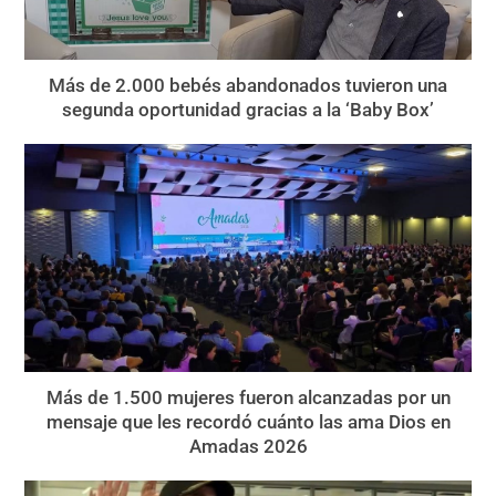
Más de 2.000 bebés abandonados tuvieron una
segunda oportunidad gracias a la ‘Baby Box’
Más de 1.500 mujeres fueron alcanzadas por un
mensaje que les recordó cuánto las ama Dios en
Amadas 2026