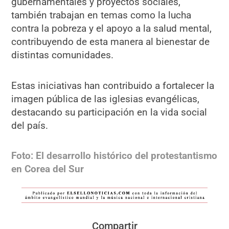
gubernamentales y proyectos sociales,
también trabajan en temas como la lucha
contra la pobreza y el apoyo a la salud mental,
contribuyendo de esta manera al bienestar de
distintas comunidades.
Estas iniciativas han contribuido a fortalecer la
imagen pública de las iglesias evangélicas,
destacando su participación en la vida social
del país.
Foto: El desarrollo histórico del protestantismo
en Corea del Sur
Compartir