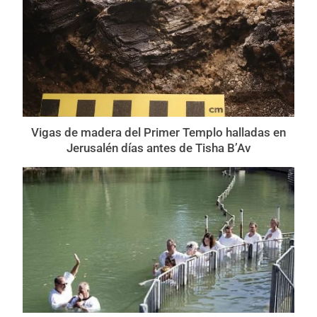
Vigas de madera del Primer Templo halladas en
Jerusalén días antes de Tisha B’Av