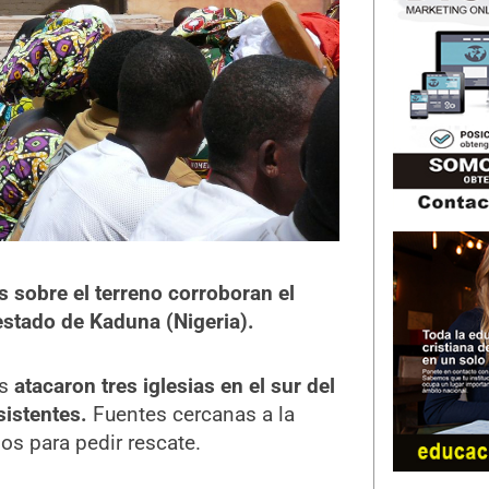
s sobre el terreno corroboran el
estado de Kaduna (Nigeria).
os
atacaron tres iglesias en el sur del
sistentes.
Fuentes cercanas a la
s para pedir rescate.