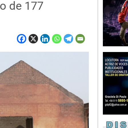
ro de 177