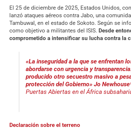
El 25 de diciembre de 2025, Estados Unidos, con
lanzó ataques aéreos contra Jabo, una comunidad 
Tambuwal, en el estado de Sokoto. Según se info
como objetivo a militantes del ISIS.
Desde entonc
comprometido a intensificar su lucha contra la c
«La inseguridad a la que se enfrentan lo
abordarse con urgencia y transparencia
producido otro secuestro masivo a pesa
protección del Gobierno»
Jo Newhouse
Puertas Abiertas
en el África subsahari
Declaración sobre el terreno