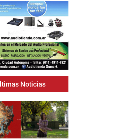
ltimas Noticias