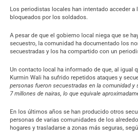
Los periodistas locales han intentado acceder a
bloqueados por los soldados.
A pesar de que el gobierno local niega que se hay
secuestro, la comunidad ha documentado los no
secuestradas y los ha compartido con un periodi
Un contacto local ha informado de que, al igual
Kurmin Wali ha sufrido repetidos ataques y secu
personas fueron secuestradas en la comunidad y s
7 millones de nairas, lo que equivale aproximada
En los últimos años se han producido otros secu
personas de varias comunidades de los alrededo
hogares y trasladarse a zonas más seguras, segú