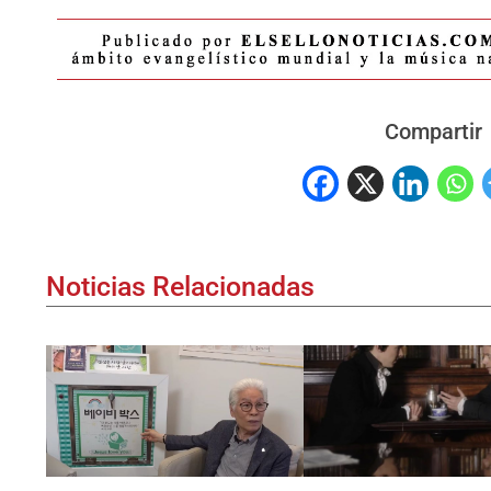
Compartir
Noticias Relacionadas