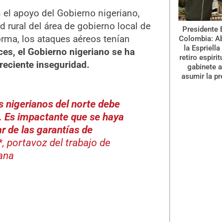
 el apoyo del Gobierno nigeriano,
rural del área de gobierno local de
Presidente 
rma, los ataques aéreos tenían
Colombia: A
la Espriella
es, el Gobierno nigeriano se ha
retiro espiri
reciente inseguridad.
gabinete a
asumir la pr
s nigerianos del norte debe
. Es impactante que se haya
r de las garantías de
*, portavoz del trabajo de
ana