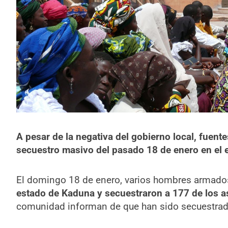
A pesar de la negativa del gobierno local, fuente
secuestro masivo del pasado 18 de enero en el 
El domingo 18 de enero, varios hombres armad
estado de Kaduna y secuestraron a 177 de los a
comunidad informan de que han sido secuestrado