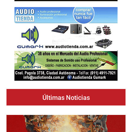
Últimas Noticias