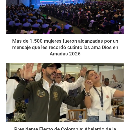
Más de 1.500 mujeres fueron alcanzadas por un
mensaje que les recordó cuánto las ama Dios en
Amadas 2026
Presidente Electo de Colombia: Abelardo de la