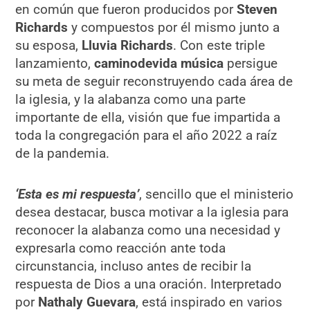
en común que fueron producidos por
Steven
Richards
y compuestos por él mismo junto a
su esposa,
Lluvia Richards
. Con este triple
lanzamiento,
caminodevida música
persigue
su meta de seguir reconstruyendo cada área de
la iglesia, y la alabanza como una parte
importante de ella, visión que fue impartida a
toda la congregación para el año 2022 a raíz
de la pandemia.
‘Esta es mi respuesta’
, sencillo que el ministerio
desea destacar, busca motivar a la iglesia para
reconocer la alabanza como una necesidad y
expresarla como reacción ante toda
circunstancia, incluso antes de recibir la
respuesta de Dios a una oración. Interpretado
por
Nathaly Guevara
, está inspirado en varios