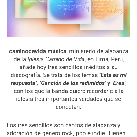
caminodevida música
, ministerio de alabanza
de la
Iglesia Camino de Vida
, en Lima, Perú,
añade hoy tres sencillos inéditos a su
discografía. Se trata de los temas
‘
Esta es mi
respuesta’, ‘Canción de los redimidos’
y
‘Eres’
,
con los que la banda quiere recordarle a la
iglesia tres importantes verdades que se
conectan.
Los tres sencillos son cantos de alabanza y
adoración de género rock, pop e indie. Tienen