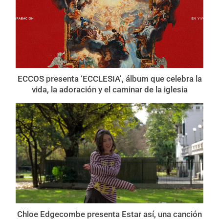
ECCOS presenta ‘ECCLESIA’, álbum que celebra la
vida, la adoración y el caminar de la iglesia
Chloe Edgecombe presenta Estar así, una canción