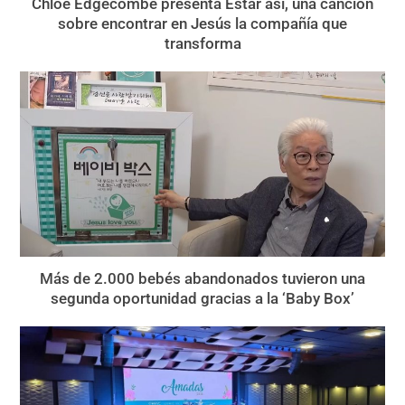
Chloe Edgecombe presenta Estar así, una canción
sobre encontrar en Jesús la compañía que
transforma
Más de 2.000 bebés abandonados tuvieron una
segunda oportunidad gracias a la ‘Baby Box’