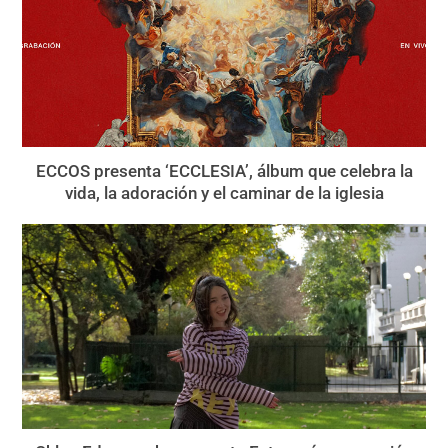
ECCOS presenta ‘ECCLESIA’, álbum que celebra la
vida, la adoración y el caminar de la iglesia