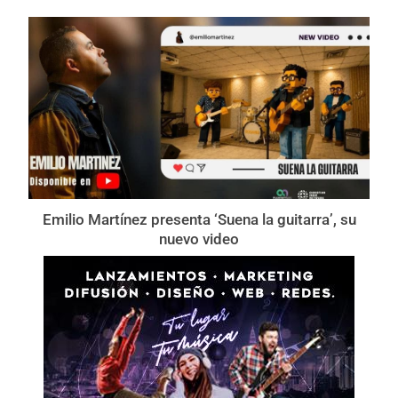
Emilio Martínez presenta ‘Suena la guitarra’, su
nuevo video