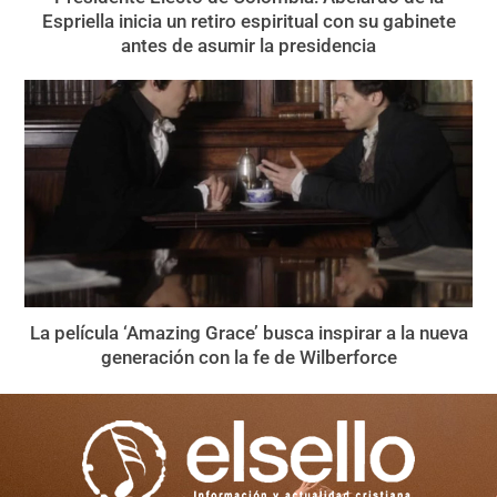
Espriella inicia un retiro espiritual con su gabinete
antes de asumir la presidencia
La película ‘Amazing Grace’ busca inspirar a la nueva
generación con la fe de Wilberforce