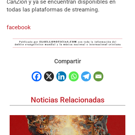
CanZion
y ya se encuentran disponibles en
todas las plataformas de streaming.
facebook
Compartir
Noticias Relacionadas