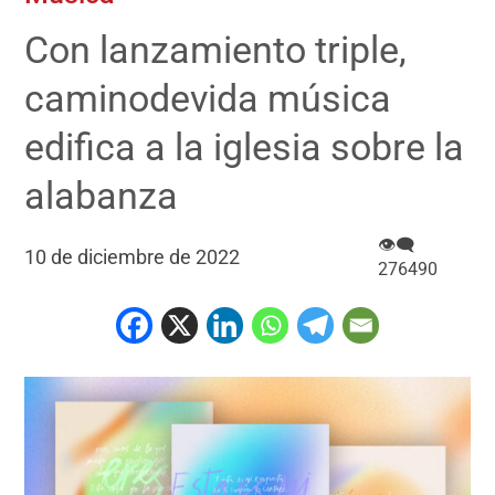
Con lanzamiento triple,
caminodevida música
edifica a la iglesia sobre la
alabanza
👁‍🗨
10 de diciembre de 2022
276490