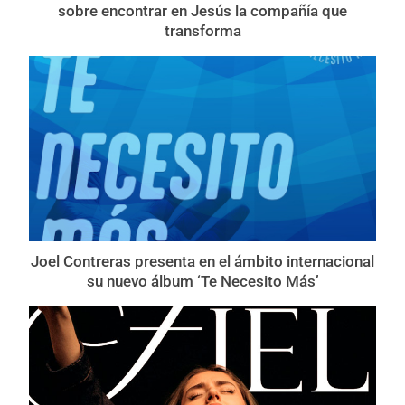
sobre encontrar en Jesús la compañía que
transforma
Joel Contreras presenta en el ámbito internacional
su nuevo álbum ‘Te Necesito Más’