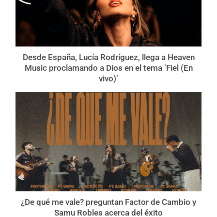
Desde España, Lucía Rodríguez, llega a Heaven
Music proclamando a Dios en el tema ‘Fiel (En
vivo)’
¿De qué me vale? preguntan Factor de Cambio y
Samu Robles acerca del éxito