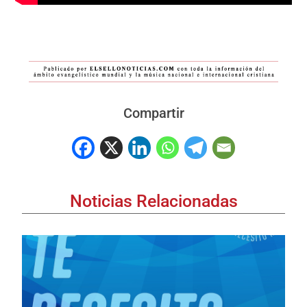
Compartir
Noticias Relacionadas