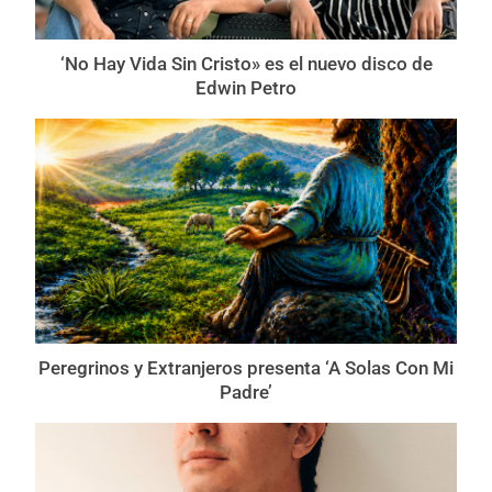
‘No Hay Vida Sin Cristo» es el nuevo disco de
Edwin Petro
Peregrinos y Extranjeros presenta ‘A Solas Con Mi
Padre’