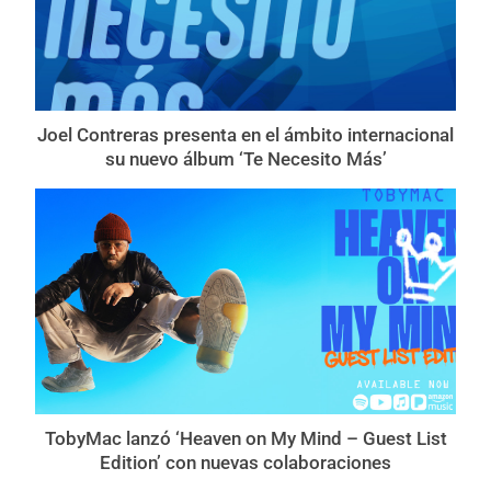
Joel Contreras presenta en el ámbito internacional
su nuevo álbum ‘Te Necesito Más’
TobyMac lanzó ‘Heaven on My Mind – Guest List
Edition’ con nuevas colaboraciones