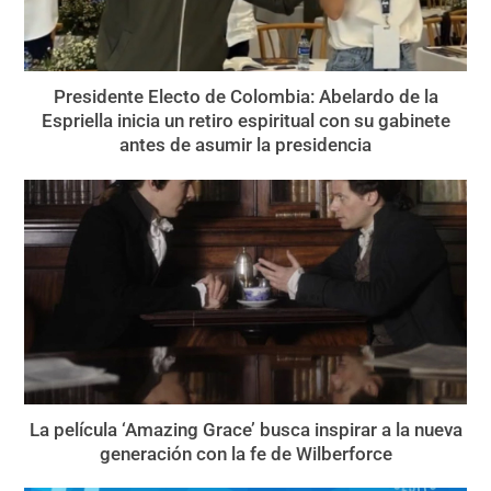
Presidente Electo de Colombia: Abelardo de la
Espriella inicia un retiro espiritual con su gabinete
antes de asumir la presidencia
La película ‘Amazing Grace’ busca inspirar a la nueva
generación con la fe de Wilberforce