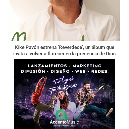
Kike Pavón estrena ‘Reverdece’, un álbum que
invita a volver a florecer en la presencia de Dios