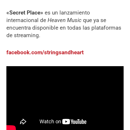
«
Secret Place»
es un lanzamiento
internacional de
Heaven Music
que ya se
encuentra disponible en todas las plataformas
de streaming.
facebook.com/stringsandheart