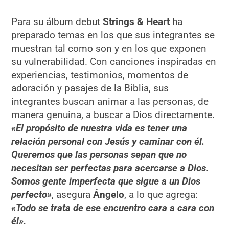
Para su álbum debut
Strings & Heart
ha
preparado temas en los que sus integrantes se
muestran tal como son y en los que exponen
su vulnerabilidad. Con canciones inspiradas en
experiencias, testimonios, momentos de
adoración y pasajes de la Biblia, sus
integrantes buscan animar a las personas, de
manera genuina, a buscar a Dios directamente.
«El propósito de nuestra vida es tener una
relación personal con Jesús y caminar con él.
Queremos que las personas sepan que no
necesitan ser perfectas para acercarse a Dios.
Somos gente imperfecta que sigue a un Dios
perfecto»
, asegura
Ángelo
, a lo que agrega:
«Todo se trata de ese encuentro cara a cara con
él».