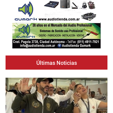
Últimas Noticias