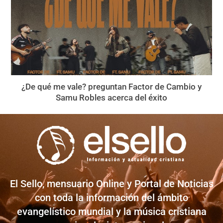
¿De qué me vale? preguntan Factor de Cambio y
Samu Robles acerca del éxito
El Sello, mensuario Online y Portal de Noticias
con toda la información del ámbito
evangelístico mundial y la música cristiana