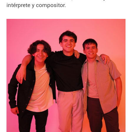
intérprete y compositor.