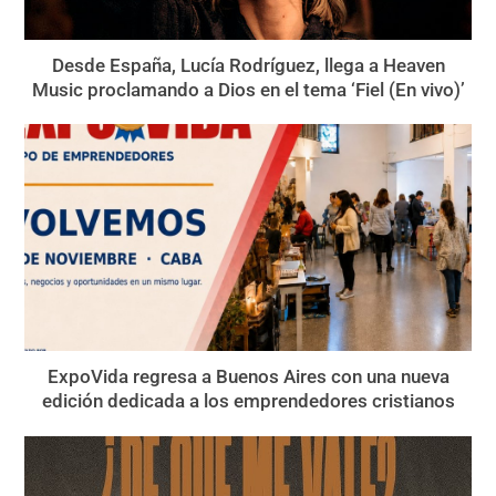
Desde España, Lucía Rodríguez, llega a Heaven
Music proclamando a Dios en el tema ‘Fiel (En vivo)’
ExpoVida regresa a Buenos Aires con una nueva
edición dedicada a los emprendedores cristianos