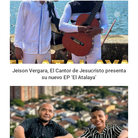
Jeison Vergara, El Cantor de Jesucristo presenta
su nuevo EP ‘El Atalaya’