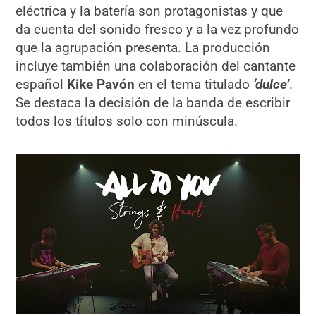
eléctrica y la batería son protagonistas y que
da cuenta del sonido fresco y a la vez profundo
que la agrupación presenta. La producción
incluye también una colaboración del cantante
español
Kike Pavón
en el tema titulado
‘dulce’
.
Se destaca la decisión de la banda de escribir
todos los títulos solo con minúscula.