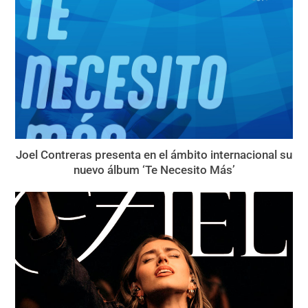
Joel Contreras presenta en el ámbito internacional su
nuevo álbum ‘Te Necesito Más’