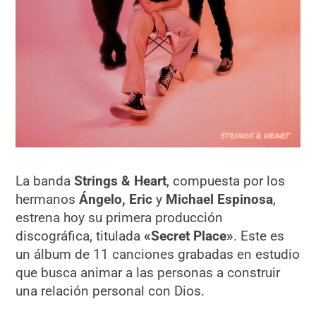
La banda
Strings & Heart
, compuesta por los
hermanos
Ángelo, Eric
y
Michael Espinosa
,
estrena hoy su primera producción
discográfica, titulada
«
Secret Place»
. Este es
un álbum de 11 canciones grabadas en estudio
que busca animar a las personas a construir
una relación personal con Dios.