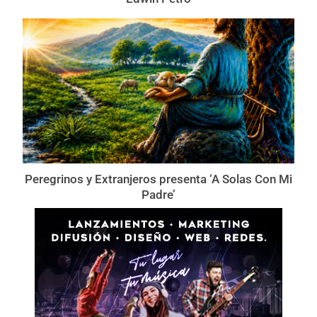
Peregrinos y Extranjeros presenta ‘A Solas Con Mi
Padre’