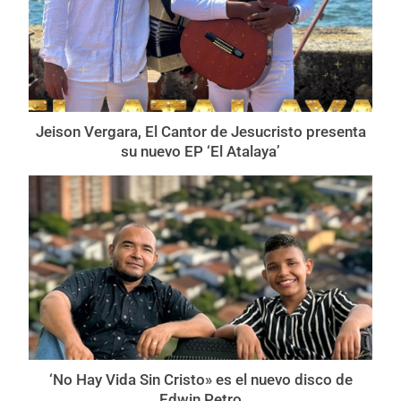
Jeison Vergara, El Cantor de Jesucristo presenta
su nuevo EP ‘El Atalaya’
‘No Hay Vida Sin Cristo» es el nuevo disco de
Edwin Petro