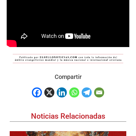
Compartir
Noticias Relacionadas