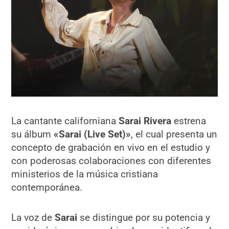
La cantante californiana
Sarai Rivera
estrena
su álbum
«Sarai (Live Set)»
, el cual presenta un
concepto de grabación en vivo en el estudio y
con poderosas colaboraciones con diferentes
ministerios de la música cristiana
contemporánea.
La voz de
Sarai
se distingue por su potencia y