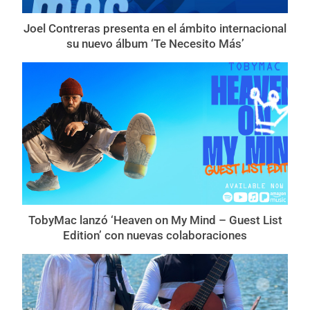
Joel Contreras presenta en el ámbito internacional
su nuevo álbum ‘Te Necesito Más’
TobyMac lanzó ‘Heaven on My Mind – Guest List
Edition’ con nuevas colaboraciones