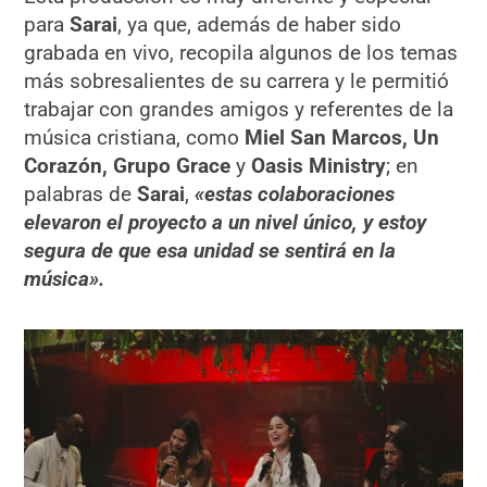
para
Sarai
, ya que, además de haber sido
grabada en vivo, recopila algunos de los temas
más sobresalientes de su carrera y le permitió
trabajar con grandes amigos y referentes de la
música cristiana, como
Miel San Marcos, Un
Corazón, Grupo Grace
y
Oasis Ministry
; en
palabras de
Sarai
,
«estas colaboraciones
elevaron el proyecto a un nivel único, y estoy
segura de que esa unidad se sentirá en la
música».