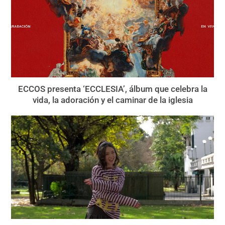
ECCOS presenta ‘ECCLESIA’, álbum que celebra la
vida, la adoración y el caminar de la iglesia