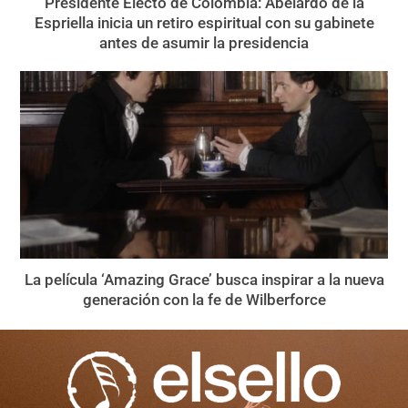
Presidente Electo de Colombia: Abelardo de la
Espriella inicia un retiro espiritual con su gabinete
antes de asumir la presidencia
La película ‘Amazing Grace’ busca inspirar a la nueva
generación con la fe de Wilberforce