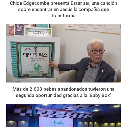
Chloe Edgecombe presenta Estar así, una canción
sobre encontrar en Jesús la compañía que
transforma
Más de 2.000 bebés abandonados tuvieron una
segunda oportunidad gracias a la ‘Baby Box’