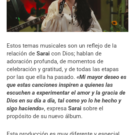
Estos temas musicales son un reflejo de la
relación de
Sarai
con Dios; hablan de
adoración profunda, de momentos de
celebración y gratitud, y de todas las etapas
por las que ella ha pasado.
«Mi mayor deseo es
que estas canciones inspiren a quienes las
escuchen a experimentar el amor y la gracia de
Dios en su día a día, tal como yo lo he hecho y
sigo haciendo»
, expresa
Sarai
sobre el
propósito de su nuevo álbum.
Esta producción es muy diferente y especial