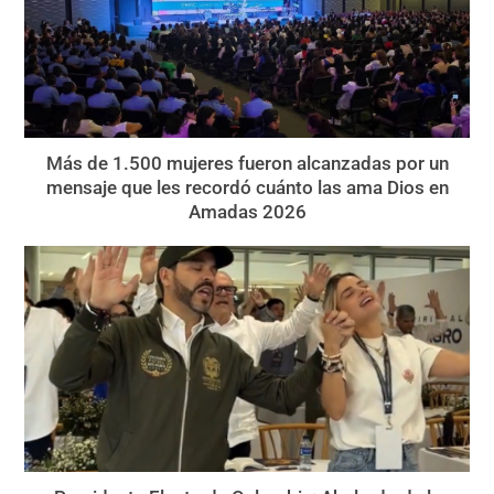
Más de 1.500 mujeres fueron alcanzadas por un
mensaje que les recordó cuánto las ama Dios en
Amadas 2026