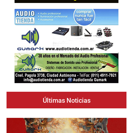
Últimas Noticias