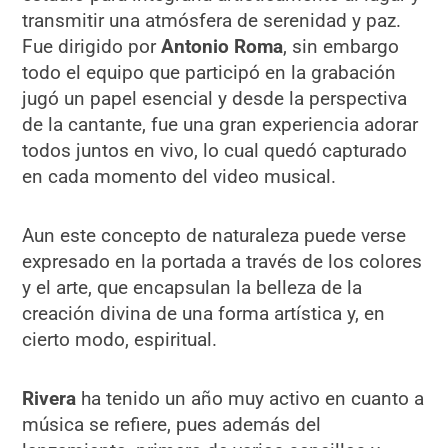
transmitir una atmósfera de serenidad y paz.
Fue dirigido por
Antonio Roma
, sin embargo
todo el equipo que participó en la grabación
jugó un papel esencial y desde la perspectiva
de la cantante, fue una gran experiencia adorar
todos juntos en vivo, lo cual quedó capturado
en cada momento del video musical.
Aun este concepto de naturaleza puede verse
expresado en la portada a través de los colores
y el arte, que encapsulan la belleza de la
creación divina de una forma artística y, en
cierto modo, espiritual.
Rivera
ha tenido un año muy activo en cuanto a
música se refiere, pues además del