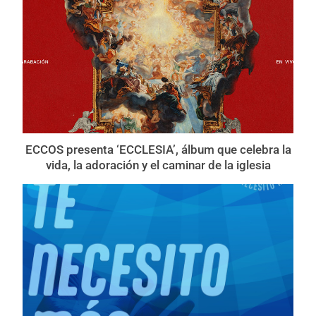
ECCOS presenta ‘ECCLESIA’, álbum que celebra la
vida, la adoración y el caminar de la iglesia