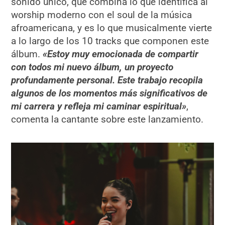
sonido único, que combina lo que identifica al
worship moderno con el soul de la música
afroamericana, y es lo que musicalmente vierte
a lo largo de los 10 tracks que componen este
álbum.
«Estoy muy emocionada de compartir
con todos mi nuevo álbum, un proyecto
profundamente personal. Este trabajo recopila
algunos de los momentos más significativos de
mi carrera y refleja mi caminar espiritual»
,
comenta la cantante sobre este lanzamiento.