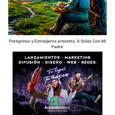
Peregrinos y Extranjeros presenta ‘A Solas Con Mi
Padre’