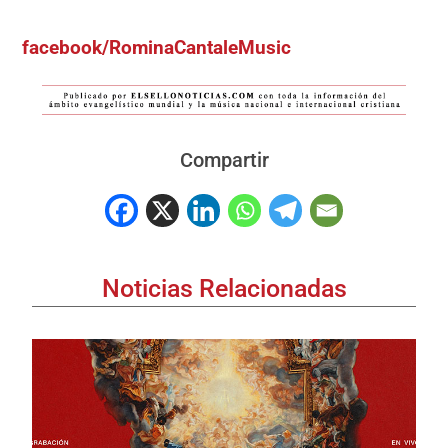
facebook/RominaCantaleMusic
Compartir
Noticias Relacionadas