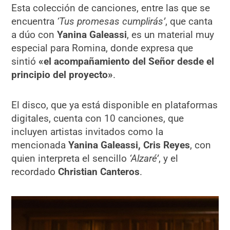
Esta colección de canciones, entre las que se
encuentra
‘Tus promesas cumplirás’
, que canta
a dúo con
Yanina Galeassi
, es un material muy
especial para Romina, donde expresa que
sintió
«el acompañamiento del Señor desde el
principio del proyecto»
.
El disco, que ya está disponible en plataformas
digitales, cuenta con 10 canciones, que
incluyen artistas invitados como la
mencionada
Yanina Galeassi, Cris Reyes
, con
quien interpreta el sencillo
‘Alzaré’
, y el
recordado
Christian Canteros
.