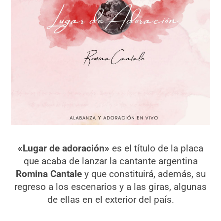
«Lugar de adoración»
es el título de la placa
que acaba de lanzar la cantante argentina
Romina Cantale
y que constituirá, además, su
regreso a los escenarios y a las giras, algunas
de ellas en el exterior del país.