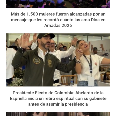
Más de 1.500 mujeres fueron alcanzadas por un
mensaje que les recordó cuánto las ama Dios en
Amadas 2026
Presidente Electo de Colombia: Abelardo de la
Espriella inicia un retiro espiritual con su gabinete
antes de asumir la presidencia