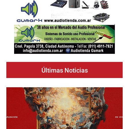
Últimas Noticias