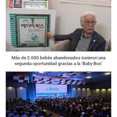
Más de 2.000 bebés abandonados tuvieron una
segunda oportunidad gracias a la ‘Baby Box’