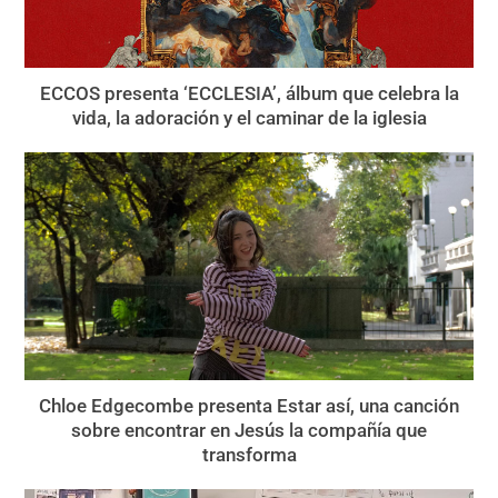
ECCOS presenta ‘ECCLESIA’, álbum que celebra la
vida, la adoración y el caminar de la iglesia
Chloe Edgecombe presenta Estar así, una canción
sobre encontrar en Jesús la compañía que
transforma