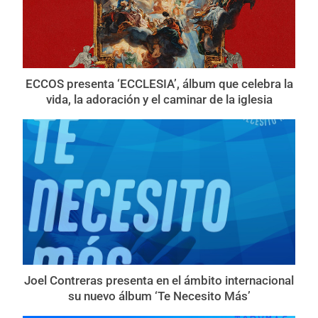
ECCOS presenta ‘ECCLESIA’, álbum que celebra la
vida, la adoración y el caminar de la iglesia
Joel Contreras presenta en el ámbito internacional
su nuevo álbum ‘Te Necesito Más’