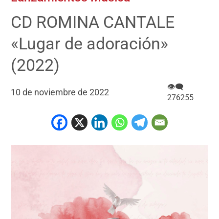
CD ROMINA CANTALE
«Lugar de adoración»
(2022)
👁‍🗨
10 de noviembre de 2022
276255