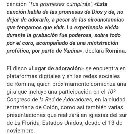
canción
‘Tus promesas cumplirás’
,
«Esta
canción habla de las promesas de Dios y de, no
dejar de adorarlo, a pesar de las circunstancias
que tengamos que vivir. La experiencia vivida
durante la grabación fue poderosa, sobre todo
por el coro, acompañado de una ministración
profética, por parte de Yanina»
, declara
Romina
.
El disco
«Lugar de adoración»
se encuentra en
plataformas digitales y en las redes sociales
de Romina, quien próximamente comienza una
gira que incluye una participación en el
10º
Congreso de la Red de Adoradores
, en la ciudad
entrerriana de Colón, como así también varias
presentaciones que realizará en iglesias del sur
de La Florida, Estados Unidos, desde el 13 de
noviembre.