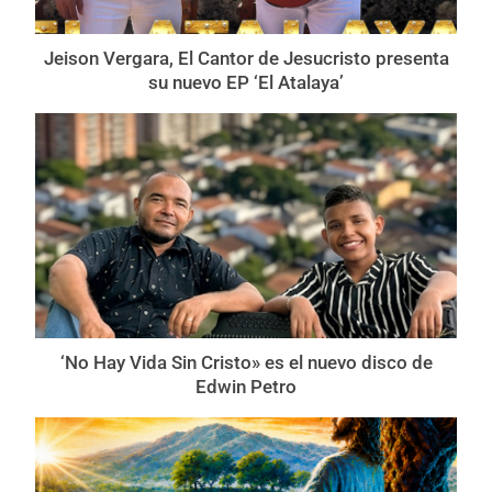
Jeison Vergara, El Cantor de Jesucristo presenta
su nuevo EP ‘El Atalaya’
‘No Hay Vida Sin Cristo» es el nuevo disco de
Edwin Petro