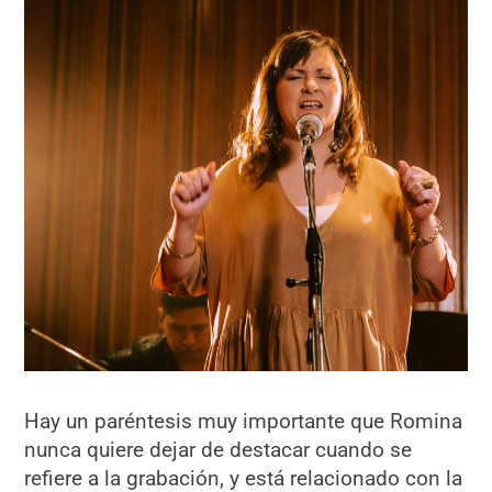
Hay un paréntesis muy importante que Romina
nunca quiere dejar de destacar cuando se
refiere a la grabación, y está relacionado con la