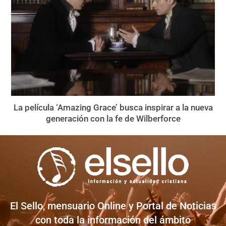
La película ‘Amazing Grace’ busca inspirar a la nueva
generación con la fe de Wilberforce
El Sello, mensuario Online y Portal de Noticias
con toda la información del ámbito