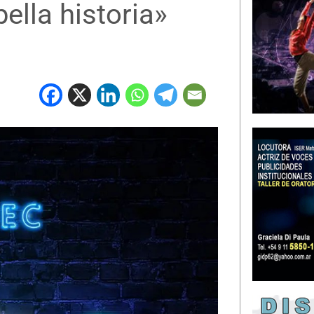
lla historia»