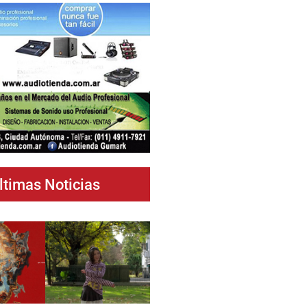
ltimas Noticias