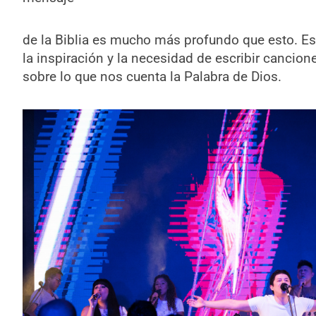
de la Biblia es mucho más profundo que esto. E
la inspiración y la necesidad de escribir cancion
sobre lo que nos cuenta la Palabra de Dios.