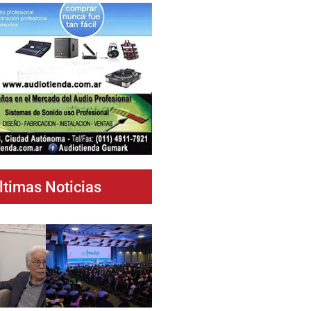
ltimas Noticias