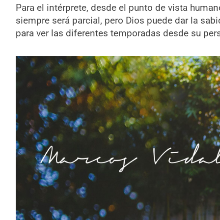
Para el intérprete, desde el punto de vista humano
siempre será parcial, pero Dios puede dar la sab
para ver las diferentes temporadas desde su pers