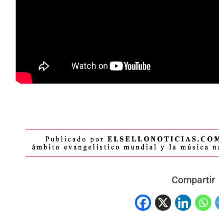
Compartir