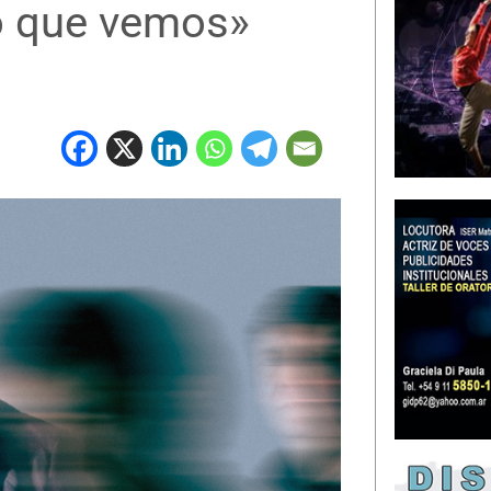
 que vemos»