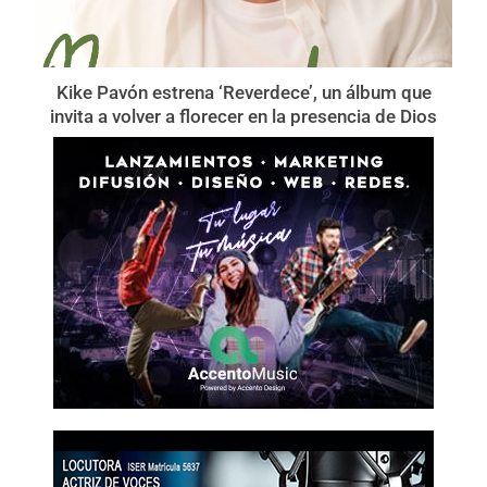
Kike Pavón estrena ‘Reverdece’, un álbum que
invita a volver a florecer en la presencia de Dios