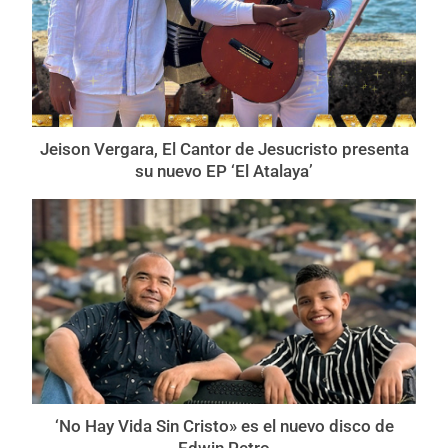
Jeison Vergara, El Cantor de Jesucristo presenta
su nuevo EP ‘El Atalaya’
‘No Hay Vida Sin Cristo» es el nuevo disco de