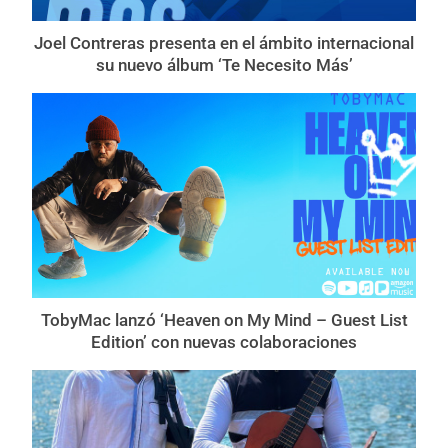
Joel Contreras presenta en el ámbito internacional
su nuevo álbum ‘Te Necesito Más’
TobyMac lanzó ‘Heaven on My Mind – Guest List
Edition’ con nuevas colaboraciones