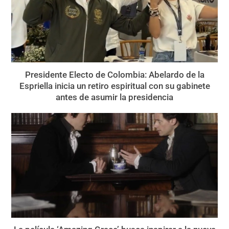
Presidente Electo de Colombia: Abelardo de la
Espriella inicia un retiro espiritual con su gabinete
antes de asumir la presidencia