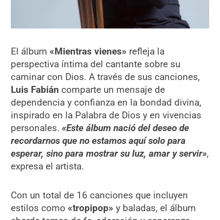
El álbum
«Mientras vienes»
refleja la
perspectiva íntima del cantante sobre su
caminar con Dios. A través de sus canciones,
Luis Fabián
comparte un mensaje de
dependencia y confianza en la bondad divina,
inspirado en la Palabra de Dios y en vivencias
personales.
«Este álbum nació del deseo de
recordarnos que no estamos aquí solo para
esperar, sino para mostrar su luz, amar y servir»
,
expresa el artista.
Con un total de 16 canciones que incluyen
estilos como
«tropipop»
y baladas, el álbum