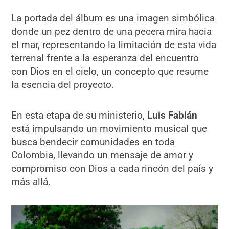
La portada del álbum es una imagen simbólica
donde un pez dentro de una pecera mira hacia
el mar, representando la limitación de esta vida
terrenal frente a la esperanza del encuentro
con Dios en el cielo, un concepto que resume
la esencia del proyecto.
En esta etapa de su ministerio,
Luis Fabián
está impulsando un movimiento musical que
busca bendecir comunidades en toda
Colombia, llevando un mensaje de amor y
compromiso con Dios a cada rincón del país y
más allá.