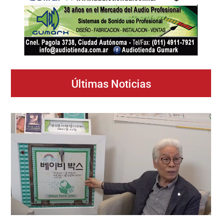
Últimas Noticias