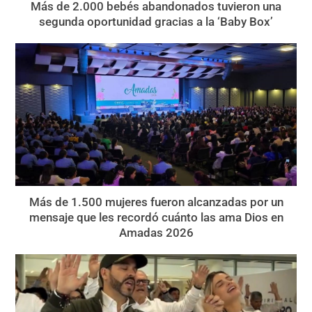
Más de 2.000 bebés abandonados tuvieron una
segunda oportunidad gracias a la ‘Baby Box’
Más de 1.500 mujeres fueron alcanzadas por un
mensaje que les recordó cuánto las ama Dios en
Amadas 2026