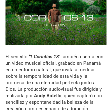
El sencillo
‘1 Corintios 13’
también cuenta con
un video musical oficial, grabado en Panamá
en un entorno natural, que invita a meditar
sobre la temporalidad de esta vida y la
promesa de una eternidad perfecta junto a
Dios. La producción audiovisual fue dirigida y
realizada por
Andy Botello
, quien capturó con
sencillez y espontaneidad la belleza de la
creación como escenario de adoración.