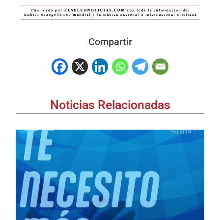
Compartir
Noticias Relacionadas