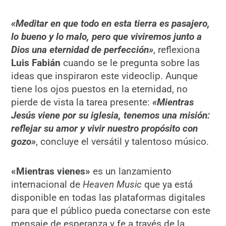
«Meditar en que todo en esta tierra es pasajero,
lo bueno y lo malo, pero que viviremos junto a
Dios una eternidad de perfección»
, reflexiona
Luis Fabián
cuando se le pregunta sobre las
ideas que inspiraron este videoclip. Aunque
tiene los ojos puestos en la eternidad, no
pierde de vista la tarea presente:
«Mientras
Jesús viene por su iglesia, tenemos una misión:
reflejar su amor y vivir nuestro propósito con
gozo»
, concluye el versátil y talentoso músico.
«Mientras vienes»
es un lanzamiento
internacional de
Heaven Music
que ya está
disponible en todas las plataformas digitales
para que el público pueda conectarse con este
mensaje de esperanza y fe a través de la