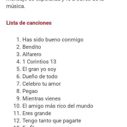
música.
Lista de canciones
Has sido bueno conmigo
Bendito
Alfarero
1 Corintios 13
El gran yo soy
Dueño de todo
Celebro tu amor
Pegao
Mientras vienes
El amigo más rico del mundo
Eres grande
Tengo tanto que pagarte