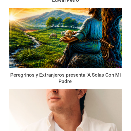
Edwin Petro
Peregrinos y Extranjeros presenta ‘A Solas Con Mi
Padre’