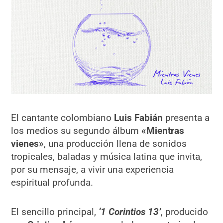
El cantante colombiano
Luis Fabián
presenta a
los medios su segundo álbum
«Mientras
vienes»
, una producción llena de sonidos
tropicales, baladas y música latina que invita,
por su mensaje, a vivir una experiencia
espiritual profunda.
El sencillo principal,
‘1 Corintios 13’
, producido