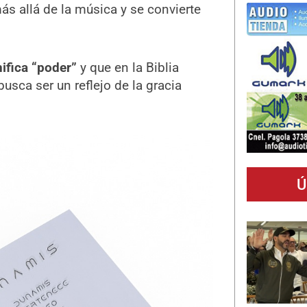
ás allá de la música y se convierte
ifica “poder”
y que en la Biblia
busca ser un reflejo de la gracia
Ú