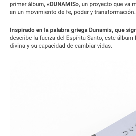
primer álbum,
«DUNAMIS»
, un proyecto que va m
en un movimiento de fe, poder y transformación.
Inspirado en la palabra griega Dunamis, que sign
describe la fuerza del Espíritu Santo, este álbum 
divina y su capacidad de cambiar vidas.