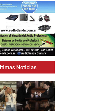
ltimas Noticias