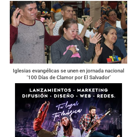
Iglesias evangélicas se unen en jornada nacional
‘100 Días de Clamor por El Salvador’