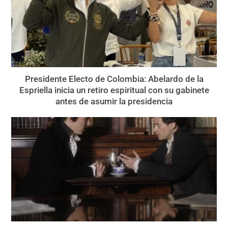
Presidente Electo de Colombia: Abelardo de la
Espriella inicia un retiro espiritual con su gabinete
antes de asumir la presidencia