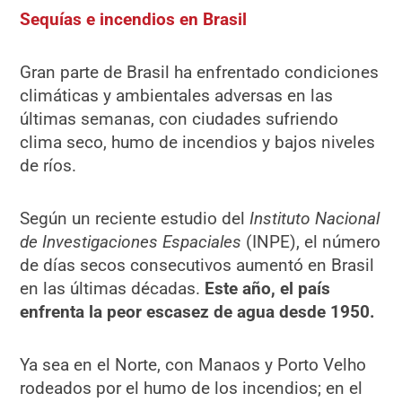
Sequías e incendios en Brasil
Gran parte de Brasil ha enfrentado condiciones
climáticas y ambientales adversas en las
últimas semanas, con ciudades sufriendo
clima seco, humo de incendios y bajos niveles
de ríos.
Según un reciente estudio del
Instituto Nacional
de Investigaciones Espaciales
(INPE), el número
de días secos consecutivos aumentó en Brasil
en las últimas décadas.
Este año, el país
enfrenta la peor escasez de agua desde 1950.
Ya sea en el Norte, con Manaos y Porto Velho
rodeados por el humo de los incendios; en el