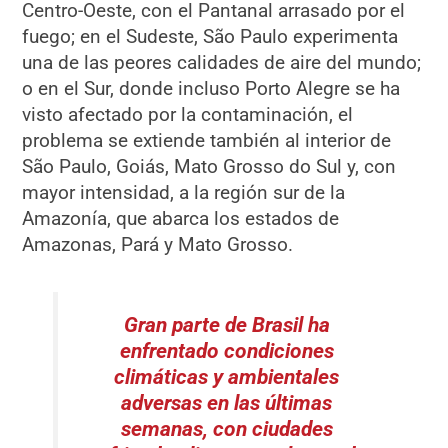
Centro-Oeste, con el Pantanal arrasado por el
fuego; en el Sudeste, São Paulo experimenta
una de las peores calidades de aire del mundo;
o en el Sur, donde incluso Porto Alegre se ha
visto afectado por la contaminación, el
problema se extiende también al interior de
São Paulo, Goiás, Mato Grosso do Sul y, con
mayor intensidad, a la región sur de la
Amazonía, que abarca los estados de
Amazonas, Pará y Mato Grosso.
Gran parte de Brasil ha
enfrentado condiciones
climáticas y ambientales
adversas en las últimas
semanas, con ciudades