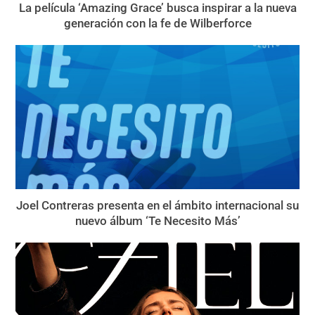
La película ‘Amazing Grace’ busca inspirar a la nueva
generación con la fe de Wilberforce
Joel Contreras presenta en el ámbito internacional su
nuevo álbum ‘Te Necesito Más’