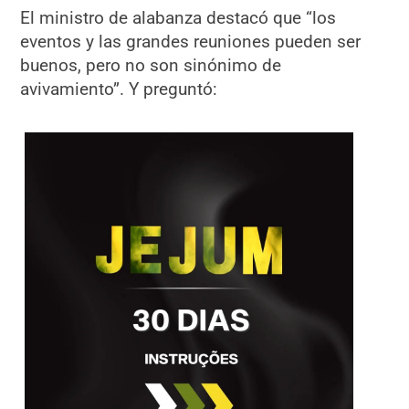
El ministro de alabanza destacó que “los
eventos y las grandes reuniones pueden ser
buenos, pero no son sinónimo de
avivamiento”. Y preguntó: