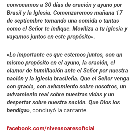
convocamos a 30 días de oración y ayuno por
Brasil y la Iglesia. Comenzaremos mañana 17
de septiembre tomando una comida o tantas
como el Señor te indique. Moviliza a tu iglesia y
vayamos juntos en este propósito».
«Lo importante es que estemos juntos, con un
mismo propósito en el ayuno, la oración, el
clamor de humillación ante el Señor por nuestra
nación y la iglesia brasileña. Que el Señor venga
con gracia, con avivamiento sobre nosotros, un
avivamiento real sobre nuestras vidas y un
despertar sobre nuestra nación. Que Dios los
bendiga»
, concluyó la cantante.
facebook.com/niveasoaresoficial