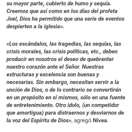
su mayor parte, cubierto de humo y sequía.
Creemos que así como en los días del profeta
Joel, Dios ha permitido que una serie de eventos
despierten a la iglesia».
«Los escándalos, las tragedias, las sequías, las
crisis morales, las crisis políticas, etc., deben
producir en nosotros el deseo de quebrantar
nuestro corazón ante el Señor. Nuestras
estructuras y excelencia son buenas y
necesarias. Sin embargo, necesitan servir a la
unción de Dios, o de lo contrario se convertirán
en un propósito en sí mismos, sólo en una fuente
de entretenimiento. Otro ídolo, (un competidor
que amortigua) para distraernos y desviarnos de
la voz del Espíritu de Dios»
, agregó
Nívea
.