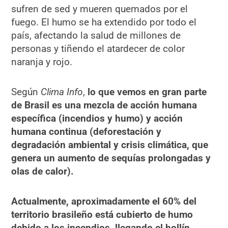
sufren de sed y mueren quemados por el
fuego. El humo se ha extendido por todo el
país, afectando la salud de millones de
personas y tiñendo el atardecer de color
naranja y rojo.
Según
Clima Info
,
lo que vemos en gran parte
de Brasil es una mezcla de acción humana
específica (incendios y humo) y acción
humana continua (deforestación y
degradación ambiental y crisis climática, que
genera un aumento de sequías prolongadas y
olas de calor).
Actualmente, aproximadamente el 60% del
territorio brasileño está cubierto de humo
debido a los incendios, llegando el hollín