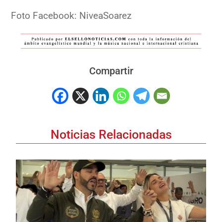
Foto Facebook: NiveaSoarez
Compartir
Noticias Relacionadas