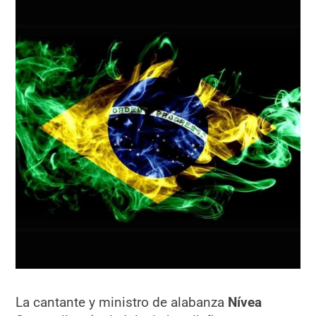
La cantante y ministro de alabanza
Nívea