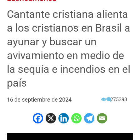
Cantante cristiana alienta
a los cristianos en Brasil a
ayunar y buscar un
avivamiento en medio de
la sequía e incendios en el
país
16 de septiembre de 2024
👁‍🗨
275393