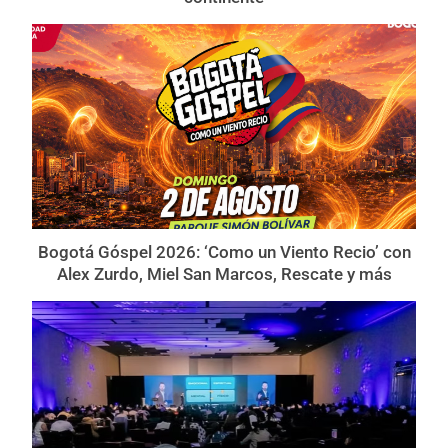
Bogotá Góspel 2026: ‘Como un Viento Recio’ con
Alex Zurdo, Miel San Marcos, Rescate y más