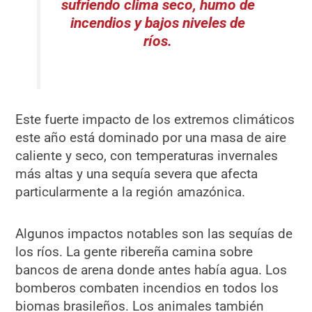
sufriendo clima seco, humo de
incendios y bajos niveles de
ríos.
Este fuerte impacto de los extremos climáticos
este año está dominado por una masa de aire
caliente y seco, con temperaturas invernales
más altas y una sequía severa que afecta
particularmente a la región amazónica.
Algunos impactos notables son las sequías de
los ríos. La gente ribereña camina sobre
bancos de arena donde antes había agua. Los
bomberos combaten incendios en todos los
biomas brasileños. Los animales también