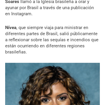
Soares
llamó a la Iglesia brasileña a orar y
ayunar por Brasil a través de una publicación
en Instagram.
Nívea
, que siempre viaja para ministrar en
diferentes partes de Brasil, salió públicamente
a reflexionar sobre las sequías e incendios que
están ocurriendo en diferentes regiones
brasileñas.