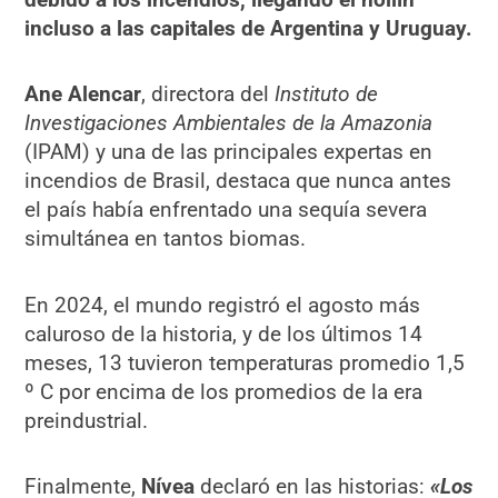
incluso a las capitales de Argentina y Uruguay.
Ane Alencar
, directora del
Instituto de
Investigaciones Ambientales de la Amazonia
(IPAM) y una de las principales expertas en
incendios de Brasil, destaca que nunca antes
el país había enfrentado una sequía severa
simultánea en tantos biomas.
En 2024, el mundo registró el agosto más
caluroso de la historia, y de los últimos 14
meses, 13 tuvieron temperaturas promedio 1,5
º C por encima de los promedios de la era
preindustrial.
Finalmente,
Nívea
declaró en las historias:
«Los