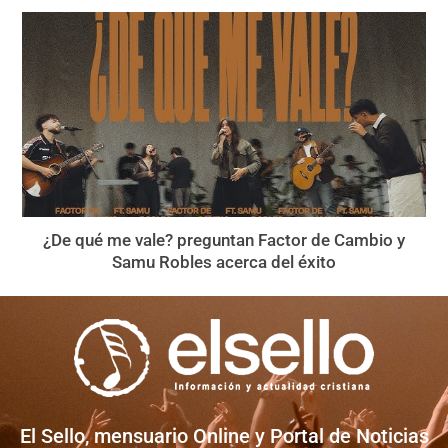
¿De qué me vale? preguntan Factor de Cambio y
Samu Robles acerca del éxito
El Sello, mensuario Online y Portal de Noticias