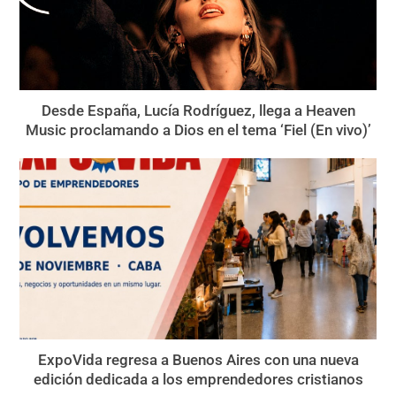
Desde España, Lucía Rodríguez, llega a Heaven
Music proclamando a Dios en el tema ‘Fiel (En vivo)’
ExpoVida regresa a Buenos Aires con una nueva
edición dedicada a los emprendedores cristianos