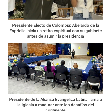
Presidente Electo de Colombia: Abelardo de la
Espriella inicia un retiro espiritual con su gabinete
antes de asumir la presidencia
Presidente de la Alianza Evangélica Latina llama a
la Iglesia a madurar ante los desafíos del
continente