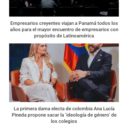
Empresarios creyentes viajan a Panamá todos los
años para el mayor encuentro de empresarios con
propósito de Latinoamérica
La primera dama electa de colombia Ana Lucía
Pineda propone sacar la ‘ideología de género’ de
los colegios