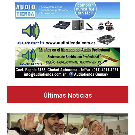
Últimas Noticias