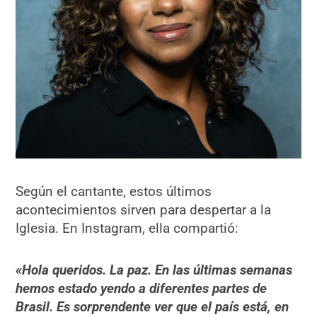
Según el cantante, estos últimos
acontecimientos sirven para despertar a la
Iglesia. En Instagram, ella compartió:
«Hola queridos. La paz. En las últimas semanas
hemos estado yendo a diferentes partes de
Brasil. Es sorprendente ver que el país está, en