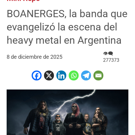
BOANERGES, la banda que
evangelizó la escena del
heavy metal en Argentina
👁‍🗨
8 de diciembre de 2025
277373