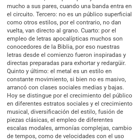
mucho a sus pares, cuando una banda entra en
el circuito. Tercero: no es un público superficial
como otros estilos, por el contrario, no dan
vuelta, van directo al grano. Cuarto: por el
empleo de letras apocalípticas muchos son
conocedores de la Biblia, por eso nuestras
letras desde el comienzo fueron inspiradas y
directas preparadas para exhortar y redargüir.
Quinto y último: el metal es un estilo en
constante movimiento, si bien no es masivo,
arrancó con clases sociales medias y bajas.
Hoy se distingue por el crecimiento del público
en diferentes estratos sociales y el crecimiento
musical, diversificación del estilo, fusión de
piezas clásicas, el empleo de diferentes
escalas modales, armonías complejas, cambio
de tempos, como de velocidades con el uso