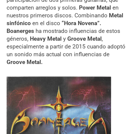
comparten arreglos y solos.
Power Metal
en
nuestros primeros discos. Combinando
Metal
sinfónico
en el disco
“Hora Novena”.
Boanerges
ha mostrado influencias de estos
géneros,
Heavy Metal
y
Groove Metal
,
especialmente a partir de 2015 cuando adoptó
un sonido más actual con influencias de
Groove Metal.