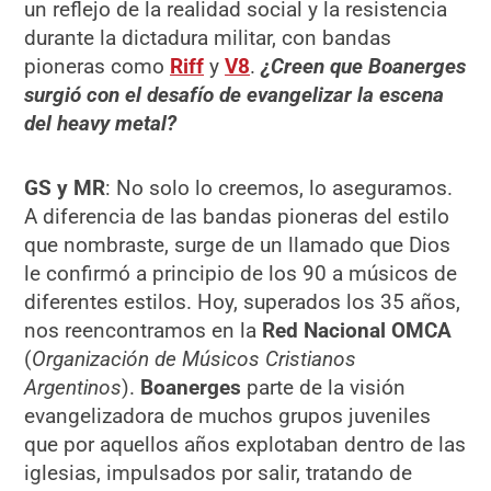
un reflejo de la realidad social y la resistencia
durante la dictadura militar, con bandas
pioneras como
Riff
y
V8
.
¿Creen que Boanerges
surgió con el desafío de evangelizar la escena
del heavy metal?
GS y MR
: No solo lo creemos, lo aseguramos.
A diferencia de las bandas pioneras del estilo
que nombraste, surge de un llamado que Dios
le confirmó a principio de los 90 a músicos de
diferentes estilos. Hoy, superados los 35 años,
nos reencontramos en la
Red Nacional OMCA
(
Organización de Músicos Cristianos
Argentinos
).
Boanerges
parte de la visión
evangelizadora de muchos grupos juveniles
que por aquellos años explotaban dentro de las
iglesias, impulsados por salir, tratando de