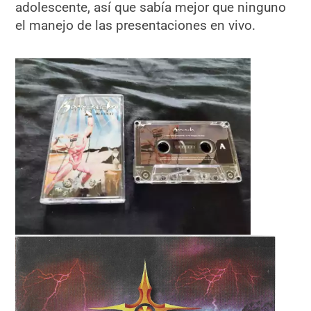
adolescente, así que sabía mejor que ninguno
el manejo de las presentaciones en vivo.