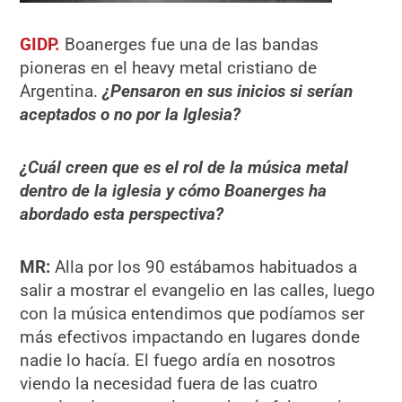
GIDP.
Boanerges fue una de las bandas
pioneras en el heavy metal cristiano de
Argentina.
¿Pensaron en sus inicios si serían
aceptados o no por la Iglesia?
¿
Cuál creen que es el rol de la música metal
dentro de la iglesia y cómo Boanerges ha
abordado esta perspectiva?
MR:
Alla por los 90 estábamos habituados a
salir a mostrar el evangelio en las calles, luego
con la música entendimos que podíamos ser
más efectivos impactando en lugares donde
nadie lo hacía. El fuego ardía en nosotros
viendo la necesidad fuera de las cuatro