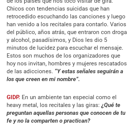
de los países que nos tocó visitar de gira.
Chicos con tendencias suicidas que han
retrocedido escuchando las canciones y luego
han venido a los recitales para contarlo. Varios
del público, años atrás, que entraron con droga
y alcohol, pasadísimos, y Dios les dio 5
minutos de lucidez para escuchar el mensaje.
Estos son muchos de los organizadores que
hoy nos invitan, hombres y mujeres rescatados
de las adicciones.
“Y estas señales seguirán a
los que creen en mi nombre”.
GIDP.
En un ambiente tan especial como el
heavy metal, los recitales y las giras:
¿Qué te
preguntan aquellas personas que conocen de tu
fe y no la comparten o practican?