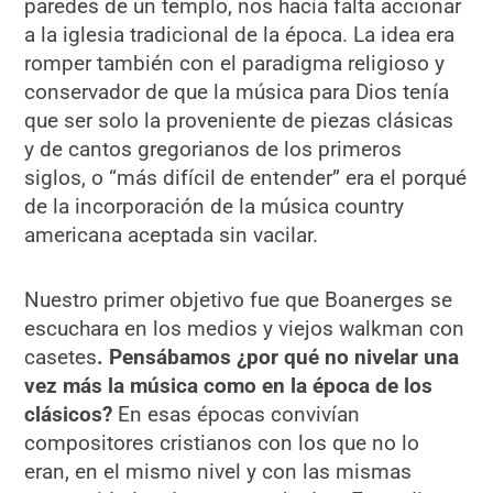
paredes de un templo, nos hacía falta accionar
a la iglesia tradicional de la época. La idea era
romper también con el paradigma religioso y
conservador de que la música para Dios tenía
que ser solo la proveniente de piezas clásicas
y de cantos gregorianos de los primeros
siglos, o “más difícil de entender” era el porqué
de la incorporación de la música country
americana aceptada sin vacilar.
Nuestro primer objetivo fue que Boanerges se
escuchara en los medios y viejos walkman con
casetes
. Pensábamos ¿por qué no nivelar una
vez más la música como en la época de los
clásicos?
En esas épocas convivían
compositores cristianos con los que no lo
eran, en el mismo nivel y con las mismas