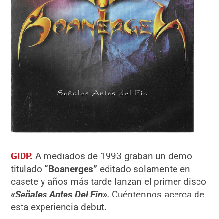
GIDP.
A mediados de 1993 graban un demo
titulado
“Boanerges”
editado solamente en
casete y años más tarde lanzan el primer disco
«Señales Antes Del Fin».
Cuéntennos acerca de
esta experiencia debut.