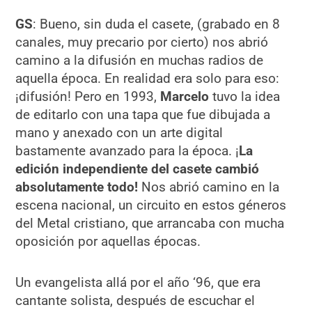
GS
: Bueno, sin duda el casete, (grabado en 8
canales, muy precario por cierto) nos abrió
camino a la difusión en muchas radios de
aquella época. En realidad era solo para eso:
¡difusión! Pero en 1993,
Marcelo
tuvo la idea
de editarlo con una tapa que fue dibujada a
mano y anexado con un arte digital
bastamente avanzado para la época. ¡
La
edición independiente del casete cambió
absolutamente todo!
Nos abrió camino en la
escena nacional, un circuito en estos géneros
del Metal cristiano, que arrancaba con mucha
oposición por aquellas épocas.
Un evangelista allá por el año ‘96, que era
cantante solista, después de escuchar el