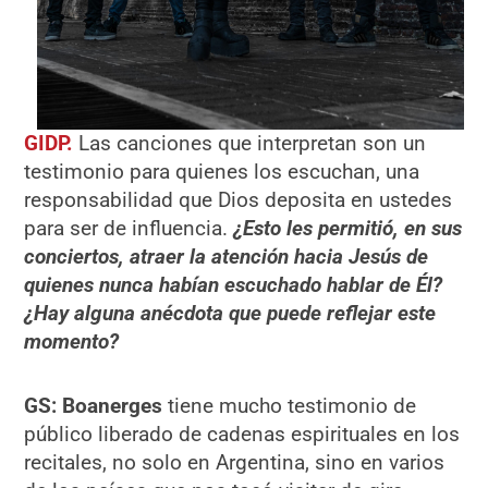
GIDP.
Las canciones que interpretan son un
testimonio para quienes los escuchan, una
responsabilidad que Dios deposita en ustedes
para ser de influencia.
¿Esto les permitió, en sus
conciertos, atraer la atención hacia Jesús de
quienes nunca habían escuchado hablar de Él?
¿Hay alguna anécdota que puede reflejar este
momento?
GS:
Boanerges
tiene mucho testimonio de
público liberado de cadenas espirituales en los
recitales, no solo en Argentina, sino en varios