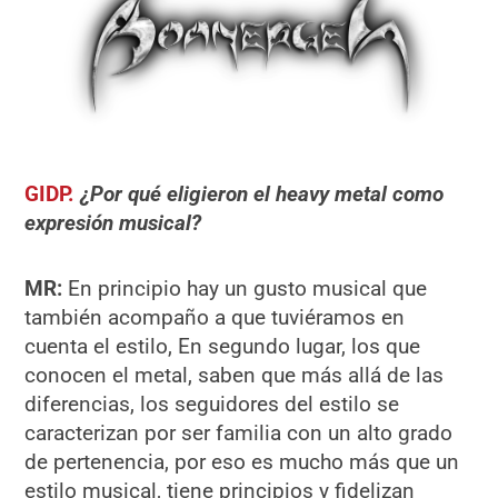
GIDP.
¿Por qué eligieron el heavy metal como
expresión musical?
MR:
En principio hay un gusto musical que
también acompaño a que tuviéramos en
cuenta el estilo, En segundo lugar, los que
conocen el metal, saben que más allá de las
diferencias, los seguidores del estilo se
caracterizan por ser familia con un alto grado
de pertenencia, por eso es mucho más que un
estilo musical, tiene principios y fidelizan