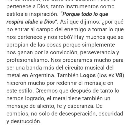
pertenece a Dios, tanto instrumentos como
estilos e inspiración.
“Porque todo lo que
respira alabe a Dios”.
Así que dijimos: ¿por qué
no entrar al campo del enemigo a tomar lo que
nos pertenece y nos robó? Hay muchos que se
apropian de las cosas porque simplemente
nos ganan por la convicción, perseverancia y
profesionalismo. Nos preparamos mucho para
ser una banda más del circuito musical del
metal en Argentina. También
Logos
(los ex
V8
)
hicieron mucho por redefinir el mensaje en
este estilo. Creemos que después de tanto lo
hemos logrado, el metal tiene también un
mensaje de aliento, fe y esperanza. De
cambios, no solo de desesperación, oscuridad
y destrucción.