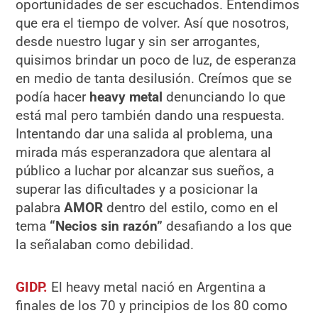
oportunidades de ser escuchados. Entendimos
que era el tiempo de volver. Así que nosotros,
desde nuestro lugar y sin ser arrogantes,
quisimos brindar un poco de luz, de esperanza
en medio de tanta desilusión. Creímos que se
podía hacer
heavy metal
denunciando lo que
está mal pero también dando una respuesta.
Intentando dar una salida al problema, una
mirada más esperanzadora que alentara al
público a luchar por alcanzar sus sueños, a
superar las dificultades y a posicionar la
palabra
AMOR
dentro del estilo, como en el
tema
“Necios sin razón”
desafiando a los que
la señalaban como debilidad.
GIDP.
El heavy metal nació en Argentina a
finales de los 70 y principios de los 80 como