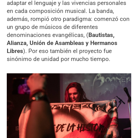
adaptar el lenguaje y las vivencias personales
en cada composición musical. La banda,
además, rompió otro paradigma: comenzó con
un grupo de músicos de diferentes
denominaciones evangélicas, (
Bautistas,
Alianza, Unión de Asambleas y Hermanos
Libres
). Por eso también el proyecto fue
sinónimo de unidad por mucho tiempo.