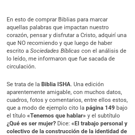
En esto de comprar Biblias para marcar
aquellas palabras que impactan nuestro
corazón, pensar y disfrutar a Cristo, adquirí una
que NO recomiendo y que luego de haber
escrito a
Sociedades Bíblicas
con el análisis de
lo leído, me informaron que fue sacada de
circulación.
Se trata de la
Biblia ISHA
. Una edición
aparentemente amigable, con muchos datos,
cuadros, fotos y comentarios, entre ellos estos,
que a modo de ejemplo cito la
página 149
bajo
el título
«
Tenemos que hablar»
y el subtítulo
¿Qué es ser mujer?
Dice:
«El trabajo personal y
colectivo de la construcción de la identidad de