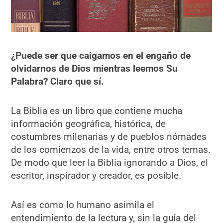
¿Puede ser que caigamos en el engaño de
olvidarnos de Dios mientras leemos Su
Palabra? Claro que sí.
La Biblia es un libro que contiene mucha
información geográfica, histórica, de
costumbres milenarias y de pueblos nómades
de los comienzos de la vida, entre otros temas.
De modo que leer la Biblia ignorando a Dios, el
escritor, inspirador y creador, es posible.
Así es como lo humano asimila el
entendimiento de la lectura y, sin la guía del