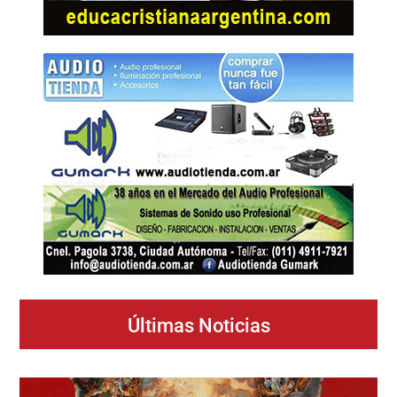
Últimas Noticias