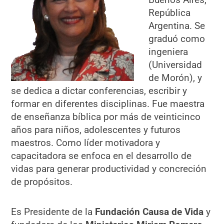
República
Argentina. Se
graduó como
ingeniera
(Universidad
de Morón), y
se dedica a dictar conferencias, escribir y
formar en diferentes disciplinas. Fue maestra
de enseñanza bíblica por más de veinticinco
años para niños, adolescentes y futuros
maestros. Como líder motivadora y
capacitadora se enfoca en el desarrollo de
vidas para generar productividad y concreción
de propósitos.
Es Presidente de la
Fundación Causa de Vida
y