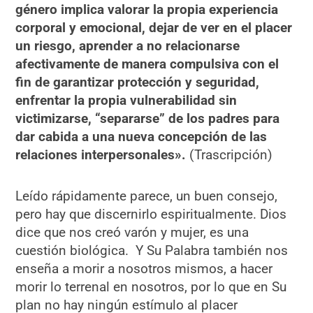
género implica valorar la propia experiencia
corporal y emocional, dejar de ver en el placer
un riesgo, aprender a no relacionarse
afectivamente de manera compulsiva con el
fin de garantizar protección y seguridad,
enfrentar la propia vulnerabilidad sin
victimizarse, “separarse” de los padres para
dar cabida a una nueva concepción de las
relaciones interpersonales».
(Trascripción)
Leído rápidamente parece, un buen consejo,
pero hay que discernirlo espiritualmente. Dios
dice que nos creó varón y mujer, es una
cuestión biológica. Y Su Palabra también nos
enseña a morir a nosotros mismos, a hacer
morir lo terrenal en nosotros, por lo que en Su
plan no hay ningún estímulo al placer