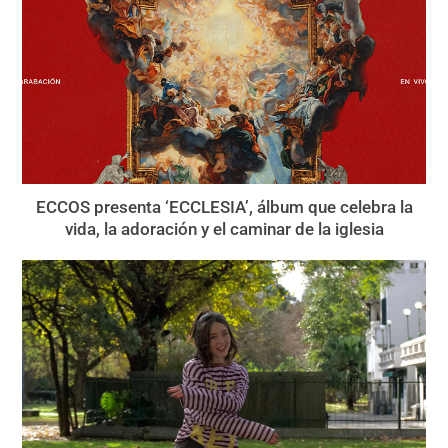
ECCOS presenta ‘ECCLESIA’, álbum que celebra la
vida, la adoración y el caminar de la iglesia