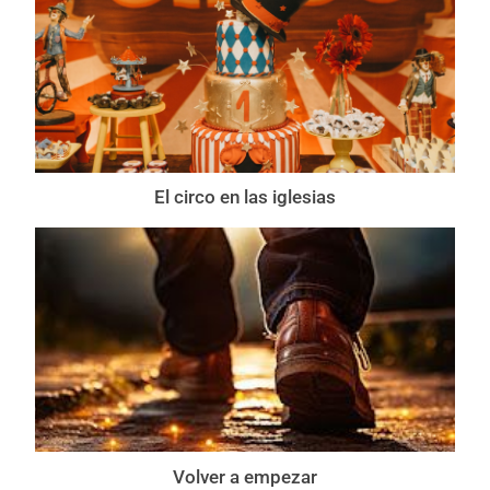
El circo en las iglesias
Volver a empezar