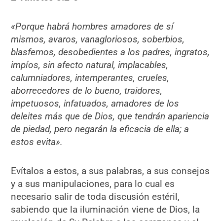
«Porque habrá hombres amadores de sí
mismos, avaros, vanagloriosos, soberbios,
blasfemos, desobedientes a los padres, ingratos,
impíos, sin afecto natural, implacables,
calumniadores, intemperantes, crueles,
aborrecedores de lo bueno, traidores,
impetuosos, infatuados, amadores de los
deleites más que de Dios, que tendrán apariencia
de piedad, pero negarán la eficacia de ella; a
estos evita».
Evítalos a estos, a sus palabras, a sus consejos
y a sus manipulaciones, para lo cual es
necesario salir de toda discusión estéril,
sabiendo que la iluminación viene de Dios, la