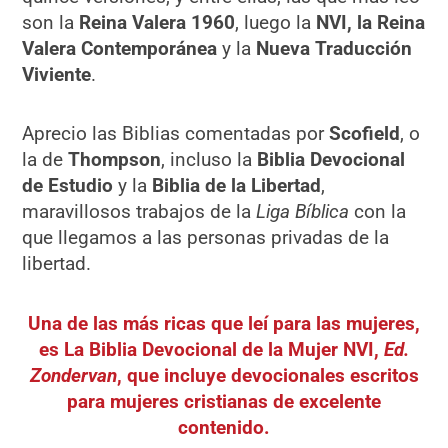
son la
Reina Valera 1960
, luego la
NVI, la Reina
Valera Contemporánea
y la
Nueva Traducción
Viviente
.
Aprecio las Biblias comentadas por
Scofield
, o
la de
Thompson
, incluso la
Biblia Devocional
de Estudio
y la
Biblia de la Libertad
,
maravillosos trabajos de la
Liga Bíblica
con la
que llegamos a las personas privadas de la
libertad.
Una de las más ricas que leí para las mujeres,
es La Biblia Devocional de la Mujer NVI,
Ed.
Zondervan
, que incluye devocionales escritos
para mujeres cristianas de excelente
contenido.