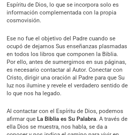
Espíritu de Dios, lo que se incorpora solo es
información complementada con la propia
cosmovisión.
Ese no fue el objetivo del Padre cuando se
ocupó de dejarnos Sus enseñanzas plasmadas
en todos los libros que componen la Biblia.
Por ello, antes de sumergirnos en sus páginas,
es necesario contactar al Autor. Conectar con
Cristo, dirigir una oración al Padre para que Su
luz nos ilumine y revele el verdadero sentido de
lo que nos ha legado.
Al contactar con el Espíritu de Dios, podemos
afirmar que
La Biblia es Su Palabra
. A través de
ella Dios se muestra, nos habla, se da a
conocer y nos indica el camino para vivir en