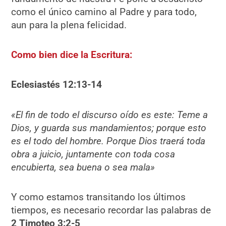
como el único camino al Padre y para todo,
aun para la plena felicidad.
Como bien dice la Escritura:
Eclesiastés 12:13-14
«
El fin de todo el discurso oído es este: Teme a
Dios, y guarda sus mandamientos; porque esto
es el todo del hombre. Porque Dios traerá toda
obra a juicio, juntamente con toda cosa
encubierta, sea buena o sea mala»
Y como estamos transitando los últimos
tiempos, es necesario recordar las palabras de
2 Timoteo 3:2-5