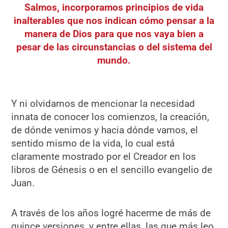
Salmos, incorporamos principios de vida
inalterables que nos indican cómo pensar a la
manera de Dios para que nos vaya bien a
pesar de las circunstancias o del sistema del
mundo.
Y ni olvidarnos de mencionar la necesidad
innata de conocer los comienzos, la creación,
de dónde venimos y hacia dónde vamos, el
sentido mismo de la vida, lo cual está
claramente mostrado por el Creador en los
libros de Génesis o en el sencillo evangelio de
Juan.
A través de los años logré hacerme de más de
quince versiones, y entre ellas, las que más leo