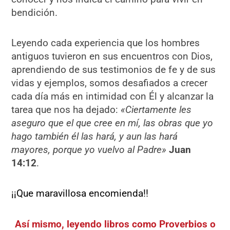
bendición.
Leyendo cada experiencia que los hombres
antiguos tuvieron en sus encuentros con Dios,
aprendiendo de sus testimonios de fe y de sus
vidas y ejemplos, somos desafiados a crecer
cada día más en intimidad con Él y alcanzar la
tarea que nos ha dejado:
«Ciertamente les
aseguro que el que cree en mí, las obras que yo
hago también él las hará, y aun las hará
mayores, porque yo vuelvo al Padre»
Juan
14:12
.
¡¡Que maravillosa encomienda!!
Así mismo, leyendo libros como Proverbios o