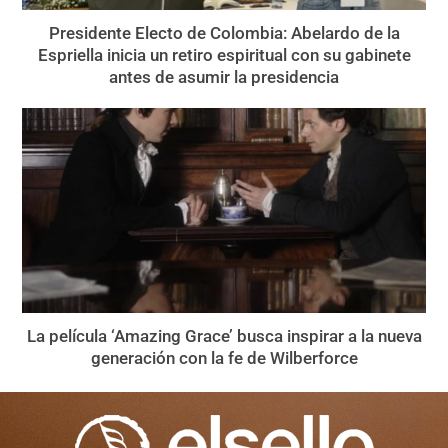
Presidente Electo de Colombia: Abelardo de la
Espriella inicia un retiro espiritual con su gabinete
antes de asumir la presidencia
La película ‘Amazing Grace’ busca inspirar a la nueva
generación con la fe de Wilberforce