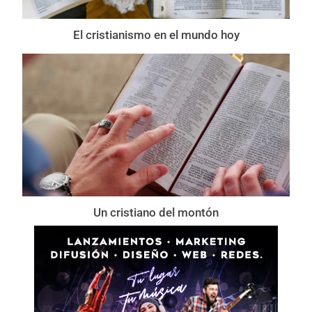
El cristianismo en el mundo hoy
Un cristiano del montón