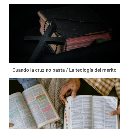
Cuando la cruz no basta / La teología del mérito