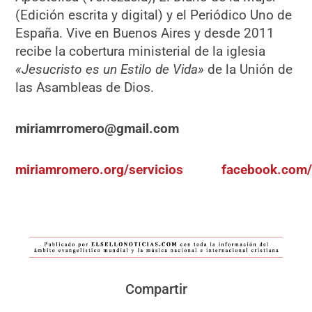
(Edición escrita y digital) y el Periódico Uno de
España. Vive en Buenos Aires y desde 2011
recibe la cobertura ministerial de la iglesia
«Jesucristo es un Estilo de Vida»
de la Unión de
las Asambleas de Dios.
miriamrromero@gmail.com
miriamromero.org/servicios
facebook.com/
Compartir