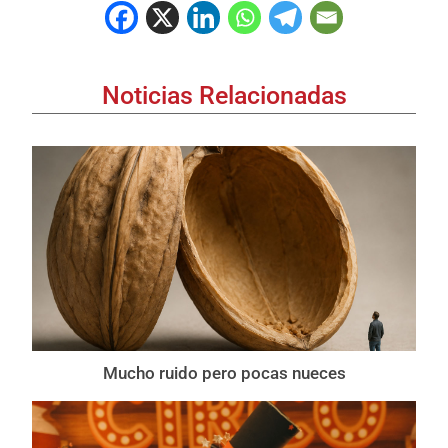
Noticias Relacionadas
Mucho ruido pero pocas nueces