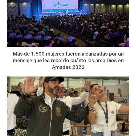
Más de 1.500 mujeres fueron alcanzadas por un
mensaje que les recordó cuánto las ama Dios en
Amadas 2026