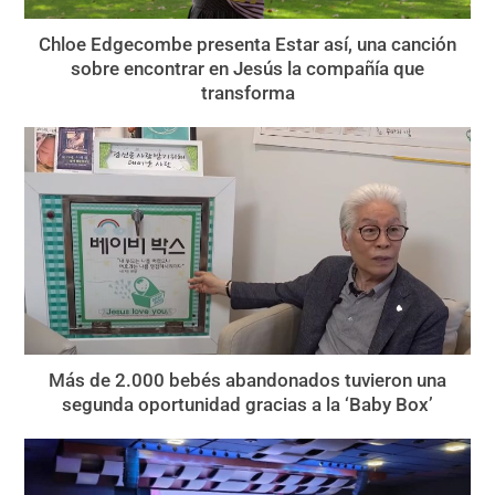
Chloe Edgecombe presenta Estar así, una canción
sobre encontrar en Jesús la compañía que
transforma
Más de 2.000 bebés abandonados tuvieron una
segunda oportunidad gracias a la ‘Baby Box’