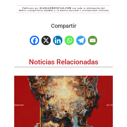
Compartir
Noticias Relacionadas