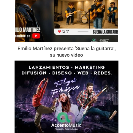
Emilio Martínez presenta ‘Suena la guitarra’,
su nuevo video