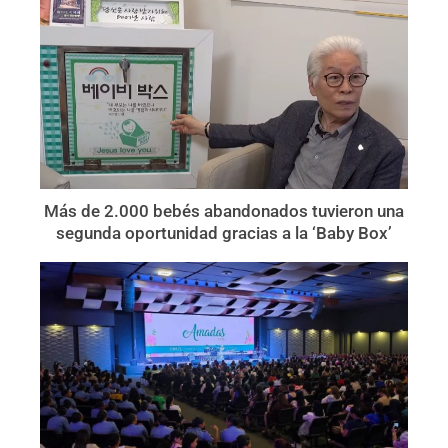
Más de 2.000 bebés abandonados tuvieron una
segunda oportunidad gracias a la ‘Baby Box’