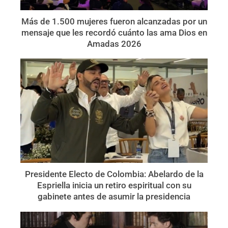
Más de 1.500 mujeres fueron alcanzadas por un
mensaje que les recordó cuánto las ama Dios en
Amadas 2026
Presidente Electo de Colombia: Abelardo de la
Espriella inicia un retiro espiritual con su
gabinete antes de asumir la presidencia