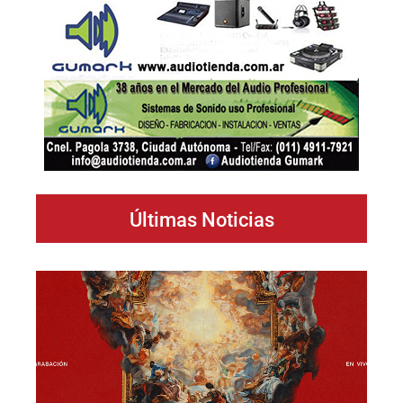
Últimas Noticias