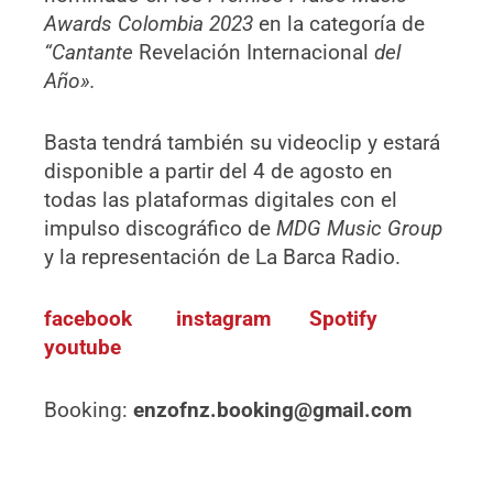
Awards Colombia 2023
en la categoría de
“Cantante
Revelación Internacional
del
Año».
Basta tendrá también su videoclip y estará
disponible a partir del 4 de agosto en
todas las plataformas digitales con el
impulso discográfico de
MDG Music Group
y la representación de La Barca Radio.
facebook
instagram
Spotify
youtube
Booking:
enzofnz.booking@gmail.com