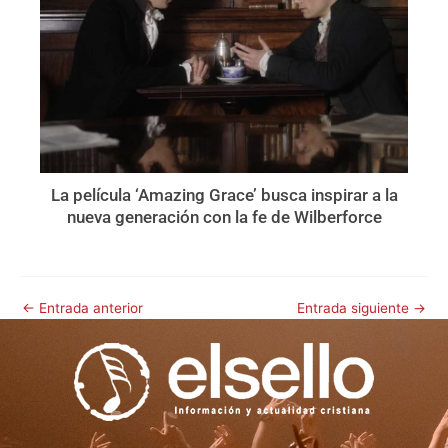
La película ‘Amazing Grace’ busca inspirar a la
nueva generación con la fe de Wilberforce
←
Entrada anterior
Entrada siguiente
→