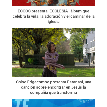
ECCOS presenta ‘ECCLESIA’, álbum que
celebra la vida, la adoración y el caminar de la
iglesia
Chloe Edgecombe presenta Estar así, una
canción sobre encontrar en Jesús la
compañía que transforma