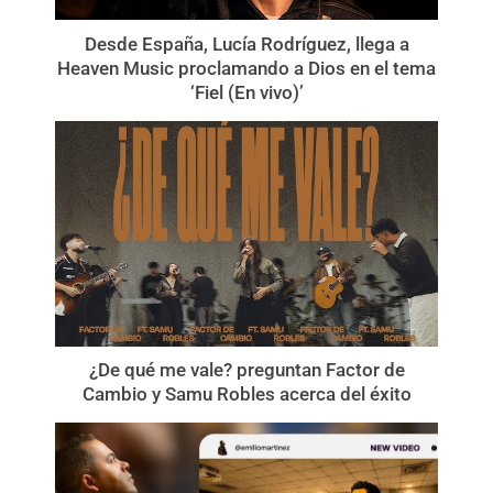
Desde España, Lucía Rodríguez, llega a
Heaven Music proclamando a Dios en el tema
‘Fiel (En vivo)’
¿De qué me vale? preguntan Factor de
Cambio y Samu Robles acerca del éxito