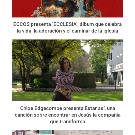
ECCOS presenta ‘ECCLESIA’, álbum que celebra
la vida, la adoración y el caminar de la iglesia
Chloe Edgecombe presenta Estar así, una
canción sobre encontrar en Jesús la compañía
que transforma