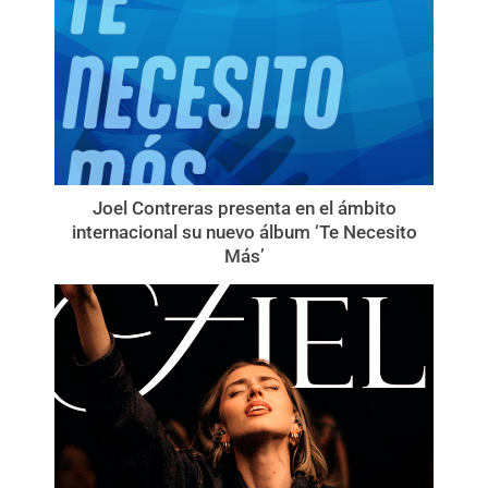
Joel Contreras presenta en el ámbito
internacional su nuevo álbum ‘Te Necesito
Más’