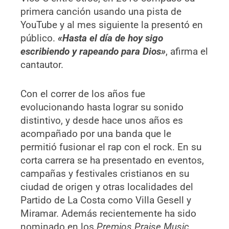
primera canción usando una pista de
YouTube y al mes siguiente la presentó en
público.
«Hasta el día de hoy sigo
escribiendo y rapeando para Dios»
, afirma el
cantautor.
Con el correr de los años fue
evolucionando hasta lograr su sonido
distintivo, y desde hace unos años es
acompañado por una banda que le
permitió fusionar el rap con el rock. En su
corta carrera se ha presentado en eventos,
campañas y festivales cristianos en su
ciudad de origen y otras localidades del
Partido de La Costa como Villa Gesell y
Miramar. Además recientemente ha sido
nominado en los
Premios Praise Music