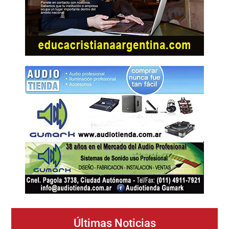
Últimas Noticias