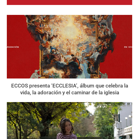
ECCOS presenta ‘ECCLESIA’, álbum que celebra la
vida, la adoración y el caminar de la iglesia