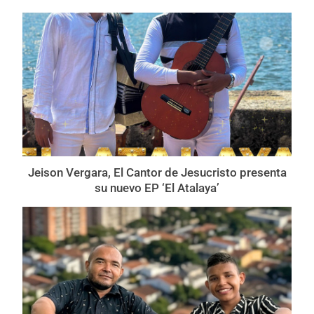
Jeison Vergara, El Cantor de Jesucristo presenta
su nuevo EP ‘El Atalaya’