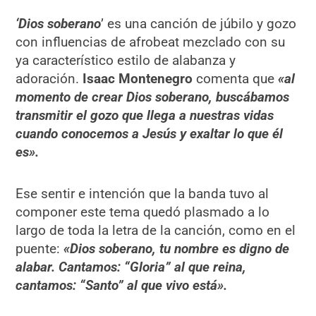
‘Dios soberano
’ es una canción de júbilo y gozo
con influencias de afrobeat mezclado con su
ya característico estilo de alabanza y
adoración.
Isaac Montenegro
comenta que
«al
momento de crear Dios soberano, buscábamos
transmitir el gozo que llega a nuestras vidas
cuando conocemos a Jesús y exaltar lo que él
es».
Ese sentir e intención que la banda tuvo al
componer este tema quedó plasmado a lo
largo de toda la letra de la canción, como en el
puente:
«Dios soberano, tu nombre es digno de
alabar. Cantamos: “Gloria” al que reina,
cantamos: “Santo” al que vivo está».