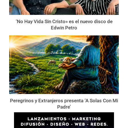
‘No Hay Vida Sin Cristo» es el nuevo disco de
Edwin Petro
Peregrinos y Extranjeros presenta ‘A Solas Con Mi
Padre’