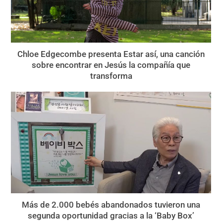
Chloe Edgecombe presenta Estar así, una canción
sobre encontrar en Jesús la compañía que
transforma
Más de 2.000 bebés abandonados tuvieron una
segunda oportunidad gracias a la ‘Baby Box’