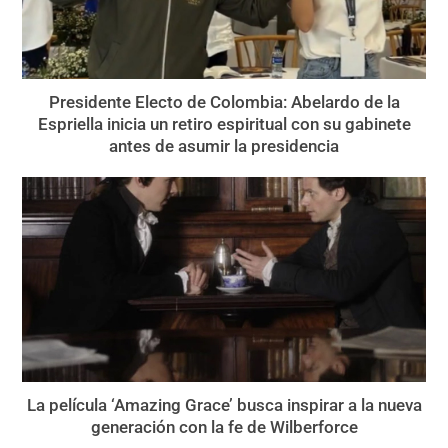
Presidente Electo de Colombia: Abelardo de la
Espriella inicia un retiro espiritual con su gabinete
antes de asumir la presidencia
La película ‘Amazing Grace’ busca inspirar a la nueva
generación con la fe de Wilberforce