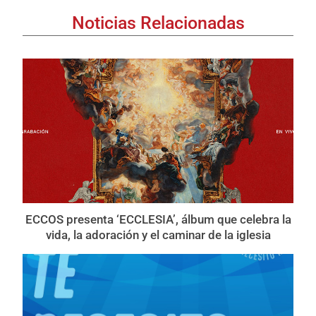
Noticias Relacionadas
ECCOS presenta ‘ECCLESIA’, álbum que celebra la
vida, la adoración y el caminar de la iglesia