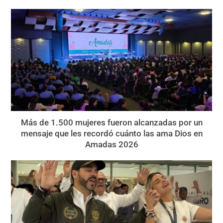
Más de 1.500 mujeres fueron alcanzadas por un
mensaje que les recordó cuánto las ama Dios en
Amadas 2026