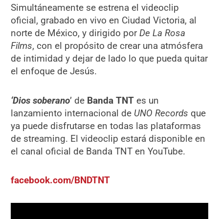
Simultáneamente se estrena el videoclip
oficial, grabado en vivo en Ciudad Victoria, al
norte de México, y dirigido por
De La Rosa
Films
, con el propósito de crear una atmósfera
de intimidad y dejar de lado lo que pueda quitar
el enfoque de Jesús.
‘Dios soberano
’ de
Banda TNT
es un
lanzamiento internacional de
UNO Records
que
ya puede disfrutarse en todas las plataformas
de streaming. El videoclip estará disponible en
el canal oficial de Banda TNT en YouTube.
facebook.com/BNDTNT