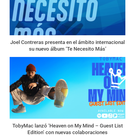
Joel Contreras presenta en el ámbito internacional
su nuevo álbum ‘Te Necesito Más’
TobyMac lanzó ‘Heaven on My Mind – Guest List
Edition’ con nuevas colaboraciones