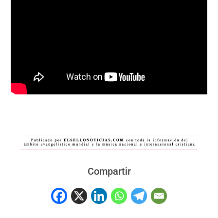
Compartir