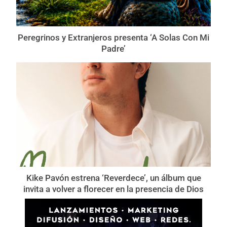
Peregrinos y Extranjeros presenta ‘A Solas Con Mi
Padre’
Kike Pavón estrena ‘Reverdece’, un álbum que
invita a volver a florecer en la presencia de Dios