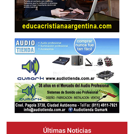
Últimas Noticias