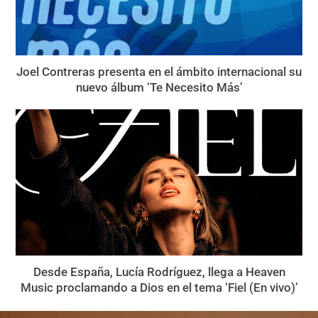
Joel Contreras presenta en el ámbito internacional su
nuevo álbum ‘Te Necesito Más’
Desde España, Lucía Rodríguez, llega a Heaven
Music proclamando a Dios en el tema ‘Fiel (En vivo)’