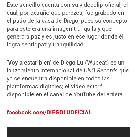
Este sencillo cuenta con su videoclip oficial, el
cual, por extraño que parezca, fue grabado en
el patio de la casa de
Diego
, pues su concepto
para este era una imagen tranquila y que
generara paz y es justo en ese lugar donde él
logra sentir paz y tranquilidad.
‘Voy a estar bien’
de
Diego Lu
(Wubeat) es un
lanzamiento internacional de
UNO Records
que
ya se encuentra disponible en todas las
plataformas digitales; el video estará
disponible en el canal de YouTube del artista.
facebook.com/DIEGOLUOFICIAL