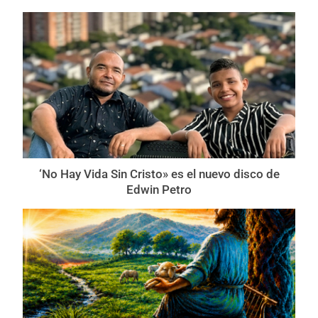
‘No Hay Vida Sin Cristo» es el nuevo disco de
Edwin Petro