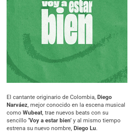
El cantante originario de Colombia,
Diego
Narváez
, mejor conocido en la escena musical
como
Wubeat
, trae nuevos beats con su
sencillo
‘Voy a estar bien’
y al mismo tiempo
estrena su nuevo nombre,
Diego Lu
.