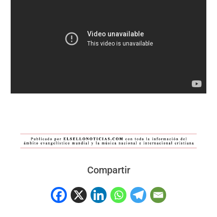
Compartir