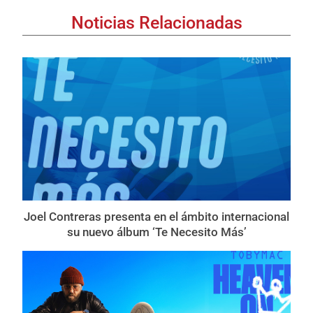
Noticias Relacionadas
Joel Contreras presenta en el ámbito internacional
su nuevo álbum ‘Te Necesito Más’