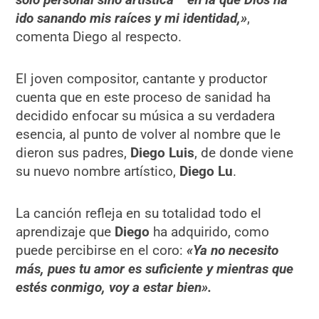
ido sanando mis raíces y mi identidad,»
,
comenta Diego al respecto.
El joven compositor, cantante y productor
cuenta que en este proceso de sanidad ha
decidido enfocar su música a su verdadera
esencia, al punto de volver al nombre que le
dieron sus padres,
Diego Luis
, de donde viene
su nuevo nombre artístico,
Diego Lu
.
La canción refleja en su totalidad todo el
aprendizaje que
Diego
ha adquirido, como
puede percibirse en el coro:
«Ya no necesito
más, pues tu amor es suficiente y mientras que
estés conmigo, voy a estar bien».