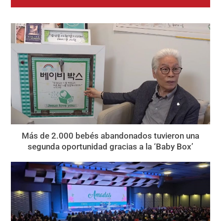
Más de 2.000 bebés abandonados tuvieron una
segunda oportunidad gracias a la ‘Baby Box’