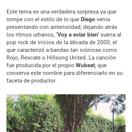
Este tema es una verdadera sorpresa ya que
rompe con el estilo de lo que
Diego
venía
presentando con anterioridad; dejando atrás
los ritmos urbanos,
‘Voy a estar bien’
suena al
pop rock de inicios de la década de 2000, el
que caracterizó a bandas tan icónicas como
Rojo, Rescate o Hillsong United. La canción
fue producida por el propio
Wubeat
, que
conserva este nombre para diferenciarlo en su
faceta de productor.