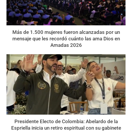
Más de 1.500 mujeres fueron alcanzadas por un
mensaje que les recordó cuánto las ama Dios en
Amadas 2026
Presidente Electo de Colombia: Abelardo de la
Espriella inicia un retiro espiritual con su gabinete