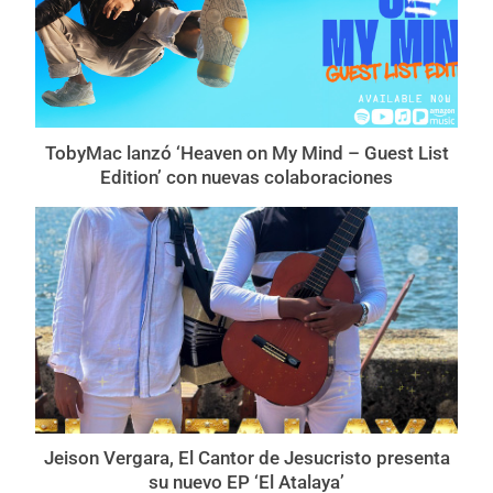
TobyMac lanzó ‘Heaven on My Mind – Guest List
Edition’ con nuevas colaboraciones
Jeison Vergara, El Cantor de Jesucristo presenta
su nuevo EP ‘El Atalaya’