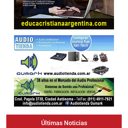
Últimas Noticias