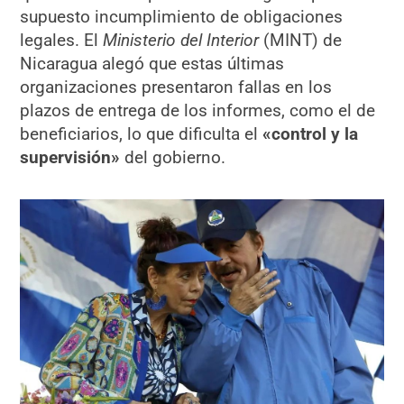
supuesto incumplimiento de obligaciones
legales. El
Ministerio del Interior
(MINT) de
Nicaragua alegó que estas últimas
organizaciones presentaron fallas en los
plazos de entrega de los informes, como el de
beneficiarios, lo que dificulta el
«control y la
supervisión»
del gobierno.