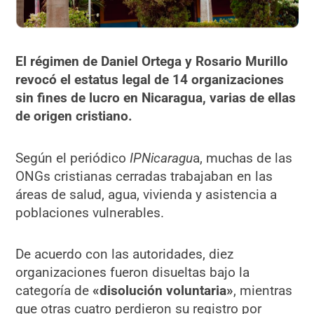
El régimen de Daniel Ortega y Rosario Murillo
revocó el estatus legal de 14 organizaciones
sin fines de lucro en Nicaragua, varias de ellas
de origen cristiano.
Según el periódico
IPNicaragu
a, muchas de las
ONGs cristianas cerradas trabajaban en las
áreas de salud, agua, vivienda y asistencia a
poblaciones vulnerables.
De acuerdo con las autoridades, diez
organizaciones fueron disueltas bajo la
categoría de
«disolución voluntaria»
, mientras
que otras cuatro perdieron su registro por