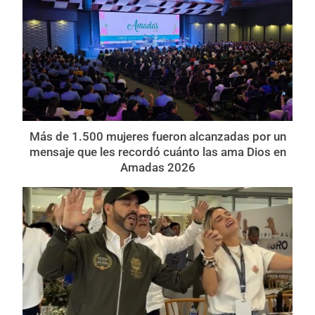
Más de 1.500 mujeres fueron alcanzadas por un
mensaje que les recordó cuánto las ama Dios en
Amadas 2026