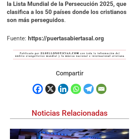
la Lista Mundial de la Persecución 2025, que
clasifica a los 50 países donde los cristianos
son más perseguidos
.
Fuente:
https://puertasabiertasal.org
Compartir
Noticias Relacionadas