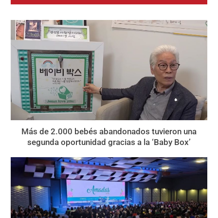
Más de 2.000 bebés abandonados tuvieron una
segunda oportunidad gracias a la ‘Baby Box’