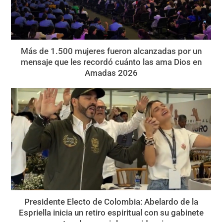
Más de 1.500 mujeres fueron alcanzadas por un
mensaje que les recordó cuánto las ama Dios en
Amadas 2026
Presidente Electo de Colombia: Abelardo de la
Espriella inicia un retiro espiritual con su gabinete