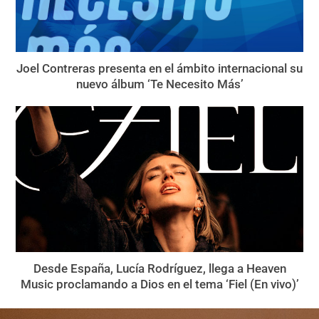
Joel Contreras presenta en el ámbito internacional su
nuevo álbum ‘Te Necesito Más’
Desde España, Lucía Rodríguez, llega a Heaven
Music proclamando a Dios en el tema ‘Fiel (En vivo)’