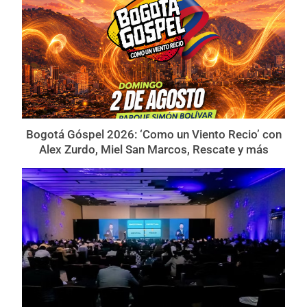
Bogotá Góspel 2026: ‘Como un Viento Recio’ con
Alex Zurdo, Miel San Marcos, Rescate y más