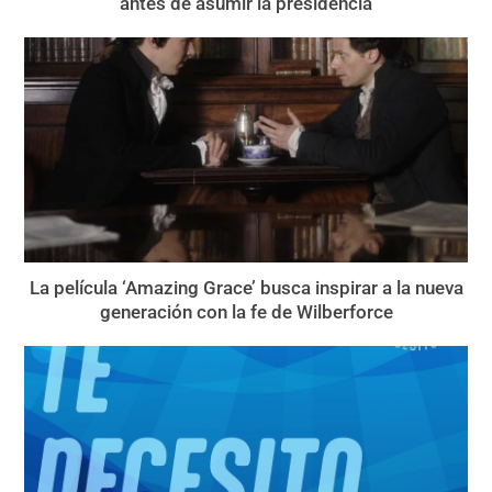
antes de asumir la presidencia
La película ‘Amazing Grace’ busca inspirar a la nueva
generación con la fe de Wilberforce