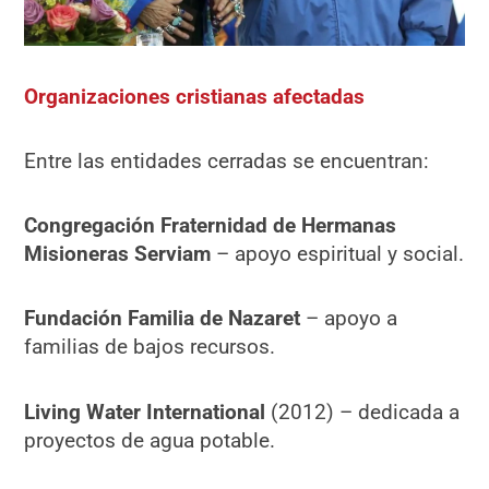
Organizaciones cristianas afectadas
Entre las entidades cerradas se encuentran:
Congregación Fraternidad de Hermanas
Misioneras Serviam
– apoyo espiritual y social.
Fundación Familia de Nazaret
– apoyo a
familias de bajos recursos.
Living Water International
(2012) – dedicada a
proyectos de agua potable.