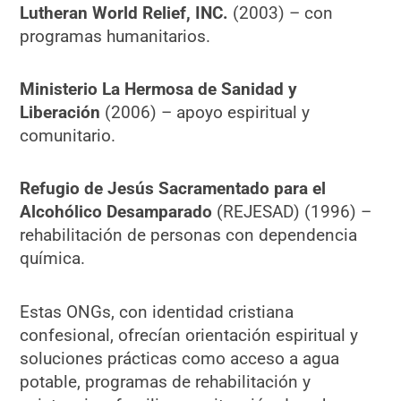
Lutheran World Relief, INC.
(2003) – con
programas humanitarios.
Ministerio La Hermosa de Sanidad y
Liberación
(2006) – apoyo espiritual y
comunitario.
Refugio de Jesús Sacramentado para el
Alcohólico Desamparado
(REJESAD) (1996) –
rehabilitación de personas con dependencia
química.
Estas ONGs, con identidad cristiana
confesional, ofrecían orientación espiritual y
soluciones prácticas como acceso a agua
potable, programas de rehabilitación y