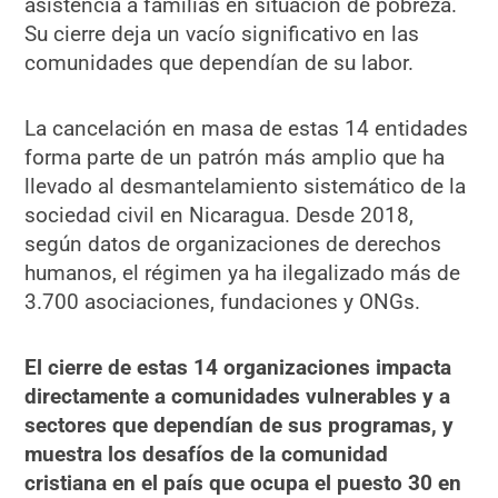
asistencia a familias en situación de pobreza.
Su cierre deja un vacío significativo en las
comunidades que dependían de su labor.
La cancelación en masa de estas 14 entidades
forma parte de un patrón más amplio que ha
llevado al desmantelamiento sistemático de la
sociedad civil en Nicaragua. Desde 2018,
según datos de organizaciones de derechos
humanos, el régimen ya ha ilegalizado más de
3.700 asociaciones, fundaciones y ONGs.
El cierre de estas 14 organizaciones impacta
directamente a comunidades vulnerables y a
sectores que dependían de sus programas, y
muestra los desafíos de la comunidad
cristiana en el país que ocupa el puesto 30 en