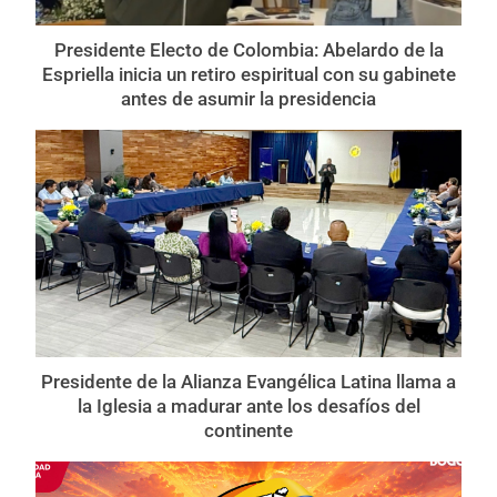
Presidente Electo de Colombia: Abelardo de la
Espriella inicia un retiro espiritual con su gabinete
antes de asumir la presidencia
Presidente de la Alianza Evangélica Latina llama a
la Iglesia a madurar ante los desafíos del
continente