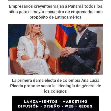
Empresarios creyentes viajan a Panamá todos los
años para el mayor encuentro de empresarios con
propósito de Latinoamérica
La primera dama electa de colombia Ana Lucía
Pineda propone sacar la ‘ideología de género’ de
los colegios