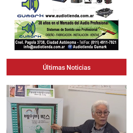
Últimas Noticias