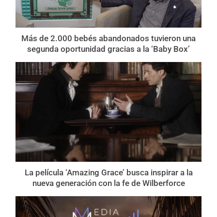
Más de 2.000 bebés abandonados tuvieron una
segunda oportunidad gracias a la ‘Baby Box’
La película ‘Amazing Grace’ busca inspirar a la
nueva generación con la fe de Wilberforce