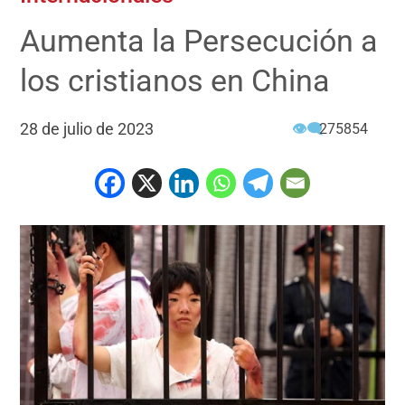
Aumenta la Persecución a
los cristianos en China
28 de julio de 2023
👁‍🗨
275854