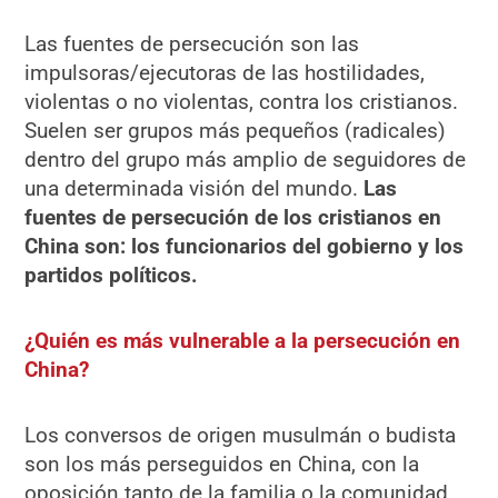
Las fuentes de persecución son las
impulsoras/ejecutoras de las hostilidades,
violentas o no violentas, contra los cristianos.
Suelen ser grupos más pequeños (radicales)
dentro del grupo más amplio de seguidores de
una determinada visión del mundo.
Las
fuentes de persecución de los cristianos en
China son: los funcionarios del gobierno y los
partidos políticos.
¿Quién es más vulnerable a la persecución en
China?
Los conversos de origen musulmán o budista
son los más perseguidos en China, con la
oposición tanto de la familia o la comunidad