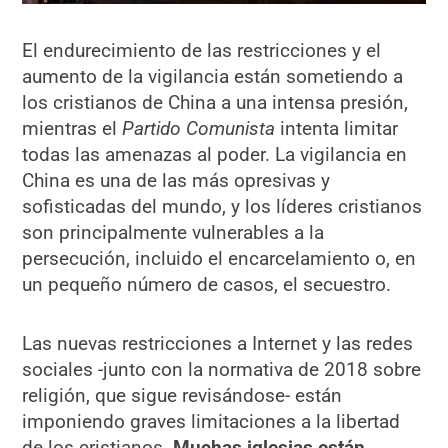
El endurecimiento de las restricciones y el
aumento de la vigilancia están sometiendo a
los cristianos de China a una intensa presión,
mientras el
Partido Comunista
intenta limitar
todas las amenazas al poder. La vigilancia en
China es una de las más opresivas y
sofisticadas del mundo, y los líderes cristianos
son principalmente vulnerables a la
persecución, incluido el encarcelamiento o, en
un pequeño número de casos, el secuestro.
Las nuevas restricciones a Internet y las redes
sociales -junto con la normativa de 2018 sobre
religión, que sigue revisándose- están
imponiendo graves limitaciones a la libertad
de los cristianos.
Muchas iglesias están