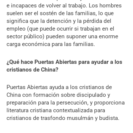
e incapaces de volver al trabajo. Los hombres
suelen ser el sostén de las familias, lo que
significa que la detención y la pérdida del
empleo (que puede ocurrir si trabajan en el
sector público) pueden suponer una enorme
carga económica para las familias.
¿Qué hace Puertas Abiertas para ayudar a los
cristianos de China?
Puertas Abiertas ayuda a los cristianos de
China con formación sobre discipulado y
preparación para la persecución, y proporciona
literatura cristiana contextualizada para
cristianos de trasfondo musulmán y budista.