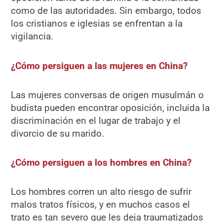
como de las autoridades. Sin embargo, todos
los cristianos e iglesias se enfrentan a la
vigilancia.
¿Cómo persiguen a las mujeres en China?
Las mujeres conversas de origen musulmán o
budista pueden encontrar oposición, incluida la
discriminación en el lugar de trabajo y el
divorcio de su marido.
¿Cómo persiguen a los hombres en China?
Los hombres corren un alto riesgo de sufrir
malos tratos físicos, y en muchos casos el
trato es tan severo que les deja traumatizados