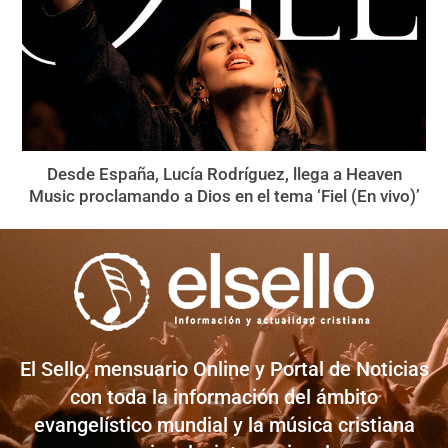
Desde España, Lucía Rodríguez, llega a Heaven
Music proclamando a Dios en el tema ‘Fiel (En vivo)’
El Sello, mensuario Online y Portal de Noticias
con toda la información del ámbito
evangelístico mundial y la música cristiana