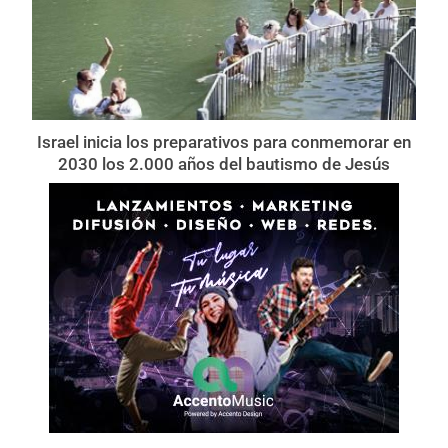
Israel inicia los preparativos para conmemorar en
2030 los 2.000 años del bautismo de Jesús