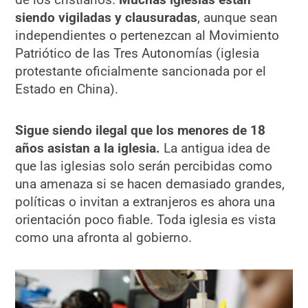
siendo vigiladas y clausuradas
, aunque sean
independientes o pertenezcan al Movimiento
Patriótico de las Tres Autonomías (iglesia
protestante oficialmente sancionada por el
Estado en China).
Sigue siendo ilegal que los menores de 18
años asistan a la iglesia.
La antigua idea de
que las iglesias solo serán percibidas como
una amenaza si se hacen demasiado grandes,
políticas o invitan a extranjeros es ahora una
orientación poco fiable. Toda iglesia es vista
como una afronta al gobierno.