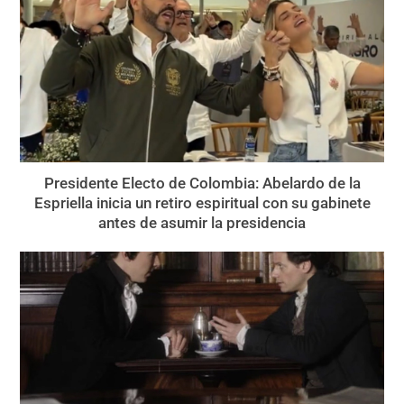
Presidente Electo de Colombia: Abelardo de la
Espriella inicia un retiro espiritual con su gabinete
antes de asumir la presidencia