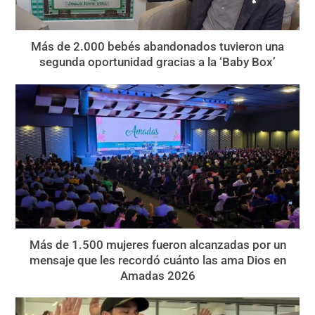
Más de 2.000 bebés abandonados tuvieron una
segunda oportunidad gracias a la ‘Baby Box’
Más de 1.500 mujeres fueron alcanzadas por un
mensaje que les recordó cuánto las ama Dios en
Amadas 2026