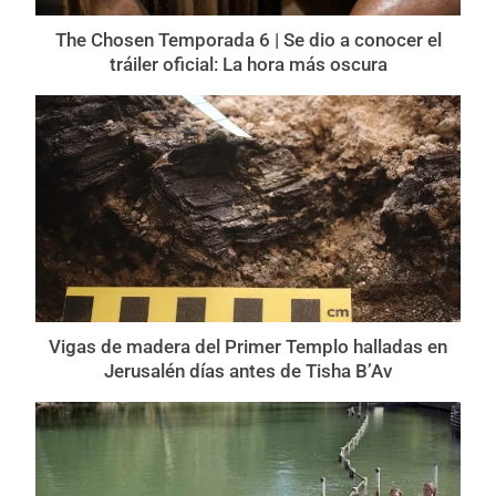
The Chosen Temporada 6 | Se dio a conocer el
tráiler oficial: La hora más oscura
Vigas de madera del Primer Templo halladas en
Jerusalén días antes de Tisha B’Av