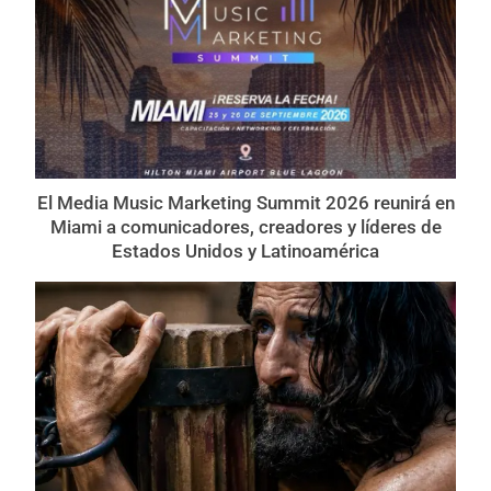
El Media Music Marketing Summit 2026 reunirá en
Miami a comunicadores, creadores y líderes de
Estados Unidos y Latinoamérica