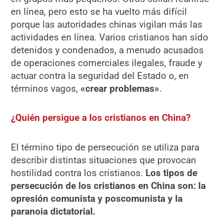
en línea, pero esto se ha vuelto más difícil
porque las autoridades chinas vigilan más las
actividades en línea. Varios cristianos han sido
detenidos y condenados, a menudo acusados
de operaciones comerciales ilegales, fraude y
actuar contra la seguridad del Estado o, en
términos vagos,
«crear problemas»
.
¿Quién persigue a los cristianos en China?
El término tipo de persecución se utiliza para
describir distintas situaciones que provocan
hostilidad contra los cristianos.
Los tipos de
persecución de los cristianos en China son: la
opresión comunista y poscomunista y la
paranoia dictatorial.