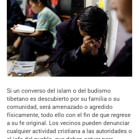
Si un converso del islam o del budismo
tibetano es descubierto por su familia o su
comunidad, será amenazado o agredido
físicamente, todo ello con el fin de que regrese
a su fe original. Los vecinos pueden denunciar
cualquier actividad cristiana a las autoridades o