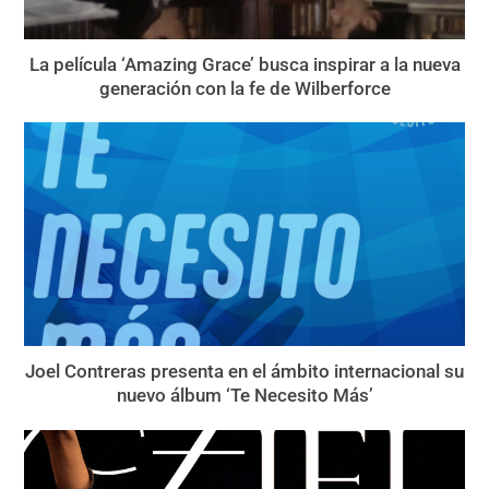
La película ‘Amazing Grace’ busca inspirar a la nueva
generación con la fe de Wilberforce
Joel Contreras presenta en el ámbito internacional su
nuevo álbum ‘Te Necesito Más’