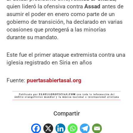
quien lideró la ofensiva contra
Assad
antes de
asumir el poder en enero como parte de un
gobierno de transición, ha declarado en varias
ocasiones que protegerá a las minorías
durante su mandato.
Este fue el primer ataque extremista contra una
iglesia registrado en Siria en años
Fuente:
puertasabiertasal.org
Compartir