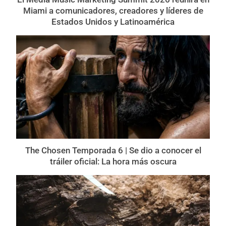
Miami a comunicadores, creadores y líderes de
Estados Unidos y Latinoamérica
The Chosen Temporada 6 | Se dio a conocer el
tráiler oficial: La hora más oscura