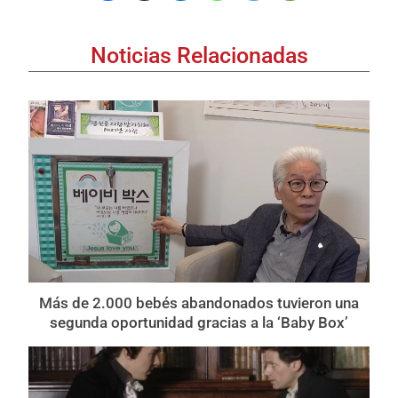
Noticias Relacionadas
Más de 2.000 bebés abandonados tuvieron una
segunda oportunidad gracias a la ‘Baby Box’