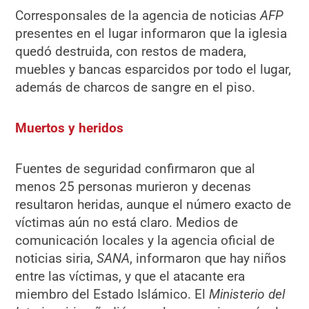
Corresponsales de la agencia de noticias
AFP
presentes en el lugar informaron que la iglesia
quedó destruida, con restos de madera,
muebles y bancas esparcidos por todo el lugar,
además de charcos de sangre en el piso.
Muertos y heridos
Fuentes de seguridad confirmaron que al
menos 25 personas murieron y decenas
resultaron heridas, aunque el número exacto de
víctimas aún no está claro. Medios de
comunicación locales y la agencia oficial de
noticias siria,
SANA
, informaron que hay niños
entre las víctimas, y que el atacante era
miembro del Estado Islámico. El
Ministerio del