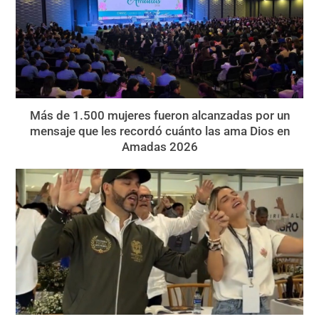
Más de 1.500 mujeres fueron alcanzadas por un
mensaje que les recordó cuánto las ama Dios en
Amadas 2026