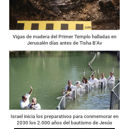
Vigas de madera del Primer Templo halladas en
Jerusalén días antes de Tisha B’Av
Israel inicia los preparativos para conmemorar en
2030 los 2.000 años del bautismo de Jesús