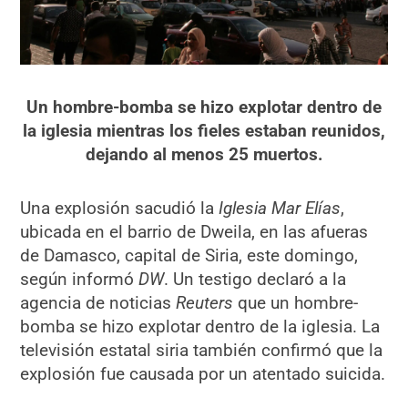
Un hombre-bomba se hizo explotar dentro de
la iglesia mientras los fieles estaban reunidos,
dejando al menos 25 muertos.
Una explosión sacudió la
Iglesia Mar Elías
,
ubicada en el barrio de Dweila, en las afueras
de Damasco, capital de Siria, este domingo,
según informó
DW
. Un testigo declaró a la
agencia de noticias
Reuters
que un hombre-
bomba se hizo explotar dentro de la iglesia. La
televisión estatal siria también confirmó que la
explosión fue causada por un atentado suicida.