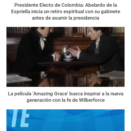
Presidente Electo de Colombia: Abelardo de la
Espriella inicia un retiro espiritual con su gabinete
antes de asumir la presidencia
La película ‘Amazing Grace’ busca inspirar a la nueva
generación con la fe de Wilberforce