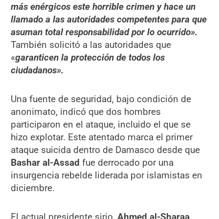
más enérgicos este horrible crimen y hace un
llamado a las autoridades competentes para que
asuman total responsabilidad por lo ocurrido».
También solicitó a las autoridades que
«
garanticen la protección de todos los
ciudadanos».
Una fuente de seguridad, bajo condición de
anonimato, indicó que dos hombres
participaron en el ataque, incluido el que se
hizo explotar. Este atentado marca el primer
ataque suicida dentro de Damasco desde que
Bashar al-Assad
fue derrocado por una
insurgencia rebelde liderada por islamistas en
diciembre.
El actual presidente sirio,
Ahmed al-Sharaa
,