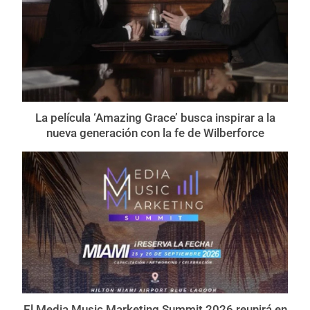
La película ‘Amazing Grace’ busca inspirar a la
nueva generación con la fe de Wilberforce
El Media Music Marketing Summit 2026 reunirá en