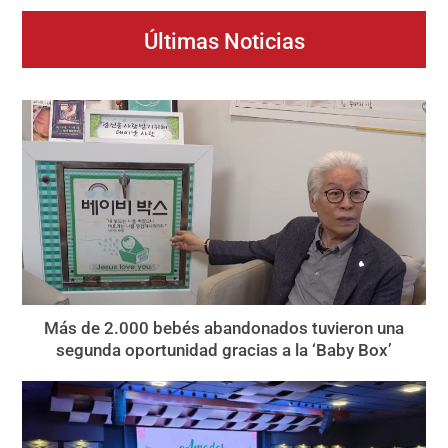
Últimas Noticias
Más de 2.000 bebés abandonados tuvieron una
segunda oportunidad gracias a la ‘Baby Box’