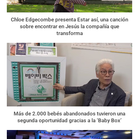
Chloe Edgecombe presenta Estar así, una canción
sobre encontrar en Jesús la compañía que
transforma
Más de 2.000 bebés abandonados tuvieron una
segunda oportunidad gracias a la ‘Baby Box’