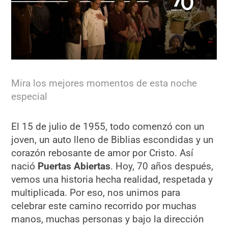
Mira los mejores momentos de esta noche
especial
El 15 de julio de 1955, todo comenzó con un
joven, un auto lleno de Biblias escondidas y un
corazón rebosante de amor por Cristo. Así
nació
Puertas Abiertas
. Hoy, 70 años después,
vemos una historia hecha realidad, respetada y
multiplicada. Por eso, nos unimos para
celebrar este camino recorrido por muchas
manos, muchas personas y bajo la dirección