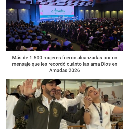
Más de 1.500 mujeres fueron alcanzadas por un
mensaje que les recordó cuánto las ama Dios en
Amadas 2026