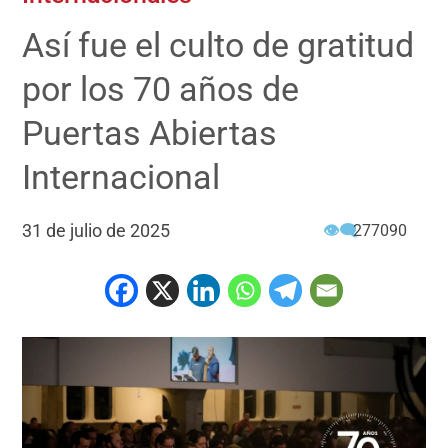
Así fue el culto de gratitud
por los 70 años de
Puertas Abiertas
Internacional
31 de julio de 2025
👁‍🗨
277090