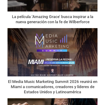
La película ‘Amazing Grace’ busca inspirar a la
nueva generación con la fe de Wilberforce
El Media Music Marketing Summit 2026 reunirá en
Miami a comunicadores, creadores y líderes de
Estados Unidos y Latinoamérica