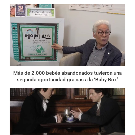
Más de 2.000 bebés abandonados tuvieron una
segunda oportunidad gracias a la ‘Baby Box’