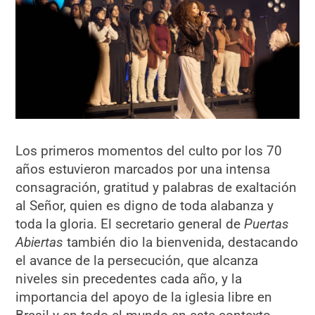
Los primeros momentos del culto por los 70
años estuvieron marcados por una intensa
consagración, gratitud y palabras de exaltación
al Señor, quien es digno de toda alabanza y
toda la gloria. El secretario general de
Puertas
Abiertas
también dio la bienvenida, destacando
el avance de la persecución, que alcanza
niveles sin precedentes cada año, y la
importancia del apoyo de la iglesia libre en