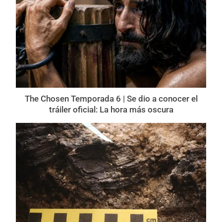
The Chosen Temporada 6 | Se dio a conocer el
tráiler oficial: La hora más oscura