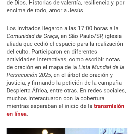
de Dios. Historias de valentía, resiliencia y, por
encima de todo, amor a Jesús.
Los invitados llegaron a las 17:00 horas a la
Comunidad da Graça
, en São Paulo/SP, iglesia
aliada que cedió el espacio para la realización
del culto. Participaron en diferentes
actividades interactivas, como escribir notas
de oración en el mapa de la
Lista Mundial de la
Persecución 2025
, en el árbol de oración y
justicia, y firmando la petición de la campaña
Despierta África, entre otras. En redes sociales,
muchos interactuaron con la cobertura
mientras esperaban el inicio de la
transmisión
en línea
.