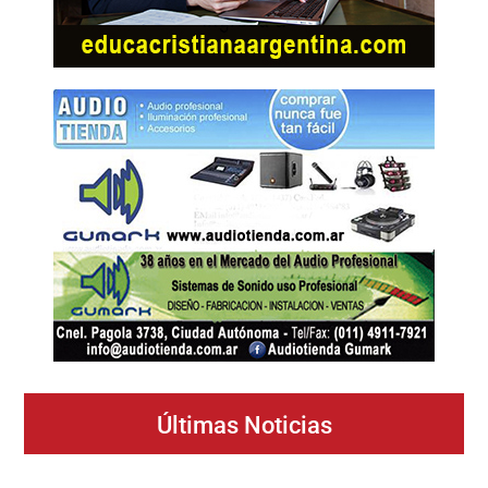
Últimas Noticias