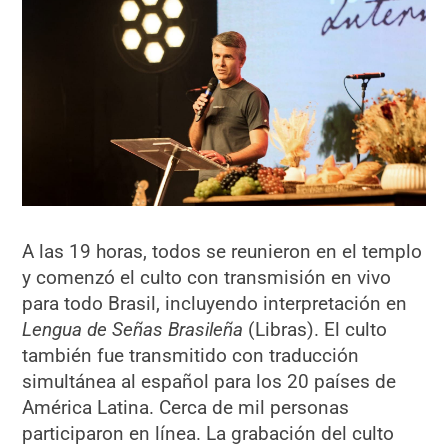
A las 19 horas, todos se reunieron en el templo
y comenzó el culto con transmisión en vivo
para todo Brasil, incluyendo interpretación en
Lengua de Señas Brasileña
(Libras). El culto
también fue transmitido con traducción
simultánea al español para los 20 países de
América Latina. Cerca de mil personas
participaron en línea. La grabación del culto