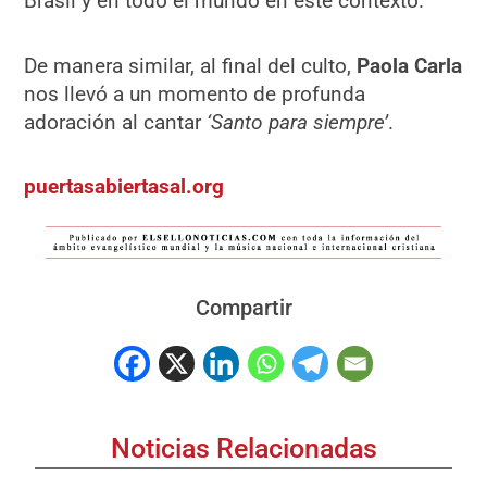
Brasil y en todo el mundo en este contexto.
De manera similar, al final del culto,
Paola Carla
nos llevó a un momento de profunda
adoración al cantar
‘Santo para siempre’
.
puertasabiertasal.org
Compartir
Noticias Relacionadas