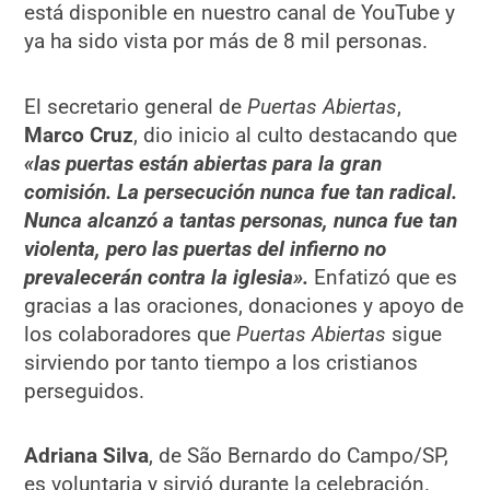
está disponible en nuestro canal de YouTube y
ya ha sido vista por más de 8 mil personas.
El secretario general de
Puertas Abiertas
,
Marco Cruz
, dio inicio al culto destacando que
«las puertas están abiertas para la gran
comisión. La persecución nunca fue tan radical.
Nunca alcanzó a tantas personas, nunca fue tan
violenta, pero las puertas del infierno no
prevalecerán contra la iglesia».
Enfatizó que es
gracias a las oraciones, donaciones y apoyo de
los colaboradores que
Puertas Abiertas
sigue
sirviendo por tanto tiempo a los cristianos
perseguidos.
Adriana Silva
, de São Bernardo do Campo/SP,
es voluntaria y sirvió durante la celebración.