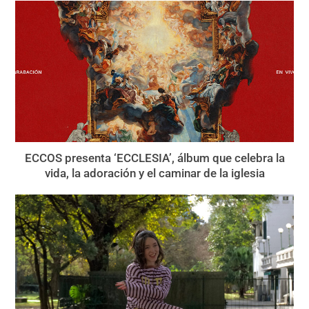
ECCOS presenta ‘ECCLESIA’, álbum que celebra la
vida, la adoración y el caminar de la iglesia