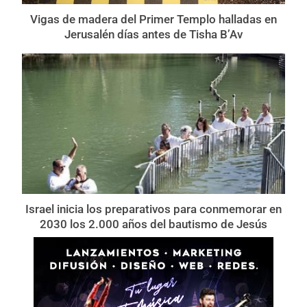
Vigas de madera del Primer Templo halladas en
Jerusalén días antes de Tisha B’Av
Israel inicia los preparativos para conmemorar en
2030 los 2.000 años del bautismo de Jesús