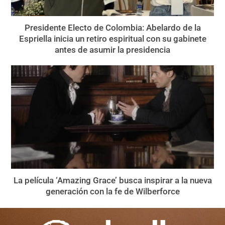
Presidente Electo de Colombia: Abelardo de la
Espriella inicia un retiro espiritual con su gabinete
antes de asumir la presidencia
La película ‘Amazing Grace’ busca inspirar a la nueva
generación con la fe de Wilberforce