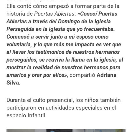
Ella contó cómo empezó a formar parte de la
historia de
Puertas Abiertas
:
«Conocí Puertas
Abiertas a través del Domingo de la Iglesia
Perseguida en la iglesia que yo frecuentaba.
Comencé a servir junto a mi esposo como
voluntaria, y lo que más me impacta es ver que
al llevar los testimonios de nuestros hermanos
perseguidos, se reaviva la llama en la iglesia, al
mostrar la realidad de nuestros hermanos para
amarlos y orar por ellos»
, compartió
Adriana
Silva
.
Durante el culto presencial, los niños también
participaron en actividades especiales en el
espacio infantil.