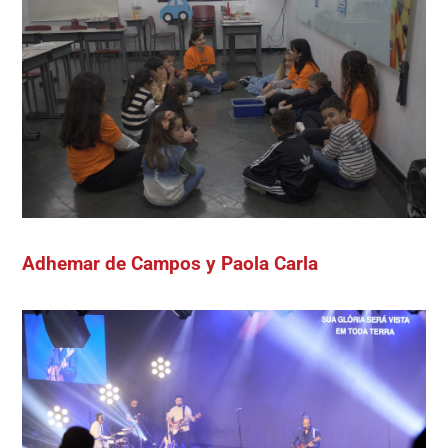
Adhemar de Campos y Paola Carla