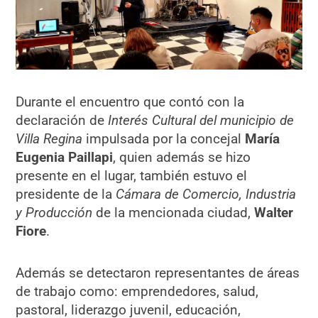
Durante el encuentro que contó con la
declaración de
Interés Cultural del municipio de
Villa Regina
impulsada por la concejal
María
Eugenia Paillapi
, quien además se hizo
presente en el lugar, también estuvo el
presidente de la
Cámara de Comercio, Industria
y Producción
de la mencionada ciudad,
Walter
Fiore
.
Además se detectaron representantes de áreas
de trabajo como: emprendedores, salud,
pastoral, liderazgo juvenil, educación,