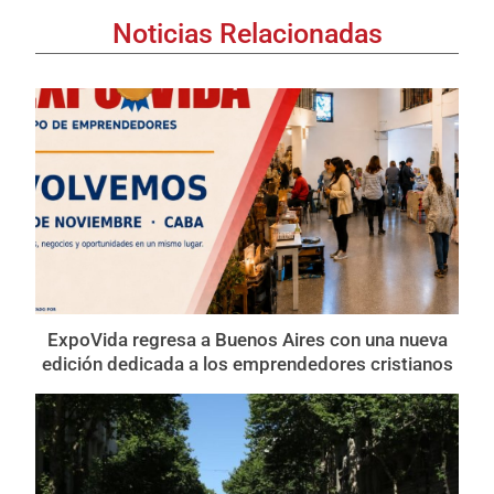
Noticias Relacionadas
ExpoVida regresa a Buenos Aires con una nueva
edición dedicada a los emprendedores cristianos