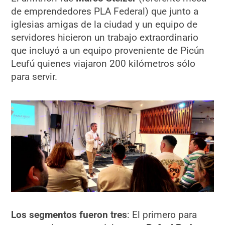
de emprendedores PLA Federal) que junto a
iglesias amigas de la ciudad y un equipo de
servidores hicieron un trabajo extraordinario
que incluyó a un equipo proveniente de Picún
Leufú quienes viajaron 200 kilómetros sólo
para servir.
Los segmentos fueron tres
: El primero para