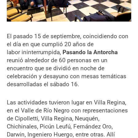
El pasado 15 de septiembre, coincidiendo con
el día en que cumplió 20 años de
labor ininterrumpida,
Pasando la Antorcha
reunió alrededor de 60 personas en un
encuentro que se dividió en noche de
celebración y desayuno con mesas temáticas
desarrolladas el sábado 16.
Las actividades tuvieron lugar en Villa Regina,
en el Valle de Río Negro con representaciones
de Cipolletti, Villa Regina, Neuquén,
Chichinales, Picún Leufú, Fernández Oro,
Darwin, Ingeniero Huergo, entre otras. Allí