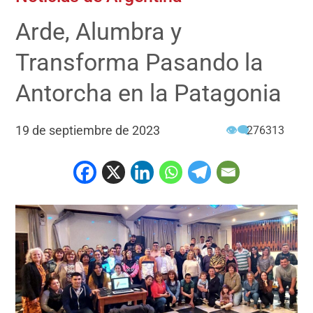
Arde, Alumbra y
Transforma Pasando la
Antorcha en la Patagonia
19 de septiembre de 2023
👁‍🗨
276313