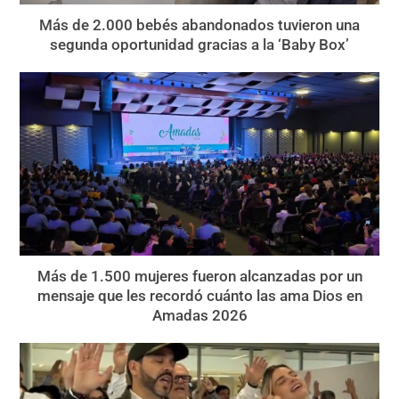
Más de 2.000 bebés abandonados tuvieron una
segunda oportunidad gracias a la ‘Baby Box’
Más de 1.500 mujeres fueron alcanzadas por un
mensaje que les recordó cuánto las ama Dios en
Amadas 2026