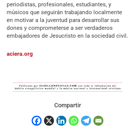
periodistas, profesionales, estudiantes, y
músicos que seguirán trabajando localmente
en motivar a la juventud para desarrollar sus
dones y comprometerse a ser verdaderos
embajadores de Jesucristo en la sociedad civil.
aciera.org
Compartir