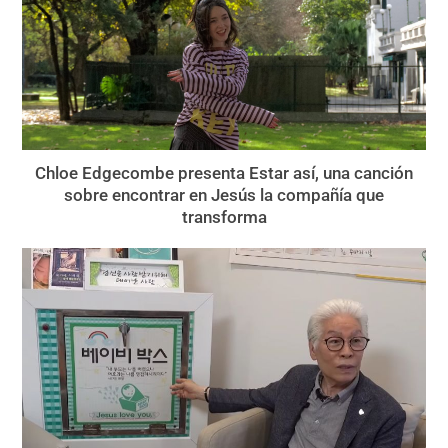
Chloe Edgecombe presenta Estar así, una canción
sobre encontrar en Jesús la compañía que
transforma