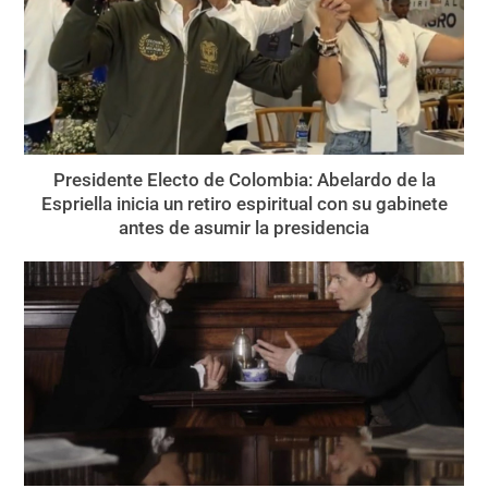
Presidente Electo de Colombia: Abelardo de la
Espriella inicia un retiro espiritual con su gabinete
antes de asumir la presidencia