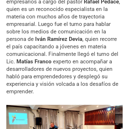
empresarios a cargo del pastor
Rafael Pedace
,
quien es un reconocido especialista en la
materia con muchos años de trayectoria
empresarial. Luego fue el turno para hablar
sobre los medios de comunicación en la
persona de
Iván Ramírez Devia
, quien recorre
el país capacitando a jóvenes en materia
comunicacional. Finalmente llegó el turno del
Lic.
Matías Franco
experto en acompañar a
desarrolladores de nuevos proyectos, quien
habló para emprendedores y desplegó su
experiencia y visión volcada a los desafíos de
emprender.