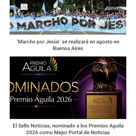
‘Marcho por Jesús’ se realizará en agosto en
Buenos Aires
El Sello Noticias, nominado a los Premios Aguila
2026 como Mejor Portal de Noticias