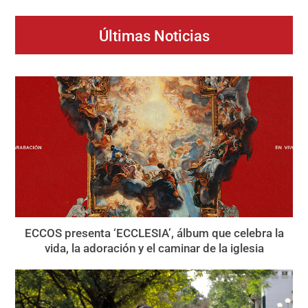
Últimas Noticias
ECCOS presenta ‘ECCLESIA’, álbum que celebra la
vida, la adoración y el caminar de la iglesia