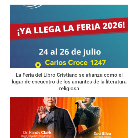
La Feria del Libro Cristiano se afianza como el
lugar de encuentro de los amantes de la literatura
religiosa