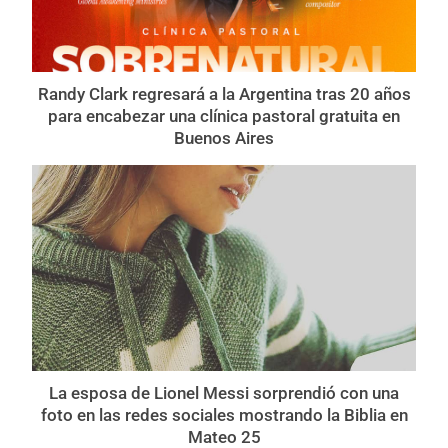
Randy Clark regresará a la Argentina tras 20 años
para encabezar una clínica pastoral gratuita en
Buenos Aires
La esposa de Lionel Messi sorprendió con una
foto en las redes sociales mostrando la Biblia en
Mateo 25